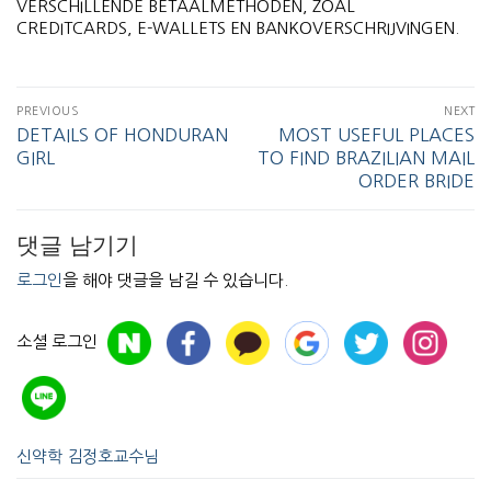
VERSCHILLENDE BETAALMETHODEN, ZOAL
CREDITCARDS, E-WALLETS EN BANKOVERSCHRIJVINGEN.
PREVIOUS
NEXT
DETAILS OF HONDURAN
MOST USEFUL PLACES
GIRL
TO FIND BRAZILIAN MAIL
ORDER BRIDE
댓글 남기기
로그인
을 해야 댓글을 남길 수 있습니다.
소셜 로그인
신약학 김정호교수님