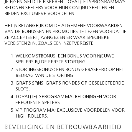
JE EIGEN GELD TE RISKEREN. LOYALITEITSPROGRAMMA’S
BELONEN SPELERS VOOR HUN CONTINU SPELLEN EN
BIEDEN EXCLUSIEVE VOORDELEN.
HET IS BELANGRIJK OM DE ALGEMENE VOORWAARDEN
VAN DE BONUSSEN EN PROMOTIES TE LEZEN VOORDAT JE
ZE ACCEPTEERT, AANGEZIEN ER VAAK SPECIFIEKE
VEREISTEN ZIJN, ZOALS EEN INZETVEREISTE.
WELKOMSTBONUS: EEN BONUS VOOR NIEUWE
SPELERS BIJ DE EERSTE STORTING.
STORTINGSBONUS: EEN BONUS GEBASEERD OP HET
BEDRAG VAN DE STORTING.
GRATIS SPINS: GRATIS RONDES OP GESELECTEERDE
SLOTS.
LOYALITEITSPROGRAMMA: BELONINGEN VOOR
FREQUENTE SPELERS.
VIP-PROGRAMMA: EXCLUSIEVE VOORDELEN VOOR
HIGH ROLLERS.
BEVEILIGING EN BETROUWBAARHEID