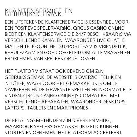
KLANTENSERVICE EN
GEBRUIKSGEMAK
EEN UITSTEKENDE KLANTENSERVICE IS ESSENTIEEL VOOR
EEN POSITIEVE SPELERVARING. CIRCUS CASINO ONLINE
BIEDT EEN KLANTENSERVICE DIE 24/7 BESCHIKBAAR IS VIA
VERSCHILLENDE KANALEN, WAARONDER LIVE CHAT, E-
MAIL EN TELEFOON. HET SUPPORTTEAM IS VRIENDELIJK,
BEHULPZAAM EN GOED OPGELEID OM ALLE VRAGEN EN
PROBLEMEN VAN SPELERS OP TE LOSSEN.
HET PLATFORM STAAT OOK BEKEND OM ZIJN
GEBRUIKSGEMAK. DE WEBSITE IS OVERZICHTELIJK EN
INTUÏTIEF, WAARDOOR HET GEMAKKELIJK IS OM TE
NAVIGEREN EN DE GEWENSTE SPELLEN EN INFORMATIE TE
VINDEN. CIRCUS CASINO ONLINE IS COMPATIBEL MET
VERSCHILLENDE APPARATEN, WAARONDER DESKTOPS,
LAPTOPS, TABLETS EN SMARTPHONES.
DE BETALINGSMETHODEN ZIJN DIVERS EN VEILIG,
WAARDOOR SPELERS GEMAKKELIJK GELD KUNNEN
STORTEN EN OPNEMEN. HET PLATFORM ACCEPTEERT