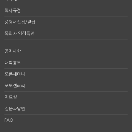
학사규정
증명서신청/발급
목회자 임직특전
공지사항
대학홍보
오픈세미나
포토갤러리
자료실
질문과답변
FAQ