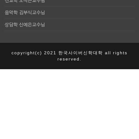
선교학 오석근교수님
음악학 김부식교수님
상담학 신예은교수님
copyright(c) 2021 한국사이버신학대학 all rights
reserved.