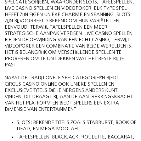
SPELCATEGORIEËN, WAARONDER SLOTS, TAFELSPELLEN,
LIVE CASINO SPELLEN EN VIDEOPOKER. ELK TYPE SPEL
HEEFT ZIJN EIGEN UNIEKE CHARME EN SPANNING. SLOTS
ZIJN BIJVOORBEELD BEKEND OM HUN VARIËTEIT EN
EENVOUD, TERWIJL TAFELSPELLEN EEN MEER
STRATEGISCHE AANPAK VEREISEN. LIVE CASINO SPELLEN
BIEDEN DE OPWINDING VAN EEN ECHT CASINO, TERWIJL
VIDEOPOKER EEN COMBINATIE VAN BEIDE WERELDEN IS.
HET IS BELANGRIJK OM VERSCHILLENDE SPELLEN TE
PROBEREN OM TE ONTDEKKEN WAT HET BESTE BIJ JE
PAST.
NAAST DE TRADITIONELE SPELCATEGORIEËN BIEDT
CIRCUS CASINO ONLINE OOK UNIEKE SPELLEN EN
EXCLUSIEVE TITELS DIE JE NERGENS ANDERS KUNT
VINDEN. DIT DRAAGT BIJ AAN DE AANTREKKINGSKRACHT
VAN HET PLATFORM EN BIEDT SPELERS EEN EXTRA
DIMENSIE VAN ENTERTAINMENT.
SLOTS: BEKENDE TITELS ZOALS STARBURST, BOOK OF
DEAD, EN MEGA MOOLAH.
TAFELSPELLEN: BLACKJACK, ROULETTE, BACCARAT,