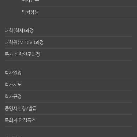
원서접수
입학상담
대학(학사)과정
대학원(M.DIV.)과정
목사 신학연구과정
학사일정
학사제도
학사규정
증명서신청/발급
목회자 임직특전