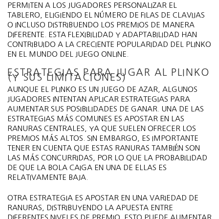
PERMITEN A LOS JUGADORES PERSONALIZAR EL
TABLERO, ELIGIENDO EL NÚMERO DE FILAS DE CLAVIJAS
O INCLUSO DISTRIBUENDO LOS PREMIOS DE MANERA
DIFERENTE. ESTA FLEXIBILIDAD Y ADAPTABILIDAD HAN
CONTRIBUIDO A LA CRECIENTE POPULARIDAD DEL PLINKO
EN EL MUNDO DEL JUEGO ONLINE.
ESTRATEGIAS PARA JUGAR AL PLINKO
(Y SUS LIMITACIONES)
AUNQUE EL PLINKO ES UN JUEGO DE AZAR, ALGUNOS
JUGADORES INTENTAN APLICAR ESTRATEGIAS PARA
AUMENTAR SUS POSIBILIDADES DE GANAR. UNA DE LAS
ESTRATEGIAS MÁS COMUNES ES APOSTAR EN LAS
RANURAS CENTRALES, YA QUE SUELEN OFRECER LOS
PREMIOS MÁS ALTOS. SIN EMBARGO, ES IMPORTANTE
TENER EN CUENTA QUE ESTAS RANURAS TAMBIÉN SON
LAS MÁS CONCURRIDAS, POR LO QUE LA PROBABILIDAD
DE QUE LA BOLA CAIGA EN UNA DE ELLAS ES
RELATIVAMENTE BAJA.
OTRA ESTRATEGIA ES APOSTAR EN UNA VARIEDAD DE
RANURAS, DISTRIBUYENDO LA APUESTA ENTRE
DIFERENTES NIVELES DE PREMIO. ESTO PUEDE AUMENTAR