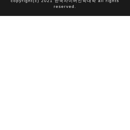
copyright(c) 2021 한국사이버신학대학 all rights
reserved.