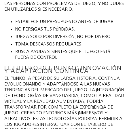
LAS PERSONAS CON PROBLEMAS DE JUEGO, Y NO DUDES
EN UTILIZARLOS SI ES NECESARIO.
ESTABLECE UN PRESUPUESTO ANTES DE JUGAR.
NO PERSIGAS TUS PÉRDIDAS.
JUEGA SOLO POR DIVERSIÓN, NO POR DINERO.
TOMA DESCANSOS REGULARES.
BUSCA AYUDA SI SIENTES QUE EL JUEGO ESTÁ
FUERA DE CONTROL.
EL FUTURO DEL PLINKO: INNOVACIÓN
Y ADAPTACIÓN CONTINUA
EL PLINKO, A PESAR DE SU LARGA HISTORIA, CONTINÚA
EVOLUCIONANDO Y ADAPTÁNDOSE A LAS NUEVAS
TENDENCIAS DEL MERCADO DEL JUEGO. LA INTEGRACIÓN
DE TECNOLOGÍAS DE VANGUARDIA, COMO LA REALIDAD
VIRTUAL Y LA REALIDAD AUMENTADA, PODRÍA
TRANSFORMAR POR COMPLETO LA EXPERIENCIA DE
JUEGO, CREANDO ENTORNOS MÁS INMERSIVOS Y
ATRACTIVOS. ESTAS TECNOLOGÍAS PODRÍAN PERMITIR A
LOS JUGADORES INTERACTUAR CON EL TABLERO DE