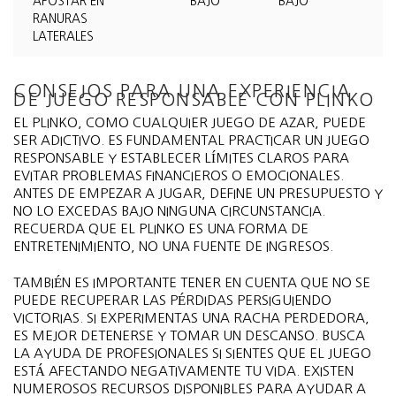
APOSTAR EN
BAJO
BAJO
RANURAS
LATERALES
CONSEJOS PARA UNA EXPERIENCIA
DE JUEGO RESPONSABLE CON PLINKO
EL PLINKO, COMO CUALQUIER JUEGO DE AZAR, PUEDE
SER ADICTIVO. ES FUNDAMENTAL PRACTICAR UN JUEGO
RESPONSABLE Y ESTABLECER LÍMITES CLAROS PARA
EVITAR PROBLEMAS FINANCIEROS O EMOCIONALES.
ANTES DE EMPEZAR A JUGAR, DEFINE UN PRESUPUESTO Y
NO LO EXCEDAS BAJO NINGUNA CIRCUNSTANCIA.
RECUERDA QUE EL PLINKO ES UNA FORMA DE
ENTRETENIMIENTO, NO UNA FUENTE DE INGRESOS.
TAMBIÉN ES IMPORTANTE TENER EN CUENTA QUE NO SE
PUEDE RECUPERAR LAS PÉRDIDAS PERSIGUIENDO
VICTORIAS. SI EXPERIMENTAS UNA RACHA PERDEDORA,
ES MEJOR DETENERSE Y TOMAR UN DESCANSO. BUSCA
LA AYUDA DE PROFESIONALES SI SIENTES QUE EL JUEGO
ESTÁ AFECTANDO NEGATIVAMENTE TU VIDA. EXISTEN
NUMEROSOS RECURSOS DISPONIBLES PARA AYUDAR A