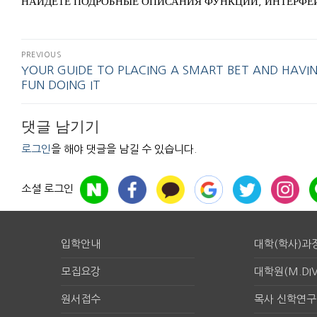
НАЙДЁТЕ ПОДРОБНЫЕ ОПИСАНИЯ ФУНКЦИЙ, ИНТЕРФЕ
PREVIOUS
YOUR GUIDE TO PLACING A SMART BET AND HAVI
FUN DOING IT
댓글 남기기
로그인
을 해야 댓글을 남길 수 있습니다.
소셜 로그인
입학안내
대학(학사)과
모집요강
대학원(M.DIV
원서접수
목사 신학연