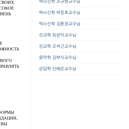
역사신학 조규현교수님
 СВОИХ
ЫСОКОЕ
역사신학 박장호교수님
ОВЕНЬ
역사신학 김훈경교수님
선교학 최상익교수님
Е
선교학 오석근교수님
МОЖНОСТЬ
음악학 김부식교수님
ОВОГО
РАВЛЯТЬ
상담학 신예은교수님
ТФОРМЫ
НДАЦИИ,
 ВЫ