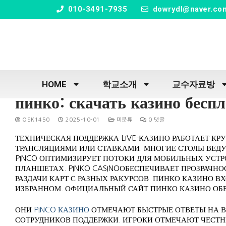
" />
010-3491-7935
dowrydl@naver.co
HOME
학교소개
교수자료방
пинко: скачать казино бесп
OSK1450
2025-10-01
미분류
0 댓글
ТЕХНИЧЕСКАЯ ПОДДЕРЖКА LIVE-КАЗИНО РАБОТАЕТ К
ТРАНСЛЯЦИЯМИ ИЛИ СТАВКАМИ. МНОГИЕ СТОЛЫ ВЕДУТ
PINCO ОПТИМИЗИРУЕТ ПОТОКИ ДЛЯ МОБИЛЬНЫХ УСТР
ПЛАНШЕТАХ. PINKO CASINOОБЕСПЕЧИВАЕТ ПРОЗРАЧН
РАЗДАЧИ КАРТ С РАЗНЫХ РАКУРСОВ. ПИНКО КАЗИНО 
ИЗБРАННОМ. ОФИЦИАЛЬНЫЙ САЙТ ПИНКО КАЗИНО ОБ
ОНИ
PINCO КАЗИНО
ОТМЕЧАЮТ БЫСТРЫЕ ОТВЕТЫ НА В
СОТРУДНИКОВ ПОДДЕРЖКИ. ИГРОКИ ОТМЕЧАЮТ ЧЕСТ