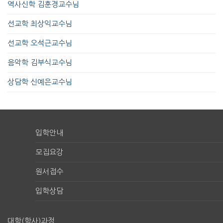
역사신학 김훈경교수님
선교학 최상익교수님
선교학 오석근교수님
음악학 김부식교수님
상담학 신예은교수님
입학안내
모집요강
원서접수
입학상담
대학(학사)과정