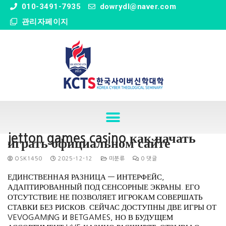
" />
010-3491-7935
dowrydl@naver.com
관리자페이지
jetton games casino как начать
играть официальном сайте
OSK1450
2025-12-12
미분류
0 댓글
ЕДИНСТВЕННАЯ РАЗНИЦА — ИНТЕРФЕЙС,
АДАПТИРОВАННЫЙ ПОД СЕНСОРНЫЕ ЭКРАНЫ. ЕГО
ОТСУТСТВИЕ НЕ ПОЗВОЛЯЕТ ИГРОКАМ СОВЕРШАТЬ
СТАВКИ БЕЗ РИСКОВ. СЕЙЧАС ДОСТУПНЫ ДВЕ ИГРЫ ОТ
VEVOGAMING И BETGAMES, НО В БУДУЩЕМ