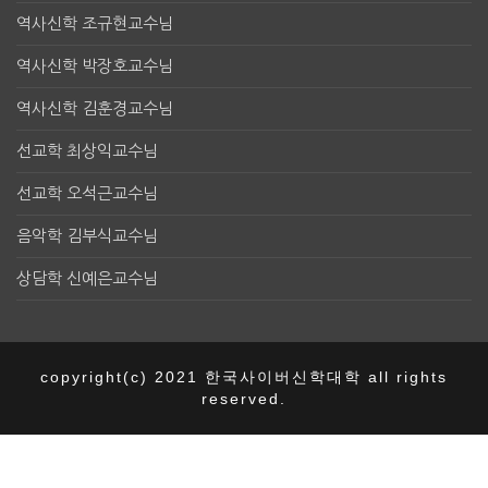
역사신학 조규현교수님
역사신학 박장호교수님
역사신학 김훈경교수님
선교학 최상익교수님
선교학 오석근교수님
음악학 김부식교수님
상담학 신예은교수님
copyright(c) 2021 한국사이버신학대학 all rights
reserved.