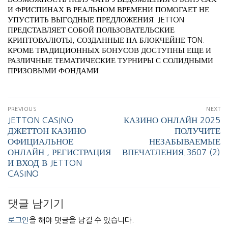
И ФРИСПИНАХ В РЕАЛЬНОМ ВРЕМЕНИ ПОМОГАЕТ НЕ
УПУСТИТЬ ВЫГОДНЫЕ ПРЕДЛОЖЕНИЯ. JETTON
ПРЕДСТАВЛЯЕТ СОБОЙ ПОЛЬЗОВАТЕЛЬСКИЕ
КРИПТОВАЛЮТЫ, СОЗДАННЫЕ НА БЛОКЧЕЙНЕ TON.
КРОМЕ ТРАДИЦИОННЫХ БОНУСОВ ДОСТУПНЫ ЕЩЕ И
РАЗЛИЧНЫЕ ТЕМАТИЧЕСКИЕ ТУРНИРЫ С СОЛИДНЫМИ
ПРИЗОВЫМИ ФОНДАМИ.
PREVIOUS
NEXT
JETTON CASINO
КАЗИНО ОНЛАЙН 2025
ДЖЕТТОН КАЗИНО
ПОЛУЧИТЕ
ОФИЦИАЛЬНОЕ
НЕЗАБЫВАЕМЫЕ
ОНЛАЙН , РЕГИСТРАЦИЯ
ВПЕЧАТЛЕНИЯ.3607 (2)
И ВХОД В JETTON
CASINO
댓글 남기기
로그인
을 해야 댓글을 남길 수 있습니다.