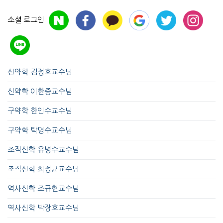
소셜 로그인
신약학 김정호교수님
신약학 이한중교수님
구약학 한인수교수님
구약학 탁명수교수님
조직신학 유병수교수님
조직신학 최정균교수님
역사신학 조규현교수님
역사신학 박장호교수님