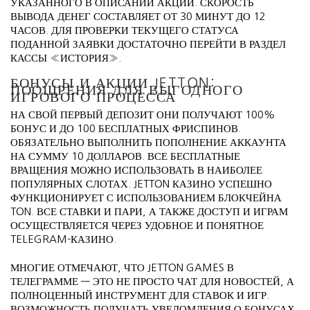
УКАЗАННОГО В ОПИСАНИИ АКЦИИ. СКОРОСТЬ
ВЫВОДА ДЕНЕГ СОСТАВЛЯЕТ ОТ 30 МИНУТ ДО 12
ЧАСОВ. ДЛЯ ПРОВЕРКИ ТЕКУЩЕГО СТАТУСА
ПОДАННОЙ ЗАЯВКИ ДОСТАТОЧНО ПЕРЕЙТИ В РАЗДЕЛ
КАССЫ «ИСТОРИЯ».
БОНУСЫ И АКЦИИ JETTON:
ПООЩРЕНИЯ ДЛЯ ВЫГОДНОГО
ИГРОВОГО ПРОЦЕССА
НА СВОЙ ПЕРВЫЙ ДЕПОЗИТ ОНИ ПОЛУЧАЮТ 100%
БОНУС И ДО 100 БЕСПЛАТНЫХ ФРИСПИНОВ.
ОБЯЗАТЕЛЬНО ВЫПОЛНИТЬ ПОПОЛНЕНИЕ АККАУНТА
НА СУММУ 10 ДОЛЛАРОВ. ВСЕ БЕСПЛАТНЫЕ
ВРАЩЕНИЯ МОЖНО ИСПОЛЬЗОВАТЬ В НАИБОЛЕЕ
ПОПУЛЯРНЫХ СЛОТАХ. JETTON КАЗИНО УСПЕШНО
ФУНКЦИОНИРУЕТ С ИСПОЛЬЗОВАНИЕМ БЛОКЧЕЙНА
TON. ВСЕ СТАВКИ И ПАРИ, А ТАКЖЕ ДОСТУП И ИГРАМ
ОСУЩЕСТВЛЯЕТСЯ ЧЕРЕЗ УДОБНОЕ И ПОНЯТНОЕ
TELEGRAM-КАЗИНО.
МНОГИЕ ОТМЕЧАЮТ, ЧТО JETTON GAMES В
ТЕЛЕГРАММЕ — ЭТО НЕ ПРОСТО ЧАТ ДЛЯ НОВОСТЕЙ, А
ПОЛНОЦЕННЫЙ ИНСТРУМЕНТ ДЛЯ СТАВОК И ИГР.
ВОЗМОЖНОСТЬ ПОЛУЧАТЬ УВЕДОМЛЕНИЯ О БОНУСАХ