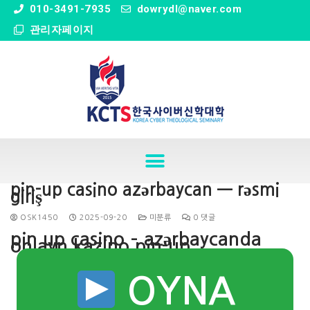
" />
010-3491-7935
dowrydl@naver.com
관리자페이지
pin-up casino azərbaycan — rəsmi
giriş
OSK1450
2025-09-20
미분류
0 댓글
pin up casino – azərbaycanda
onlayn kazino pin-up
OYNA