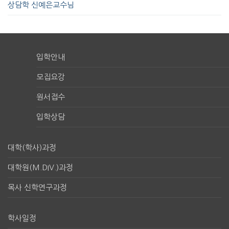
상담학 신예은교수님
입학안내
모집요강
원서접수
입학상담
대학(학사)과정
대학원(M.DIV.)과정
목사 신학연구과정
학사일정