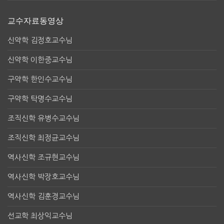
교수자료동영상
신약학 김정호교수님
신약학 이한중교수님
구약학 한인수교수님
구약학 탁명수교수님
조직신학 유병수교수님
조직신학 최정균교수님
역사신학 조규현교수님
역사신학 박장호교수님
역사신학 김훈경교수님
선교학 최상익교수님