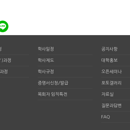
정
학사일정
공지사항
.)과정
학사제도
대학홍보
구과정
학사규정
오픈세미나
증명서신청/발급
포토갤러리
목회자 임직특전
자료실
질문과답변
FAQ