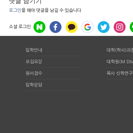
댓글 남기기
로그인
을 해야 댓글을 남길 수 있습니다.
소셜 로그인
입학안내
대학(학사)과
모집요강
대학원(M.DIV
원서접수
목사 신학연
입학상담