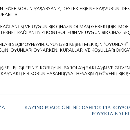
. EĞER SORUN YAŞARSANIZ, DESTEK EKIBINE BAŞVURUN. DEST
RABILIR.
BAĞLANTISI VE UYGUN BIR CIHAZIN OLMASI GEREKLIDIR. MOBI
NTERNET BAĞLANTINIZI KONTROL EDIN VE UYGUN BIR CIHAZ SEÇ
NLARI SEÇIP OYNAYIN. OYUNLARI KEŞFETMEK IÇIN “OYUNLAR”
EÇIN. OYUNLARI OYNARKEN, KURALLARI VE KOŞULLARI DIKKA
ŞISEL BILGILERINIZI KORUYUN. PAROLAYI SAKLAYIN VE GÜVENL
 KAYNAKLI BIR SORUN YAŞANDIYSA, HESABINIZI GÜVENLI BIR Ş
ZA
ΚΑΖΊΝΟ ΡΌΔΟΣ ONLINE: ΟΔΗΓΌΣ ΓΙΑ ΚΟΥΛΟ
E
ΡΟΥΛΈΤΑ ΚΑΙ B