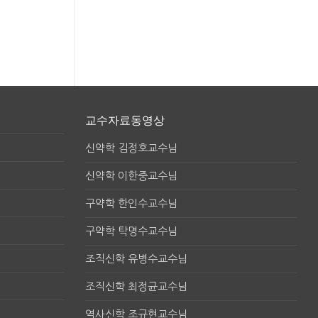
교수자료동영상
신약학 김정호교수님
신약학 이한중교수님
구약학 한인수교수님
구약학 탁명수교수님
조직신학 유병수교수님
조직신학 최정균교수님
역사신학 조규현교수님