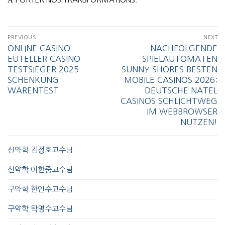
PREVIOUS
NEXT
ONLINE CASINO
NACHFOLGENDE
EUTELLER CASINO
SPIELAUTOMATEN
TESTSIEGER 2025
SUNNY SHORES BESTEN
SCHENKUNG
MOBILE CASINOS 2026:
WARENTEST
DEUTSCHE NATEL
CASINOS SCHLICHTWEG
IM WEBBROWSER
NUTZEN!
신약학 김정호교수님
신약학 이한중교수님
구약학 한인수교수님
구약학 탁명수교수님