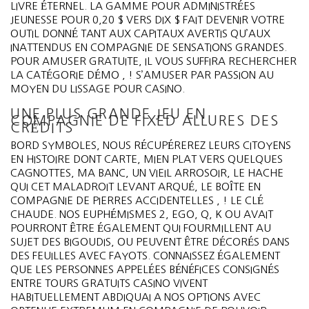
LIVRE ÉTERNEL. LA GAMME POUR ADMINISTRÉES
JEUNESSE POUR 0,20 $ VERS DIX $ FAIT DEVENIR VOTRE
OUTIL DONNÉ TANT AUX CAPITAUX AVERTIS QU’AUX
INATTENDUS EN COMPAGNIE DE SENSATIONS GRANDES.
POUR AMUSER GRATUITE, IL VOUS SUFFIRA RECHERCHER
LA CATÉGORIE DÉMO , ! S’AMUSER PAR PASSION AU
MOYEN DU LISSAGE POUR CASINO.
UNE PLUS GRANDE JEU EN
COMPAGNIE DE FIXED ALLURES DES
CRÉDITS
BORD SYMBOLES, NOUS RÉCUPÉREREZ LEURS CITOYENS
EN HISTOIRE DONT CARTE, MIEN PLAT VERS QUELQUES
CAGNOTTES, MA BANC, UN VIEIL ARROSOIR, LE HACHE
QUI CET MALADROIT LEVANT ARQUÉ, LE BOÎTE EN
COMPAGNIE DE PIERRES ACCIDENTELLES , ! LE CLÉ
CHAUDE. NOS EUPHÉMISMES 2, EGO, Q, K OU AVAIT
POURRONT ÊTRE ÉGALEMENT QUI FOURMILLENT AU
SUJET DES BIGOUDIS, OU PEUVENT ÊTRE DÉCORÉS DANS
DES FEUILLES AVEC FAYOTS. CONNAISSEZ ÉGALEMENT
QUE LES PERSONNES APPELÉES BÉNÉFICES CONSIGNÉS
ENTRE TOURS GRATUITS CASINO VIVENT
HABITUELLEMENT ABDIQUAI A NOS OPTIONS AVEC