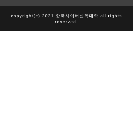
copyright(c) 2021 한국사이버신학대학 all rights
reserved.