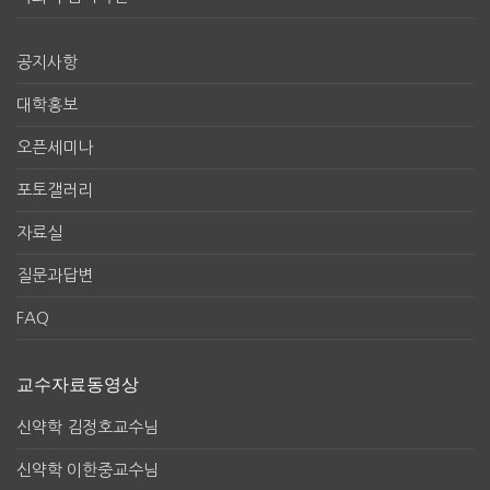
공지사항
대학홍보
오픈세미나
포토갤러리
자료실
질문과답변
FAQ
교수자료동영상
신약학 김정호교수님
신약학 이한중교수님