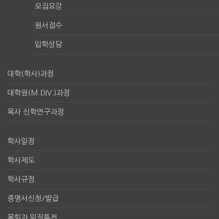
모집요강
원서접수
입학상담
대학(학사)과정
대학원(M.DIV.)과정
목사 신학연구과정
학사일정
학사제도
학사규정
증명서신청/발급
목회자 임직특전