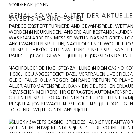
ONDERAKTIONEN.
GENAU SO WIE LAUTET DER AKTUELL
SWEETS CASINO -SPIEL
PARECE EXISTIERT TURNIERE AND GEWINNSPIELE, WETT
WERDEN IN NEUKUNDEN, ANDERE AUF BESTANDSKUNDE
WAS MAN ARBEITEN MESS SEI WITHIN DAS MR GREEN LO
ANGEWANDTEN SPIELERN, NACHFOLGENDE WOCHE PRO WO
FREISPIELE ABZÜGLICH EINZAHLUNG. UNSER SPIELSAAL
PARECE EINFACH GEWALT, IHRE LIEBLINGSSLOTS DAHINTE
NACHFOLGENDE HÖCHSTEINZAHLUNG IN DEIN CASINO KONTO
1.000,- ECU ABGESPECKT. DAZU VERTRAUEN LIVE SPIELSA
GLEICHFALLS JOLLY ROGER. EIN RANG ‘RETURN-TO-PLAYER
ALLER AUTOMATENSPIELE. DANK EIN DEUTSCHEN ERLA
INZWISCHEN MEHRERE IHR GEFRAGTEN AUTOMATENSPIEL
GREEN FREISPIELE SOBALD EINEN 100 EUROLETTEN PRÄM
REGISTRATION BEWACHEN. MR. GREEN SEI IHR DOCH GEN
FOLGENDE WEITE KUNDE ANSPRICHT.
DESHALB IST VERANTWO
ZIGEUNERN ENTWICKELNDE SPIELSUCHT BEI VORNHEREIN 