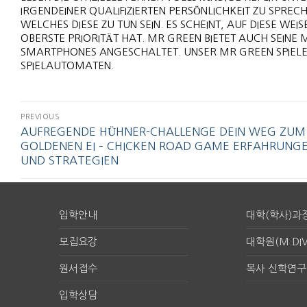
IRGENDEINER QUALIFIZIERTEN PERSÖNLICHKEIT ZU SPRE
WELCHES DIESE ZU TUN SEIN. ES SCHEINT, AUF DIESE W
OBERSTE PRIORITÄT HAT. MR GREEN BIETET AUCH SEINE
SMARTPHONES ANGESCHALTET. UNSER MR GREEN SPIELE
SPIELAUTOMATEN.
PREVIOUS
AUFREGENDE HÜHNER-CHALLENGE DEIN WEG ZUM
GOLDENEN EI – CHICKEN ROAD GAME ERFAHRUNG
UND STRATEGIEN
입학안내
대학(학사)과
모집요강
대학원(M.DIV
원서접수
목사 신학연
입학상담