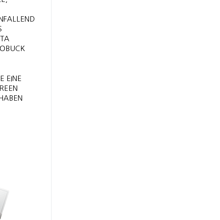
NFALLEND
S
STA
NOBUCK
E EINE
GREEN
EHABEN