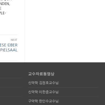
INDEN,
E
LE-
NEXT
ESE ÜBER
SPIELSAAL
교수자료동영상
신약학 김정호교수님
신약학 이한중교수님
구약학 한인수교수님