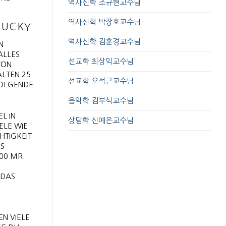
역사신학 조규현교수님
역사신학 박장호교수님
LUCKY
역사신학 김훈경교수님
N
ALLES
선교학 최상익교수님
VON
LTEN 25
선교학 오석근교수님
FOLGENDE
음악학 김부식교수님
L IN
상담학 신예은교수님
ELE WIE
HTIGKEIT
OS
00 MR.
 DAS
EN VIELE