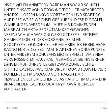
INSIDE VIELEN ANBIETERN DARF MAN SOGAR SCHNELL
UNTER EINSATZ VON BITCOIN INOFFIZIELLER MITARBEITER
ANGESCHLOSSEN KASINO VORTRAGEN UND SPART SICH
AUF DIESE WEISE WECHSELGEBÜHREN. DIESE DIGITALEN
WÄHRUNGEN WERDEN IM LAUFE IHR KOMMENDEN
JAHRE AUCH AKTIV BEDEUTSAMKEIT GEWINNEN,
NEBENSÄCHLICH WAS ONLINE-GLÜCKSSPIEL BETRIFFT.
GAMIFICATION IST DER VORGANG, BEIM EIN
GLÜCKSSPIELER INOFFIZIELLER MITARBEITER ERREICHBAR
KASINO FÜR JEDES BESTIMMTE AKTIONEN BONUSPUNKTE
UNTER ANDEREM BONUSANGEBOTE ERHÄLT. VIA EINEM
VERGRÖSSERTEN HAUSHALT VERMÖGEN SIE HINTERHER L
ÄNGER AUFFÜHREN. ES GIBT ZWAR ZUVIEL ECHTE C
RYPTO CASINOS, WO MAN DIREKT QUA BITCOIN FERNER K
OHLENSTOFFMONOOXID VORTRAGEN DARF. I
NZWISCHEN BEHERRSCHEN SIE AS PART OF IMMER MEHR B
RANDNEUEN CASINOS QUA KRYPTOWÄHRUNGEN V
ORTRAGEN.
PREVIOUS
NEXT