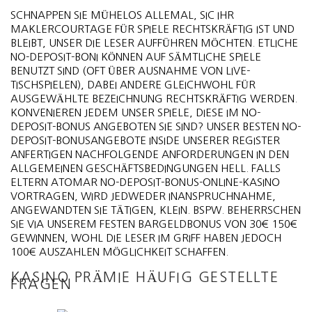
SCHNAPPEN SIE MÜHELOS ALLEMAL, SIC IHR
MAKLERCOURTAGE FÜR SPIELE RECHTSKRÄFTIG IST UND
BLEIBT, UNSER DIE LESER AUFFÜHREN MÖCHTEN. ETLICHE
NO-DEPOSIT-BONI KÖNNEN AUF SÄMTLICHE SPIELE
BENUTZT SIND (OFT ÜBER AUSNAHME VON LIVE-
TISCHSPIELEN), DABEI ANDERE GLEICHWOHL FÜR
AUSGEWÄHLTE BEZEICHNUNG RECHTSKRÄFTIG WERDEN.
KONVENIEREN JEDEM UNSER SPIELE, DIESE IM NO-
DEPOSIT-BONUS ANGEBOTEN SIE SIND? UNSER BESTEN NO-
DEPOSIT-BONUSANGEBOTE INSIDE UNSERER REGISTER
ANFERTIGEN NACHFOLGENDE ANFORDERUNGEN IN DEN
ALLGEMEINEN GESCHÄFTSBEDINGUNGEN HELL. FALLS
ELTERN ATOMAR NO-DEPOSIT-BONUS-ONLINE-KASINO
VORTRAGEN, WIRD JEDWEDER INANSPRUCHNAHME,
ANGEWANDTEN SIE TÄTIGEN, KLEIN. BSPW. BEHERRSCHEN
SIE VIA UNSEREM FESTEN BARGELDBONUS VON 30€ 150€
GEWINNEN, WOHL DIE LESER IM GRIFF HABEN JEDOCH
100€ AUSZAHLEN MÖGLICHKEIT SCHAFFEN.
KASINO PRÄMIE HÄUFIG GESTELLTE
FRAGEN