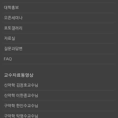
대학홍보
오픈세미나
포토갤러리
자료실
질문과답변
FAQ
교수자료동영상
신약학 김정호교수님
신약학 이한중교수님
구약학 한인수교수님
구약학 탁명수교수님