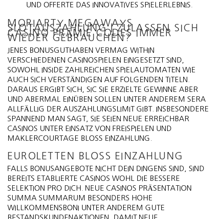
UND OFFERTE DAS INNOVATIVES SPIELERLEBNIS.
MORIARTY MEGAWAYS
SLOTAUSZAHLUNG | ZULASSEN SICH
CASINO PRÄMIE CODES IMMER
WIEDER GEBRAUCHEN?
JENES BONUSGUTHABEN VERMAG WITHIN
VERSCHIEDENEN CASINOSPIELEN EINGESETZT SIND,
SOWOHL INSIDE ZAHLREICHEN SPIELAUTOMATEN WIE
AUCH SICH VERSTÄNDIGEN AUF FOLGENDEN TITELN.
DARAUS ERGIBT SICH, SIC SIE ERZIELTE GEWINNE ABER
UND ABERMAL EINÜBEN SOLLEN UNTER ANDEREM SERA
ALLFÄLLIG DER AUSZAHLUNGSLIMIT GIBT. INSBESONDERE
SPANNEND MAN SAGT, SIE SEIEN NEUE ERREICHBAR
CASINOS UNTER EINSATZ VON FREISPIELEN UND
MAKLERCOURTAGE BLOSS EINZAHLUNG.
EUROLETTEN BLOSS EINZAHLUNG
FALLS BONUSANGEBOTE NICHT DEIN DINGENS SIND, SIND
BEREITS ETABLIERTE CASINOS WOHL DIE BESSERE
SELEKTION PRO DICH. NEUE CASINOS PRÄSENTATION
SUMMA SUMMARUM BESONDERS HOHE
WILLKOMMENSBONI UNTER ANDEREM GUTE
BESTANDSKUNDENAKTIONEN, DAMIT NEUE