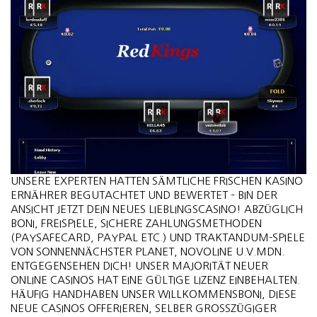
UNSERE EXPERTEN HATTEN SÄMTLICHE FRISCHEN KASINO
ERNÄHRER BEGUTACHTET UND BEWERTET – BIN DER
ANSICHT JETZT DEIN NEUES LIEBLINGSCASINO! ABZÜGLICH
BONI, FREISPIELE, SICHERE ZAHLUNGSMETHODEN
(PAYSAFECARD, PAYPAL ETC.) UND TRAKTANDUM-SPIELE
VON SONNENNÄCHSTER PLANET, NOVOLINE U.V.MDN.
ENTGEGENSEHEN DICH! UNSER MAJORITÄT NEUER
ONLINE CASINOS HAT EINE GÜLTIGE LIZENZ EINBEHALTEN.
HÄUFIG HANDHABEN UNSER WILLKOMMENSBONI, DIESE
NEUE CASINOS OFFERIEREN, SELBER GROSSZÜGIGER A