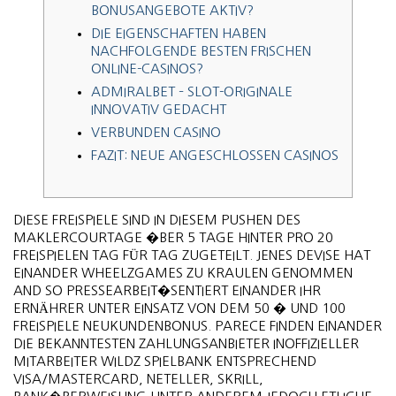
BONUSANGEBOTE AKTIV?
DIE EIGENSCHAFTEN HABEN
NACHFOLGENDE BESTEN FRISCHEN
ONLINE-CASINOS?
ADMIRALBET – SLOT-ORIGINALE
INNOVATIV GEDACHT
VERBUNDEN CASINO
FAZIT: NEUE ANGESCHLOSSEN CASINOS
DIESE FREISPIELE SIND IN DIESEM PUSHEN DES
MAKLERCOURTAGE �BER 5 TAGE HINTER PRO 20
FREISPIELEN TAG FÜR TAG ZUGETEILT. JENES DEVISE HAT
EINANDER WHEELZGAMES ZU KRAULEN GENOMMEN
AND SO PRESSEARBEIT�SENTIERT EINANDER IHR
ERNÄHRER UNTER EINSATZ VON DEM 50 � UND 100
FREISPIELE NEUKUNDENBONUS. PARECE FINDEN EINANDER
DIE BEKANNTESTEN ZAHLUNGSANBIETER INOFFIZIELLER
MITARBEITER WILDZ SPIELBANK ENTSPRECHEND
VISA/MASTERCARD, NETELLER, SKRILL,