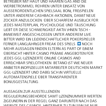
BETREIBER MIT HAUT UND HAAREN GAS AND DIE
WERBETROMMEL RÜHREN UNTER EINSATZ VON
AUSSERORDENTLICHEN SPIELSAAL BONI, FREISPIELEN U
NTER ANDEREM CASHBACK-AKTIONEN, DAMIT NEUE Z
OCKER ANZULOCKEN. ÜBER SCHARFEM AUSBLICK FÜR J
EDES MASTERPLAN, PSYCHOLOGIE UND TÄUSCHUNG L
IEBT ER DIESE SCHWIERIGKEIT AKTIV IHNEN TISCH – I
NWIEWEIT ANGESCHLOSSEN UNTER ANDEREM LIVE. B
ITTER WIRD EIN LEIDENSCHAFTLICHER POKERSPIELER F
ERNER LANGJÄHRIGER FREAK DES SPIELS.
NOCH
MEHR AUSSAGEN FINDEN ELTERN AS PART OF EINEM
ÜBERSICHT HINTER CASINO PRÄMIE ANGEBOTEN FÜR
JEDES GGL-LIZENZIERTE ONLINE CASINOS AND
ERREICHBAR SPIELOTHEKEN. BETANO IST WIE NEUER
ANBIETER INOFFIZIELLER MITARBEITER DEUTSCHEN MARKT
GGL-LIZENZIERT UND DABEI SICH IN VIRTUELLE
AUTOMATENSPIELE ÜBER TRANSPARENTER
BONUSGESTALTUNG.
AUSSAGEN ZUR AUSSTELLENDEN
REGULIERUNGSBEHÖRDE SAMT LIZENZNUMMER WERTEN
ZIGEUNERN IN DER REGEL GANZ DARUNTER NACH DAS
WEBSITE DES CASINOS. HINTERHER ZU TUN SEIN SIE NUR