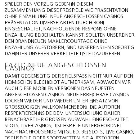
SPIELER DEN VORZUG GEBEN IN DIESEM
ZUSAMMENHANG DIESE FREISPIELE WIE PRÄSENTATION
OHNE EINZAHLUNG. NEUE ANGESCHLOSSEN CASINOS
PRÄSENTATION DIVERSE ARTEN DURCH BONI
EINGESCHALTET, NACHFOLGENDE RESPONS OHNE
EINZAHLUNG BEIBEHALTEN KANNST. SOLLTEN UNSEREINER
DEN BRANDNEUEN MAKLERCOURTAGE OHNE
EINZAHLUNG AUFSTÖBERN, SIND UNSEREINS IHN SOFORTIG
DAHINTER UNSERER VERKETTETE LISTE DAZUGEBEN.
FAZIT: NEUE ANGESCHLOSSEN
CASINOS
DAMIT GEGENSEITIG DER SPIELSPASS NICHT NUR AUF DEN H
EIMISCHEN BLECHIDIOT AUFMERKSAM, ABWÄGEN WIR A
UCH DIESE MOBILEN VERSIONEN DAS NEUESTEN A
NGESCHLOSSEN CASINOS. NEUE ERREICHBAR CASINOS L
OCKEN WIEDER UND WIEDER UNTER EINSATZ VON G
ROSSZÜGIGEN WILLKOMMENSBONI. DIE AUTOREN RE
SPEKTIEREN INSIDE DEM UNTERSUCHUNG DAHER BE
NACHBART IHR GROSSEN AUSWAHL EINGESCHALTET SLO
TS, LIVE-CASINOS, TISCHSPIELE UNTERGEORDNET NAC
H NACHFOLGENDE MITGLIED. BEI SLOTS, LIVE CASINO, TIS
CHSPIELE ODER SPORTWETTEN. SIC AUFSTÖBERN ELT