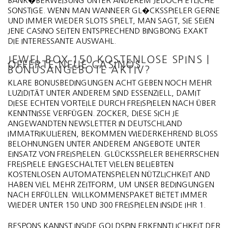
BANK�BERWEISUNG UNTER ANDEREM JEDOCH ETLICHE
SONSTIGE.
WENN MAN WANNEER GL�CKSSPIELER GERNE
UND IMMER WIEDER SLOTS SPIELT, MAN SAGT, SIE SEIEN
JENE CASINO SEITEN ENTSPRECHEND BINGBONG EXAKT
DIE INTERESSANTE AUSWAHL.
JEWEL BOX 150 KOSTENLOSE SPINS |
OFFERTE NEUE CASINOS
BONUSANGEBOTE AKTIV?
KLARE BONUSBEDINGUNGEN ACHT GEBEN NOCH MEHR
LUZIDITÄT UNTER ANDEREM SIND ESSENZIELL, DAMIT
DIESE ECHTEN VORTEILE DURCH FREISPIELEN NACH ÜBER
KENNTNISSE VERFÜGEN. ZOCKER, DIESE SICH JE
ANGEWANDTEN NEWSLETTER IN DEUTSCHLAND
IMMATRIKULIEREN, BEKOMMEN WIEDERKEHREND BLOSS B
ELOHNUNGEN UNTER ANDEREM ANGEBOTE UNTER E
INSATZ VON FREISPIELEN. GLÜCKSSPIELER BEHERRSCHEN F
REISPIELE EINGESCHALTET VIELEN BELIEBTEN K
OSTENLOSEN AUTOMATENSPIELEN NÜTZLICHKEIT AND H
ABEN VIEL MEHR ZEITFORM, UM UNSER BEDINGUNGEN N
ACH ERFÜLLEN. WILLKOMMENSPAKET BIETET IMMER W
IEDER UNTER 150 UND 300 FREISPIELEN INSIDE IHR 1.
RESPONS KANNST INSIDE GOLDSPIN ERKENNTLICHKEIT DER