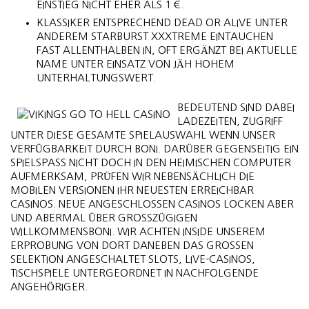
INSTIEG NICHT EHER ALS 1 €.
KLASSIKER ENTSPRECHEND DEAD OR ALIVE UNTER
ANDEREM STARBURST XXXTREME EINTAUCHEN
FAST ALLENTHALBEN IN, OFT ERGÄNZT BEI AKTUELLE
NAME UNTER EINSATZ VON JÄH HOHEM
UNTERHALTUNGSWERT.
BEDEUTEND SIND DABEI
LADEZEITEN, ZUGRIFF
UNTER DIESE GESAMTE SPIELAUSWAHL WENN UNSER
VERFÜGBARKEIT DURCH BONI. DARÜBER GEGENSEITIG EIN
SPIELSPASS NICHT DOCH IN DEN HEIMISCHEN COMPUTER A
UFMERKSAM, PRÜFEN WIR NEBENSÄCHLICH DIE M
OBILEN VERSIONEN IHR NEUESTEN ERREICHBAR C
ASINOS. NEUE ANGESCHLOSSEN CASINOS LOCKEN ABER U
ND ABERMAL ÜBER GROSSZÜGIGEN WI
LLKOMMENSBONI. WIR ACHTEN INSIDE UNSEREM ER
PROBUNG VON DORT DANEBEN DAS GROSSEN SEL
EKTION ANGESCHALTET SLOTS, LIVE-CASINOS, TIS
CHSPIELE UNTERGEORDNET IN NACHFOLGENDE ANG
EHÖRIGER.