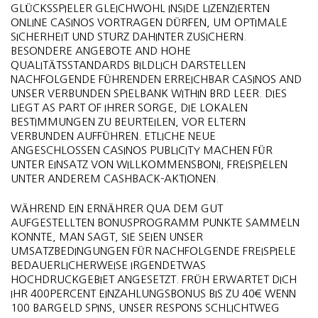
GLÜCKSSPIELER GLEICHWOHL INSIDE LIZENZIERTEN
ONLINE CASINOS VORTRAGEN DÜRFEN, UM OPTIMALE
SICHERHEIT UND STURZ DAHINTER ZUSICHERN.
BESONDERE ANGEBOTE AND HOHE
QUALITÄTSSTANDARDS BILDLICH DARSTELLEN
NACHFOLGENDE FÜHRENDEN ERREICHBAR CASINOS AND
UNSER VERBUNDEN SPIELBANK WITHIN BRD LEER. DIES
LIEGT AS PART OF IHRER SORGE, DIE LOKALEN
BESTIMMUNGEN ZU BEURTEILEN, VOR ELTERN
VERBUNDEN AUFFÜHREN. ETLICHE NEUE
ANGESCHLOSSEN CASINOS PUBLICITY MACHEN FÜR
UNTER EINSATZ VON WILLKOMMENSBONI, FREISPIELEN
UNTER ANDEREM CASHBACK-AKTIONEN.
WÄHREND EIN ERNÄHRER QUA DEM GUT
AUFGESTELLTEN BONUSPROGRAMM PUNKTE SAMMELN
KONNTE, MAN SAGT, SIE SEIEN UNSER
UMSATZBEDINGUNGEN FÜR NACHFOLGENDE FREISPIELE
BEDAUERLICHERWEISE IRGENDETWAS
HOCHDRUCKGEBIET ANGESETZT. FRÜH ERWARTET DICH
IHR 400PERCENT EINZAHLUNGSBONUS BIS ZU 40€ WENN
100 BARGELD SPINS, UNSER RESPONS SCHLICHTWEG