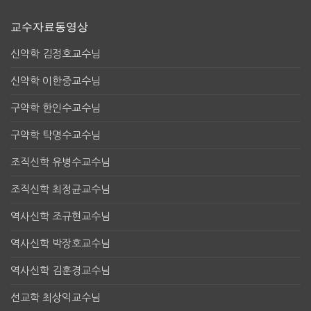
교수자료동영상
신약학 김정호교수님
신약학 이한중교수님
구약학 한인수교수님
구약학 탁명수교수님
조직신학 유병수교수님
조직신학 최정균교수님
역사신학 조규현교수님
역사신학 박장호교수님
역사신학 김훈경교수님
선교학 최상익교수님