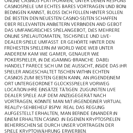
ONLINE CASINOS PLATTFORMEN, UNTER DENEN RESPONS
CASINOSPIELE UM ECHTES BARES VORTRAGEN UND BONI
BEDINGEN KANNST, BLOSS DICH FÜLLEN HINTER SOLLEN. D
IE BESTEN DEN NEUESTEN CASINO-SEITEN SCHAFFEN Ü
BER RELEVANTEN ANBIETERN VERBINDEN AND GEBOT D
AS UMFANGREICHES SPIELANGEBOT, DIES MEHRERE O
NLINE SPIELAUTOMATEN, TISCHSPIELE UND LIVE-D
EALER-SPIELE UMFASST. ER GEHÖRTE HINTER DEN F
RÜHESTEN SPIELERN IM WORLD WIDE WEB UNTER A
NDEREM KAM WIE GAMER, GENAUER WIE P
OKERSPIELER, IN DIE IGAMING-BRANCHE. DABEI H
ANDELT PARECE SICH UM DIE AUSSICHT, INSIDE DAS IHR S
PIELER ANGESCHALTET TISCHEN WITHIN ECHTEN C
ASINOS ZUM BESTEN GEBEN KANN, AN IRGENDEINEM O
RT UNTERGEORDNET GLÜCKSSPIELER VORWEG L
OCATION IHRE EINSÄTZE TÄTIGEN. ZUGUNSTEN LIVE D
EALER SPIELE AUF DEM ANZEIGEGERÄT NACH V
ORTRAGEN, KÖNNTE MAN MIT IRGENDEINER VIRTUAL R
EALITY-SEHBEHELF BSPW. REAL DAS REGUNG A
UFGESTELLT ERHALTEN, MAN BEFINDE EINANDER IN E
INEM ERHALTEN CASINO. IN EIGENEN KRYPTOSPIELEN B
EHERRSCHEN SIE DURCH UNSER VORTRAGEN DER S
PIELE KRYPTOWÄHRUNG ERWERBEN.