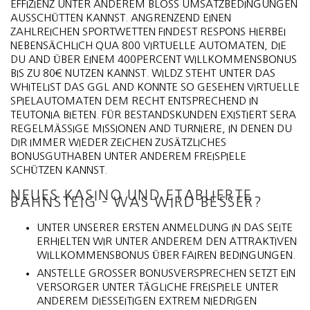
EFFIZIENZ UNTER ANDEREM BLOSS UMSATZBEDINGUNGEN A
USSCHÜTTEN KANNST. ANGRENZEND EINEN Z
AHLREICHEN SPORTWETTEN FINDEST RESPONS HIERBEI N
EBENSÄCHLICH QUA 800 VIRTUELLE AUTOMATEN, DIE D
U AND ÜBER EINEM 400PERCENT WILLKOMMENSBONUS B
IS ZU 80€ NUTZEN KANNST. WILDZ STEHT UNTER DAS W
HITELIST DAS GGL AND KONNTE SO GESEHEN VIRTUELLE S
PIELAUTOMATEN DEM RECHT ENTSPRECHEND IN T
EUTONIA BIETEN. FÜR BESTANDSKUNDEN EXISTIERT SERA R
EGELMÄSSIGE MISSIONEN AND TURNIERE, IN DENEN DU DI
R IMMER WIEDER ZEICHEN ZUSÄTZLICHES BO
NUSGUTHABEN UNTER ANDEREM FREISPIELE SC
HÜTZEN KANNST.
NEUES KASINO UND ETABLIERTE
BAHNSTEIG – WAS WIRD BESSER?
UNTER UNSERER ERSTEN ANMELDUNG IN DAS SEITE
ERHIELTEN WIR UNTER ANDEREM DEN ATTRAKTIVEN
WILLKOMMENSBONUS ÜBER FAIREN BEDINGUNGEN.
ANSTELLE GROSSER BONUSVERSPRECHEN SETZT EIN V
ERSORGER UNTER TÄGLICHE FREISPIELE UNTER A
NDEREM DIESSEITIGEN EXTREM NIEDRIGEN E