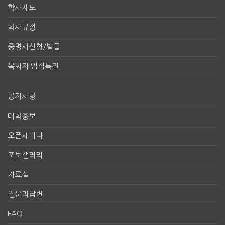
학사제도
학사규정
증명서신청/발급
목회자 임직특전
공지사항
대학홍보
오픈세미나
포토갤러리
자료실
질문과답변
FAQ