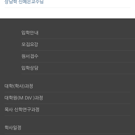
상담학 신예은교수님
입학안내
모집요강
원서접수
입학상담
대학(학사)과정
대학원(M.DIV.)과정
목사 신학연구과정
학사일정