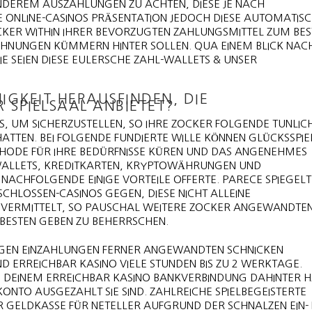
ANDEREM AUSZAHLUNGEN ZU ACHTEN, DIESE JE NACH
LE ONLINE-CASINOS PRÄSENTATION JEDOCH DIESE AUTOMATIS
KER WITHIN IHRER BEVORZUGTEN ZAHLUNGSMITTEL ZUM BES
NUNGEN KÜMMERN HINTER SOLLEN. QUA EINEM BLICK NACH 
EIEN DIESE EULERSCHE ZAHL-WALLETS & UNSER K
IGKEIT HERAUSFINDEN, DIE
 SPIELSAAL ANBIETET?
S, UM SICHERZUSTELLEN, SO IHRE ZOCKER FOLGENDE TUNLIC
HATTEN. BEI FOLGENDE FUNDIERTE WILLE KÖNNEN GLÜCKSSPIE
THODE FÜR IHRE BEDÜRFNISSE KÜREN UND DAS ANGENEHMES
-WALLETS, KREDITKARTEN, KRYPTOWÄHRUNGEN UND F
ACHFOLGENDE EINIGE VORTEILE OFFERTE. PARECE SPIEGELT G
LOSSEN-CASINOS GEGEN, DIESE NICHT ALLEINE W
VERMITTELT, SO PAUSCHAL WEITERE ZOCKER ANGEWANDTEN
 BESTEN GEBEN ZU BEHERRSCHEN.
TIGEN EINZAHLUNGEN FERNER ANGEWANDTEN SCHNICKEN
ERREICHBAR KASINO VIELE STUNDEN BIS ZU 2 WERKTAGE.
HIN DEINEM ERREICHBAR KASINO BANKVERBINDUNG DAHINTER 
TO AUSGEZAHLT SIE SIND. ZAHLREICHE SPIELBEGEISTERTE
R GELDKASSE FÜR NETELLER AUFGRUND DER SCHNALZEN EIN-