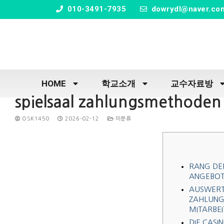
" />
010-3491-7935
dowrydl@naver.co
HOME
학교소개
교수자료방
spielsaal zahlungsmethoden
OSK1450
2026-02-12
미분류
RANG DE
ANGEBOT
AUSWERT
ZAHLUNG
MITARBE
DIE CAS