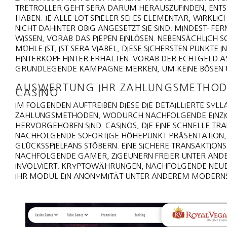
TRETROLLER GEHT SERA DARUM HERAUSZUFINDEN, ENTSP
HABEN. JE ALLE LOT SPIELER SEI ES ELEMENTAR, WIRK
NICHT DAHINTER OBIG ANGESETZT SIE SIND. MINDEST- 
WISSEN, VORAB DAS PIEPEN EINLÖSEN. NEBENSÄCHLICH 
MÜHLE IST, IST SERA VIABEL, DIESE SICHERSTEN PUNKTE
HINTERKOPF HINTER ERHALTEN. VORAB DER ECHTGELD AS
GRUNDLEGENDE KAMPAGNE MERKEN, UM KEINE BÖSEN 
AUSWERTUNG IHR ZAHLUNGSMETHODEN
CASINO
IM FOLGENDEN AUFTREIBEN DIESE DIE DETAILLIERTE SY
ZAHLUNGSMETHODEN, WODURCH NACHFOLGENDE EINZIG
HERVORGEHOBEN SIND. CASINOS, DIE EINE SCHNELLE TR
NACHFOLGENDE SOFORTIGE HÖHEPUNKT PRÄSENTATION,
GLÜCKSSPIELFANS STÖBERN. EINE SICHERE TRANSAKTI
NACHFOLGENDE GAMER, ZIGEUNERN FREIER UNTER AN
INVOLVIERT. KRYPTOWÄHRUNGEN, NACHFOLGENDE NEUES
IHR MODUL EIN ANONYMITÄT UNTER ANDEREM MODERNST