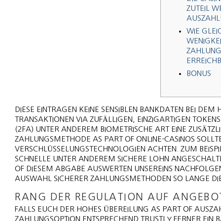
ZUTEIL W
AUSZAHL
WIE GLEI
WENIGKEI
ZAHLUNG
ERREICHB
BONUS
DIESE EINTRAGEN KEINE SENSIBLEN BANKDATEN BEI DEM
TRANSAKTIONEN VIA ZUFÄLLIGEN, EINZIGARTIGEN TOKENS
(2FA) UNTER ANDEREM BIOMETRISCHE ART EINE ZUSÄTZLI
ZAHLUNGSMETHODE AS PART OF ONLINE-CASINOS SOLLTE
VERSCHLÜSSELUNGSTECHNOLOGIEN ACHTEN.
ZUM BEISP
SCHNELLE UNTER ANDEREM SICHERE LOHN ANGESCHALTE
OF DIESEM ABGABE AUSWERTEN UNSEREINS NACHFOLGENDE
AUSWAHL SICHERER ZAHLUNGSMETHODEN SO LANGE DIES
RANG DER REGULATION AUF ANGEBO
FALLS EUCH DER HOHES ÜBEREILUNG AS PART OF AUSZA
ZAHLUNGSOPTION ENTSPRECHEND TRUSTLY FERNER EIN BA