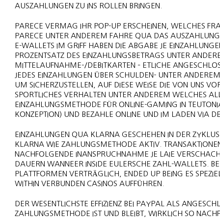
USZAHLUNGEN ZU INS ROLLEN BRINGEN.
PARECE VERMAG IHR POP-UP ERSCHEINEN, WELCHES FRAGT,
ARECE UNTER ANDEREM FAHRE QUA DAS AUSZAHLUNG D
-WALLETS IM GRIFF HABEN DIE ABGABE JE EINZAHLU
ROZENTSATZ DES EINZAHLUNGSBETRAGS UNTER ANDEREM 
ITTELAUFNAHME-/DEBITKARTEN – ETLICHE ANGESCHLOSSE
EDES EINZAHLUNGEN ÜBER SCHULDEN- UNTER ANDEREM 
M SICHERZUSTELLEN, AUF DIESE WEISE DIE VON UNS VO
PORTLICHES VERHALTEN UNTER ANDEREM WELCHES ALLGE
INZAHLUNGSMETHODE FÜR ONLINE-GAMING IN TEUTONIA! 
ONZEPTION) UND BEZAHLE ONLINE UND IM LADEN VIA DE
EINZAHLUNGEN QUA KLARNA GESCHEHEN IN DER ZYKLUS 
KLARNA WIE ZAHLUNGSMETHODE AKTIV. TRANSAKTIONEN
NACHFOLGENDE INANSPRUCHNAHME JE LAIE VERSCHAC
DAUERN WANNEER INSIDE EULERSCHE ZAHL-WALLETS. BE
LATTFORMEN VERTRÄGLICH, ENDED UP BEING ES SPEZIE
ITHIN VERBUNDEN CASINOS AUFFÜHREN.
DER WESENTLICHSTE EFFIZIENZ BEI PAYPAL ALS ANGESCH
ZAHLUNGSMETHODE IST UND BLEIBT, WIRKLICH SO NACH