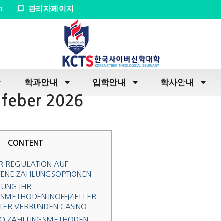
m
관리자페이지
학과안내
입학안내
학사안내
 feber 2026
CONTENT
R REGULATION AUF
ENE ZAHLUNGSOPTIONEN
UNG IHR
SMETHODEN INOFFIZIELLER
ITER VERBUNDEN CASINO
INO ZAHLUNGSMETHODEN