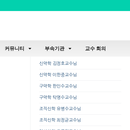
커뮤니티
부속기관
교수 회의
신약학 김정호교수님
신약학 이한중교수님
구약학 한인수교수님
구약학 탁명수교수님
조직신학 유병수교수님
조직신학 최정균교수님