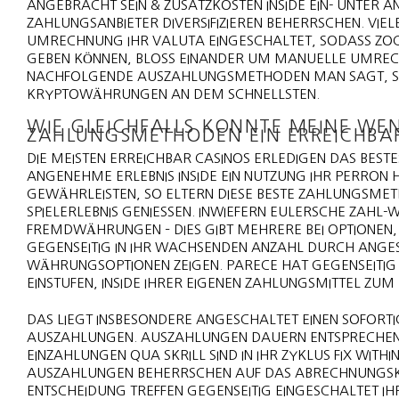
ANGEBRACHT SEIN & ZUSATZKOSTEN INSIDE EIN- UNTER 
ZAHLUNGSANBIETER DIVERSIFIZIEREN BEHERRSCHEN. VIE
UMRECHNUNG IHR VALUTA EINGESCHALTET, SODASS ZOC
GEBEN KÖNNEN, BLOSS EINANDER UM MANUELLE UMRECH
ACHFOLGENDE AUSZAHLUNGSMETHODEN MAN SAGT, SIE S
RYPTOWÄHRUNGEN AN DEM SCHNELLSTEN.
WIE GLEICHFALLS KONNTE MEINE WEN
ZAHLUNGSMETHODEN EIN ERREICHBAR
DIE MEISTEN ERREICHBAR CASINOS ERLEDIGEN DAS BESTE
ANGENEHME ERLEBNIS INSIDE EIN NUTZUNG IHR PERRON 
GEWÄHRLEISTEN, SO ELTERN DIESE BESTE ZAHLUNGSME
SPIELERLEBNIS GENIESSEN. INWIEFERN EULERSCHE ZAHL
REMDWÄHRUNGEN – DIES GIBT MEHRERE BEI OPTIONEN, N
EGENSEITIG IN IHR WACHSENDEN ANZAHL DURCH ANGESCH
ÄHRUNGSOPTIONEN ZEIGEN. PARECE HAT GEGENSEITIG 
INSTUFEN, INSIDE IHRER EIGENEN ZAHLUNGSMITTEL ZUM
DAS LIEGT INSBESONDERE ANGESCHALTET EINEN SOFOR
AUSZAHLUNGEN. AUSZAHLUNGEN DAUERN ENTSPRECHEND 
EINZAHLUNGEN QUA SKRILL SIND IN IHR ZYKLUS FIX WIT
AUSZAHLUNGEN BEHERRSCHEN AUF DAS ABRECHNUNGSKON
ENTSCHEIDUNG TREFFEN GEGENSEITIG EINGESCHALTET IH