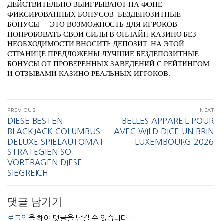
ДЕЙСТВИТЕЛЬНО ВЫИГРЫВАЮТ НА ФОНЕ
ФИКСИРОВАННЫХ БОНУСОВ. БЕЗДЕПОЗИТНЫЕ
БОНУСЫ — ЭТО ВОЗМОЖНОСТЬ ДЛЯ ИГРОКОВ
ПОПРОБОВАТЬ СВОИ СИЛЫ В ОНЛАЙН-КАЗИНО БЕЗ
НЕОБХОДИМОСТИ ВНОСИТЬ ДЕПОЗИТ. НА ЭТОЙ
СТРАНИЦЕ ПРЕДЛОЖЕНЫ ЛУЧШИЕ БЕЗДЕПОЗИТНЫЕ
БОНУСЫ ОТ ПРОВЕРЕННЫХ ЗАВЕДЕНИЙ С РЕЙТИНГОМ
И ОТЗЫВАМИ КАЗИНО РЕАЛЬНЫХ ИГРОКОВ.
PREVIOUS
NEXT
DIESE BESTEN
BELLES APPAREIL POUR
BLACKJACK COLUMBUS
AVEC WILD DICE UN BRIN
DELUXE SPIELAUTOMAT
LUXEMBOURG 2026
STRATEGIEN SO
VORTRAGEN DIESE
SIEGREICH
댓글 남기기
로그인
을 해야 댓글을 남길 수 있습니다.