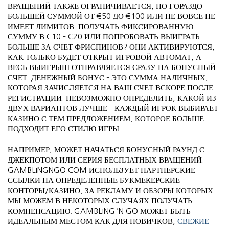
ВРАЩЕНИЙ ТАКЖЕ ОГРАНИЧИВАЕТСЯ, НО ГОРАЗДО
БОЛЬШЕЙ СУММОЙ ОТ €50 ДО €100 ИЛИ НЕ ВОВСЕ НЕ
ИМЕЕТ ЛИМИТОВ. ПОЛУЧАТЬ ФИКСИРОВАННУЮ
СУММУ В €10 – €20 ИЛИ ПОПРОБОВАТЬ ВЫИГРАТЬ
БОЛЬШЕ ЗА СЧЕТ ФРИСПИНОВ? ОНИ АКТИВИРУЮТСЯ,
КАК ТОЛЬКО БУДЕТ ОТКРЫТ ИГРОВОЙ АВТОМАТ, А
ВЕСЬ ВЫИГРЫШ ОТПРАВЛЯЕТСЯ СРАЗУ НА БОНУСНЫЙ
СЧЕТ. ДЕНЕЖНЫЙ БОНУС – ЭТО СУММА НАЛИЧНЫХ,
КОТОРАЯ ЗАЧИСЛЯЕТСЯ НА ВАШ СЧЕТ ВСКОРЕ ПОСЛЕ
РЕГИСТРАЦИИ. НЕВОЗМОЖНО ОПРЕДЕЛИТЬ, КАКОЙ ИЗ
ДВУХ ВАРИАНТОВ ЛУЧШЕ – КАЖДЫЙ ИГРОК ВЫБИРАЕТ
КАЗИНО С ТЕМ ПРЕДЛОЖЕНИЕМ, КОТОРОЕ БОЛЬШЕ
ПОДХОДИТ ЕГО СТИЛЮ ИГРЫ.
НАПРИМЕР, МОЖЕТ НАЧАТЬСЯ БОНУСНЫЙ РАУНД С
ДЖЕКПОТОМ ИЛИ СЕРИЯ БЕСПЛАТНЫХ ВРАЩЕНИЙ.
GAMBLINGNGO.COM ИСПОЛЬЗУЕТ ПАРТНЕРСКИЕ
ССЫЛКИ НА ОПРЕДЕЛЕННЫЕ БУКМЕКЕРСКИЕ
КОНТОРЫ/КАЗИНО, ЗА РЕКЛАМУ И ОБЗОРЫ КОТОРЫХ
МЫ МОЖЕМ В НЕКОТОРЫХ СЛУЧАЯХ ПОЛУЧАТЬ
КОМПЕНСАЦИЮ. GAMBLING ‘N GO МОЖЕТ БЫТЬ
ИДЕАЛЬНЫМ МЕСТОМ КАК ДЛЯ НОВИЧКОВ,
СВЕЖИЕ