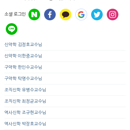
소셜 로그인
신약학 김정호교수님
신약학 이한중교수님
구약학 한인수교수님
구약학 탁명수교수님
조직신학 유병수교수님
조직신학 최정균교수님
역사신학 조규현교수님
역사신학 박장호교수님