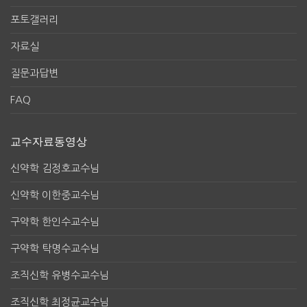
포토갤러리
자료실
질문과답변
FAQ
교수자료동영상
신약학 김정호교수님
신약학 이한중교수님
구약학 한인수교수님
구약학 탁명수교수님
조직신학 유병수교수님
조직신학 최정균교수님