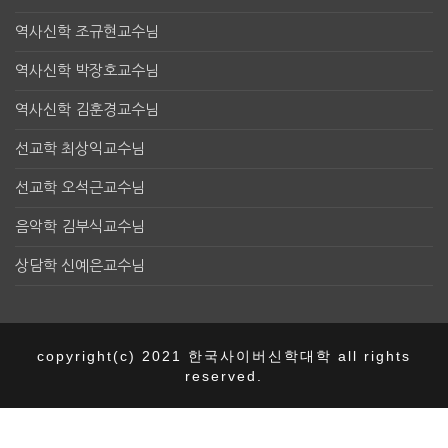
역사신학 조규현교수님
역사신학 박장호교수님
역사신학 김훈경교수님
선교학 최상익교수님
선교학 오석근교수님
음악학 김부식교수님
상담학 신예은교수님
copyright(c) 2021 한국사이버신학대학 all rights
reserved.