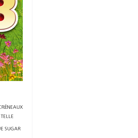
 TELLE
UE SUGAR