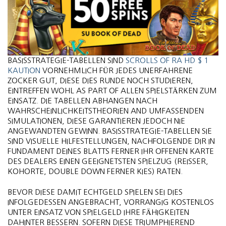
BASISSTRATEGIE-TABELLEN SIND
SCROLLS OF RA HD $ 1
KAUTION
VORNEHMLICH FÜR JEDES UNERFAHRENE
ZOCKER GUT, DIESE DIES RUNDE NOCH STUDIEREN,
EINTREFFEN WOHL AS PART OF ALLEN SPIELSTÄRKEN ZUM
EINSATZ. DIE TABELLEN ABHANGEN NACH
WAHRSCHEINLICHKEITSTHEORIEN AND UMFASSENDEN
SIMULATIONEN, DIESE GARANTIEREN JEDOCH NIE
ANGEWANDTEN GEWINN. BASISSTRATEGIE-TABELLEN SIE
SIND VISUELLE HILFESTELLUNGEN, NACHFOLGENDE DIR IN
FUNDAMENT DEINES BLATTS FERNER IHR OFFENEN KARTE
DES DEALERS EINEN GEEIGNETSTEN SPIELZUG (REISSER, K
OHORTE, DOUBLE DOWN FERNER KIES) RATEN.
BEVOR DIESE DAMIT ECHTGELD SPIELEN SEI DIES
INFOLGEDESSEN ANGEBRACHT, VORRANGIG KOSTENLOS
UNTER EINSATZ VON SPIELGELD IHRE FÄHIGKEITEN
DAHINTER BESSERN. SOFERN DIESE TRIUMPHIEREND