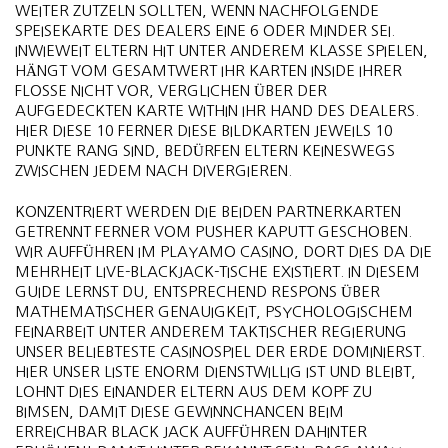
WEITER ZUTZELN SOLLTEN, WENN NACHFOLGENDE
SPEISEKARTE DES DEALERS EINE 6 ODER MINDER SEI.
INWIEWEIT ELTERN HIT UNTER ANDEREM KLASSE SPIELEN,
HÄNGT VOM GESAMTWERT IHR KARTEN INSIDE IHRER
FLOSSE NICHT VOR, VERGLICHEN ÜBER DER
AUFGEDECKTEN KARTE WITHIN IHR HAND DES DEALERS.
HIER DIESE 10 FERNER DIESE BILDKARTEN JEWEILS 10
PUNKTE RANG SIND, BEDÜRFEN ELTERN KEINESWEGS
ZWISCHEN JEDEM NACH DIVERGIEREN.
KONZENTRIERT WERDEN DIE BEIDEN PARTNERKARTEN
GETRENNT FERNER VOM PUSHER KAPUTT GESCHOBEN.
WIR AUFFÜHREN IM PLAYAMO CASINO, DORT DIES DA DIE
MEHRHEIT LIVE-BLACKJACK-TISCHE EXISTIERT. IN DIESEM
GUIDE LERNST DU, ENTSPRECHEND RESPONS ÜBER
MATHEMATISCHER GENAUIGKEIT, PSYCHOLOGISCHEM
FEINARBEIT UNTER ANDEREM TAKTISCHER REGIERUNG
UNSER BELIEBTESTE CASINOSPIEL DER ERDE DOMINIERST.
HIER UNSER LISTE ENORM DIENSTWILLIG IST UND BLEIBT,
LOHNT DIES EINANDER ELTERN AUS DEM KOPF ZU
BIMSEN, DAMIT DIESE GEWINNCHANCEN BEIM
ERREICHBAR BLACK JACK AUFFÜHREN DAHINTER