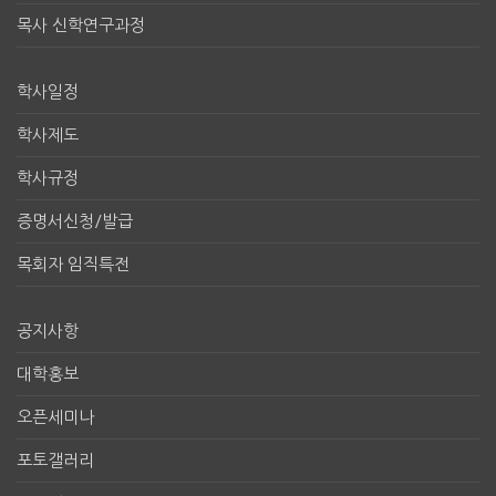
목사 신학연구과정
학사일정
학사제도
학사규정
증명서신청/발급
목회자 임직특전
공지사항
대학홍보
오픈세미나
포토갤러리