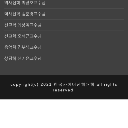
역사신학 박장호교수님
역사신학 김훈경교수님
선교학 최상익교수님
선교학 오석근교수님
음악학 김부식교수님
상담학 신예은교수님
copyright(c) 2021 한국사이버신학대학 all rights
reserved.