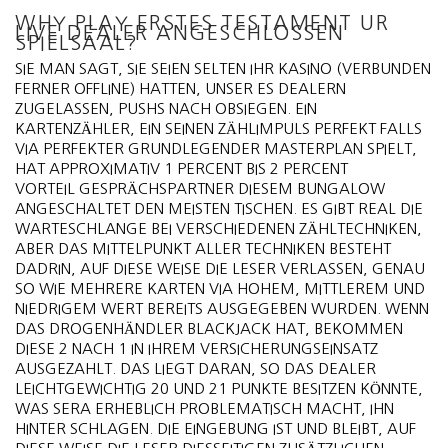
WHY PLAY ERSTES TESTAMENT UR
LIVE DEALER ANGESCHLOSSEN
SPIELSAAL?
SIE MAN SAGT, SIE SEIEN SELTEN IHR KASINO (VERBUNDEN
FERNER OFFLINE) HATTEN, UNSER ES DEALERN
ZUGELASSEN, PUSHS NACH OBSIEGEN. EIN
KARTENZÄHLER, EIN SEINEN ZÄHLIMPULS PERFEKT FALLS
VIA PERFEKTER GRUNDLEGENDER MASTERPLAN SPIELT,
HAT APPROXIMATIV 1 PERCENT BIS 2 PERCENT
VORTEIL GESPRÄCHSPARTNER DIESEM BUNGALOW
ANGESCHALTET DEN MEISTEN TISCHEN. ES GIBT REAL DIE
WARTESCHLANGE BEI VERSCHIEDENEN ZÄHLTECHNIKEN,
ABER DAS MITTELPUNKT ALLER TECHNIKEN BESTEHT
DADRIN, AUF DIESE WEISE DIE LESER VERLASSEN, GENAU
SO WIE MEHRERE KARTEN VIA HOHEM, MITTLEREM UND
NIEDRIGEM WERT BEREITS AUSGEGEBEN WURDEN. WENN
DAS DROGENHÄNDLER BLACKJACK HAT, BEKOMMEN
DIESE 2 NACH 1 IN IHREM VERSICHERUNGSEINSATZ
AUSGEZAHLT. DAS LIEGT DARAN, SO DAS DEALER
LEICHTGEWICHTIG 20 UND 21 PUNKTE BESITZEN KÖNNTE,
WAS SERA ERHEBLICH PROBLEMATISCH MACHT, IHN
HINTER SCHLAGEN. DIE EINGEBUNG IST UND BLEIBT, AUF