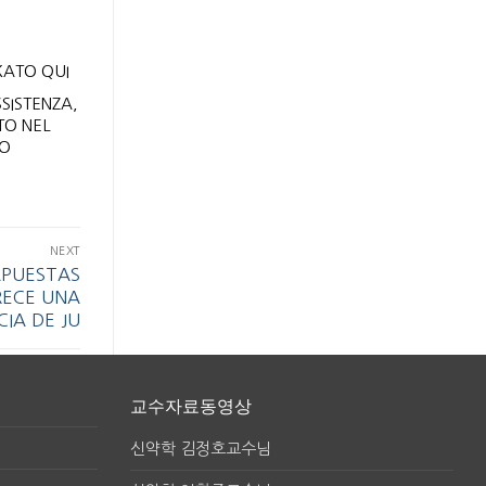
SISTENZA,
TO NEL
RO
NEXT
APUESTAS
RECE UNA
CIA DE JU
교수자료동영상
신약학 김정호교수님