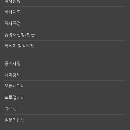
학사일정
학사제도
학사규정
증명서신청/발급
목회자 임직특전
공지사항
대학홍보
오픈세미나
포토갤러리
자료실
질문과답변