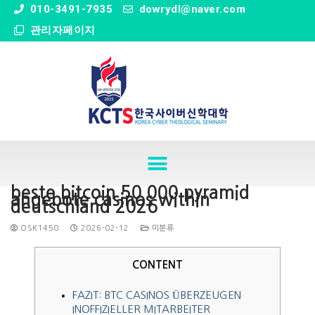
" />
010-3491-7935
dowrydl@naver.com
관리자페이지
beste bitcoin 50 000 pyramid
angebote casinos within
deutschland 2026
OSK1450
2026-02-12
미분류
CONTENT
FAZIT: BTC CASINOS ÜBERZEUGEN
INOFFIZIELLER MITARBEITER