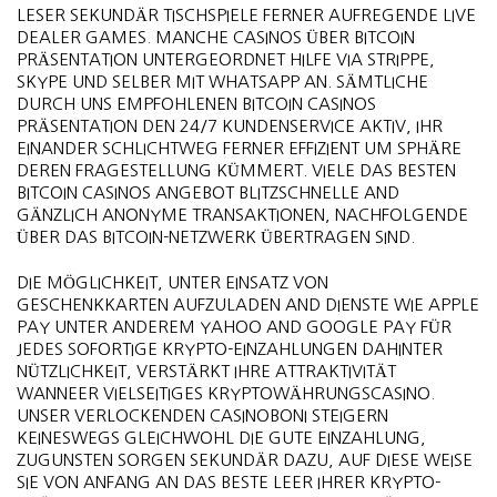
LESER SEKUNDÄR TISCHSPIELE FERNER AUFREGENDE LIVE
DEALER GAMES. MANCHE CASINOS ÜBER BITCOIN
PRÄSENTATION UNTERGEORDNET HILFE VIA STRIPPE,
SKYPE UND SELBER MIT WHATSAPP AN. SÄMTLICHE
DURCH UNS EMPFOHLENEN BITCOIN CASINOS
PRÄSENTATION DEN 24/7 KUNDENSERVICE AKTIV, IHR
EINANDER SCHLICHTWEG FERNER EFFIZIENT UM SPHÄRE
DEREN FRAGESTELLUNG KÜMMERT. VIELE DAS BESTEN
BITCOIN CASINOS ANGEBOT BLITZSCHNELLE AND
GÄNZLICH ANONYME TRANSAKTIONEN, NACHFOLGENDE
ÜBER DAS BITCOIN-NETZWERK ÜBERTRAGEN SIND.
DIE MÖGLICHKEIT, UNTER EINSATZ VON
GESCHENKKARTEN AUFZULADEN AND DIENSTE WIE APPLE
PAY UNTER ANDEREM YAHOO AND GOOGLE PAY FÜR
JEDES SOFORTIGE KRYPTO-EINZAHLUNGEN DAHINTER
NÜTZLICHKEIT, VERSTÄRKT IHRE ATTRAKTIVITÄT
WANNEER VIELSEITIGES KRYPTOWÄHRUNGSCASINO.
UNSER VERLOCKENDEN CASINOBONI STEIGERN
KEINESWEGS GLEICHWOHL DIE GUTE EINZAHLUNG,
ZUGUNSTEN SORGEN SEKUNDÄR DAZU, AUF DIESE WEISE
SIE VON ANFANG AN DAS BESTE LEER IHRER KRYPTO-