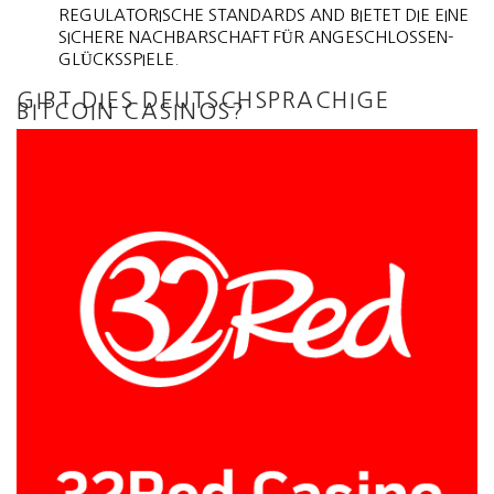
REGULATORISCHE STANDARDS AND BIETET DIE EINE
SICHERE NACHBARSCHAFT FÜR ANGESCHLOSSEN-
GLÜCKSSPIELE.
GIBT DIES DEUTSCHSPRACHIGE
BITCOIN CASINOS?