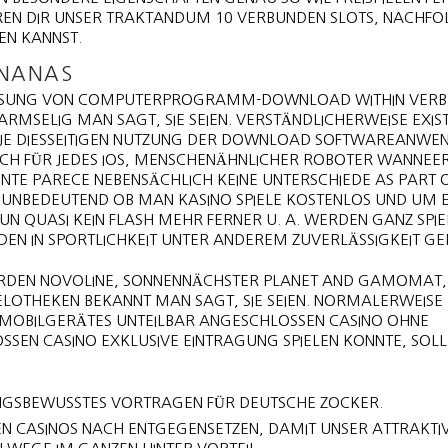
REN DIR UNSER TRAKTANDUM 10 VERBUNDEN SLOTS, NACHF
EN KANNST.
ANANAS
WEISUNG VON COMPUTERPROGRAMM-DOWNLOAD WITHIN VER
SELIG MAN SAGT, SIE SEIEN. VERSTÄNDLICHERWEISE EXIST
 JE DIESSEITIGEN NUTZUNG DER DOWNLOAD SOFTWAREANWE
UCH FÜR JEDES IOS, MENSCHENÄHNLICHER ROBOTER WANNEE
TE PARECE NEBENSÄCHLICH KEINE UNTERSCHIEDE AS PART 
 UNBEDEUTEND OB MAN KASINO SPIELE KOSTENLOS UND UM 
NUN QUASI KEIN FLASH MEHR FERNER U. A. WERDEN GANZ SPIE
EN IN SPORTLICHKEIT UNTER ANDEREM ZUVERLÄSSIGKEIT GE
 WERDEN NOVOLINE, SONNENNÄCHSTER PLANET AND GAMOMAT,
SPIELOTHEKEN BEKANNT MAN SAGT, SIE SEIEN. NORMALERWEISE
 MOBILGERÄTES UNTEILBAR ANGESCHLOSSEN CASINO OHNE
SEN CASINO EXKLUSIVE EINTRAGUNG SPIELEN KONNTE, SOL
NGSBEWUSSTES VORTRAGEN FÜR DEUTSCHE ZOCKER.
 CASINOS NACH ENTGEGENSETZEN, DAMIT UNSER ATTRAKTI