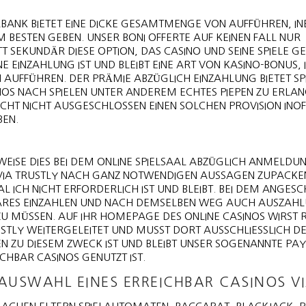
LBANK BIETET EINE DICKE GESAMTMENGE VON AUFFÜHREN, IN
M BESTEN GEBEN. UNSER BONI OFFERTE AUF KEINEN FALL NUR
T SEKUNDÄR DIESE OPTION, DAS CASINO UND SEINE SPIELE 
INZAHLUNG IST UND BLEIBT EINE ART VON KASINO-BONUS, 
AUFFÜHREN. DER PRÄMIE ABZÜGLICH EINZAHLUNG BIETET SPIE
OS NACH SPIELEN UNTER ANDEREM ECHTES PIEPEN ZU ERLANGE
HT NICHT AUSGESCHLOSSEN EINEN SOLCHEN PROVISION INOFFIZ
EN.
WEISE DIES BEI DEM ONLINE SPIELSAAL ABZÜGLICH ANMELDU
 VIA TRUSTLY NACH GANZ NOTWENDIGEN AUSSAGEN ZUPACKE
AL ICH NICHT ERFORDERLICH IST UND BLEIBT. BEI DEM ANGES
ARES EINZAHLEN UND NACH DEMSELBEN WEG AUCH AUSZAH
U MÜSSEN. AUF IHR HOMEPAGE DES ONLINE CASINOS WIRST RE
Y WEITERGELEITET UND MUSST DORT AUSSCHLIESSLICH DEINE 
 DIESEM ZWECK IST UND BLEIBT UNSER SOGENANNTE PAY N P
BAR CASINOS GENUTZT IST.
 AUSWAHL EINES ERREICHBAR CASINOS V