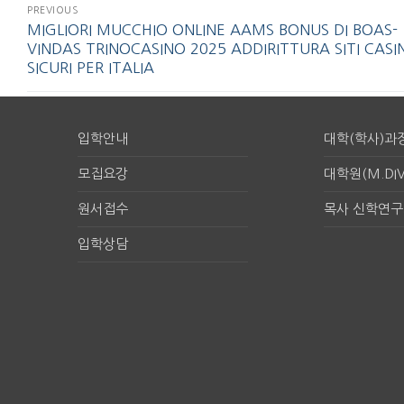
PREVIOUS
MIGLIORI MUCCHIO ONLINE AAMS BONUS DI BOAS-
VINDAS TRINOCASINO 2025 ADDIRITTURA SITI CASI
SICURI PER ITALIA
입학안내
대학(학사)과
모집요강
대학원(M.DIV
원서접수
목사 신학연
입학상담