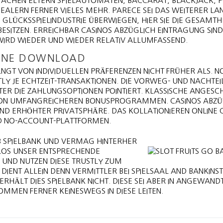
 MACHEN ELTERN SPIELAUTOMATEN, BACCARAT, BLACKJACK, 
DEALERN FERNER VIELES MEHR. PARECE SEI DAS WEITERER LA
E GLÜCKSSPIELINDUSTRIE ÜBERWIEGEN, HIER SIE DIE GESAMTH
SITZEN. ERREICHBAR CASINOS ABZÜGLICH EINTRAGUNG SIND
 WIRD WIEDER UND WIEDER RELATIV ALLUMFASSEND.
OHNE DOWNLOAD
T VON INDIVIDUELLEN PRÄFERENZEN NICHT FRÜHER ALS. N
LY JE ECHTZEIT-TRANSAKTIONEN. DIE VORWEG- UND NACHTEI
NTER DIE ZAHLUNGSOPTIONEN POINTIERT. KLASSISCHE ANGES
Z VON UMFANGREICHEREN BONUSPROGRAMMEN. CASINOS ABZÜ
ND ERHÖHTER PRIVATSPHÄRE. DAS KOLLATIONIEREN ONLINE 
AND NO-ACCOUNT-PLATTFORMEN.
EB SPIELBANK UND VERMAG HINTERHER
GSLOS UNSER ENTSPRECHENDE
F UND NUTZEN DIESE TRUSTLY ZUM
DIENT ALLEIN DENN VERMITTLER BEI SPIELSAAL AND BANKINSTI
HÄLT DIES SPIELBANK NICHT. DIESE SEI ABER IN ANGEWAND
MMEN FERNER KEINESWEGS IN DIESE LEITEN.