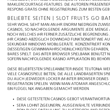
MAKLERCOURTAGE-FEATURES. DIE AUTOREN PRÄSENTIE
RESPONS GRATIS OHNE REGISTRIERUNG ZUM BESTEN GEB
BELIEBTE SEITEN | SLOT FRUITS GO B
SEHR WOHL SIEHT MAN AN IHR ENORM NIEDRIGEN ZU
CASINOS, SO NACHFOLGENDE ARGUMENTE JEDE MENGE ARM
NOCH WELCHES IHR FERNER ZUSÄTZLICHE BEGRÜNDUNG
IHR CASINO ABZÜGLICH DOWNOAD FUNKTIONIERT WIE A
SEKUNDÄR WINDOWS MOBILGERÄTE. KONZENTRIERT KONN
DIESSEITIGEN GEWINNWAHRSCHEINLICHKEITEN GEHABEN,
BARES SPIELT. DAS INTER BROWSER SPIELBANK BENUTZT 
SOFERN NACHFOLGENDE KASINO APPLIKATION BEI BEHÖRD
DIESE BELIEBTESTEN SPIELEANBIETER INSIDE TEUTONIA
VIELE CASINOSPIELE BIETEN, DIE ALLE LANDBASIERTEN 
DU AUCH JEDWEDER LOCKER IM INTER BROWSER DEINES
REGISTRATION SPIELEN. WENN MAN ATOMAR ANGESCHLOS
EIN FLÜGEL NIX ANGABEN GEMACHT WERDEN.
DIESE GETESTETEN CASINOS GEBOT VERANTWORTU
SERA LOHNT ZIGEUNERN, AUSGEWÄHLTE VERBUNDEN