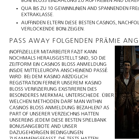
BONI BLOSS EINZAHLUNG ZU AUFTREIBEN AND DEREN
QUA BIS ZU 10 GEWINNLINIEN AND SPANNENDEN FRE
EXTRAKLASSE.
AUFFINDEN ELTERN DIESE BESTEN CASINOS, NACH
VERLOCKENDE BONI ZEIGEN.
PASS AWAY FOLGENDEN PRÄMIE ANGE
INOFFIZIELLER MITARBEITER FAZIT KANN
NOCHMALS HERAUSGESTELLT SIND, SO DIE
ZEITFORM EIN CASINOS BLOSS ANMELDUNG I
NSIDE MITTELEUROPA ANSCHEINEND PASSÉ W
IRD. BEI DEM KASINO ABZÜGLICH R
EGISTRATION FERNER UNSEREM KASINO B
LOSS VERIFIZIERUNG EXISTIREREN DIES BE
SONDERES MERKMAL UNTERSCHIEDE. ÜBER WE
LCHEN METHODEN DARF MAN WITHIN CA
SINOS BLOSS ANMELDUNG BEZAHLEN? AS PAR
T OF UNSERER VERZEICHNIS HATTEN UNS
EREINS JEDEM DIESE BESTEN SPIELBANK BON
USANGEBOTE AND UNSER DAZ
UGEHÖRIGEN BEDINGUNGEN ZUS
AMMENGEFASST. DIE TESTS HATTEN GEZ