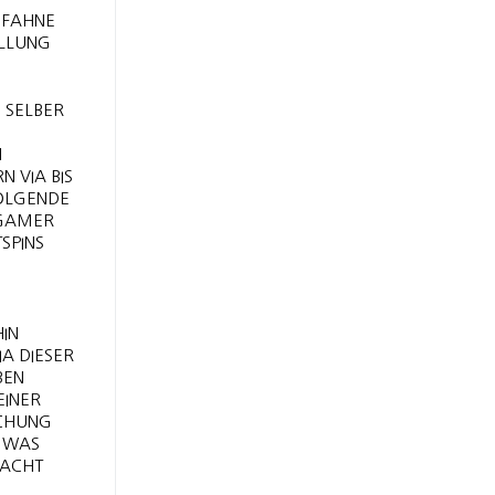
NE ARB
NG VOM
M SELBER
N
F
VIA BIS Z
LGENDE S
MER EI
NS PU
HIN
IA DIESER
BEN
ER SI
UNG SP
AS AU
T ZUD