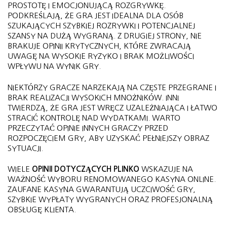
PROSTOTĘ I EMOCJONUJĄCĄ ROZGRYWKĘ.
PODKREŚLAJĄ, ŻE GRA JEST IDEALNA DLA OSÓB
SZUKAJĄCYCH SZYBKIEJ ROZRYWKI I POTENCJALNEJ
SZANSY NA DUŻĄ WYGRANĄ. Z DRUGIEJ STRONY, NIE
BRAKUJE OPINII KRYTYCZNYCH, KTÓRE ZWRACAJĄ
UWAGĘ NA WYSOKIE RYZYKO I BRAK MOŻLIWOŚCI
WPŁYWU NA WYNIK GRY.
NIEKTÓRZY GRACZE NARZEKAJĄ NA CZĘSTE PRZEGRANE I
BRAK REALIZACJI WYSOKICH MNOŻNIKÓW. INNI
TWIERDZĄ, ŻE GRA JEST WRĘCZ UZALEŻNIAJĄCA I ŁATWO
STRACIĆ KONTROLĘ NAD WYDATKAMI. WARTO
PRZECZYTAĆ OPINIE INNYCH GRACZY PRZED
ROZPOCZĘCIEM GRY, ABY UZYSKAĆ PEŁNIEJSZY OBRAZ
SYTUACJI.
WIELE
OPINII DOTYCZĄCYCH PLINKO
WSKAZUJE NA
WAŻNOŚĆ WYBORU RENOMOWANEGO KASYNA ONLINE.
ZAUFANE KASYNA GWARANTUJĄ UCZCIWOŚĆ GRY,
SZYBKIE WYPŁATY WYGRANYCH ORAZ PROFESJONALNĄ
OBSŁUGĘ KLIENTA.