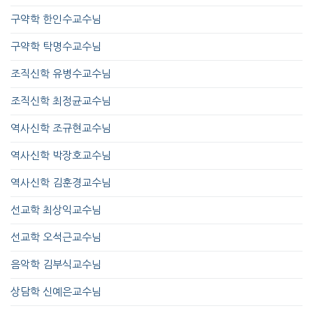
구약학 한인수교수님
구약학 탁명수교수님
조직신학 유병수교수님
조직신학 최정균교수님
역사신학 조규현교수님
역사신학 박장호교수님
역사신학 김훈경교수님
선교학 최상익교수님
선교학 오석근교수님
음악학 김부식교수님
상담학 신예은교수님