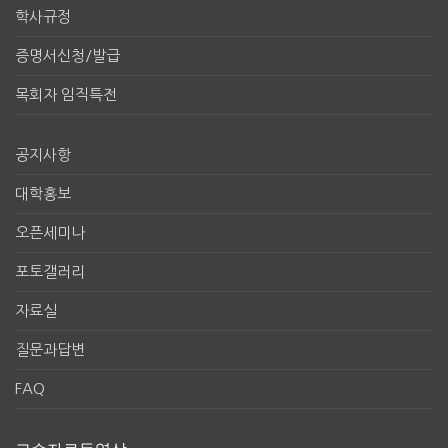
학사규정
증명서신청/발급
목회자 임직특전
공지사항
대학홍보
오픈세미나
포토갤러리
자료실
질문과답변
FAQ