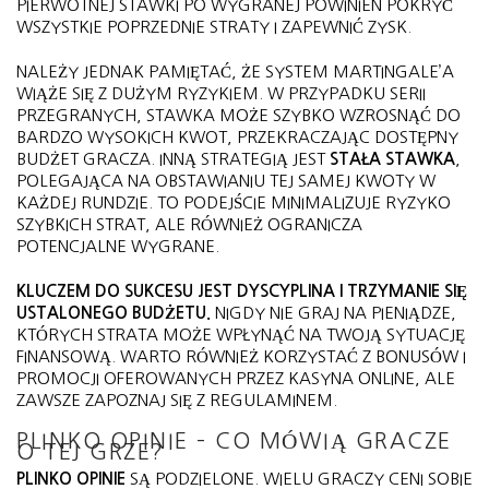
PIERWOTNEJ STAWKI PO WYGRANEJ POWINIEN POKRYĆ
WSZYSTKIE POPRZEDNIE STRATY I ZAPEWNIĆ ZYSK.
NALEŻY JEDNAK PAMIĘTAĆ, ŻE SYSTEM MARTINGALE’A
WIĄŻE SIĘ Z DUŻYM RYZYKIEM. W PRZYPADKU SERII
PRZEGRANYCH, STAWKA MOŻE SZYBKO WZROSNĄĆ DO
BARDZO WYSOKICH KWOT, PRZEKRACZAJĄC DOSTĘPNY
BUDŻET GRACZA. INNĄ STRATEGIĄ JEST
STAŁA STAWKA
,
POLEGAJĄCA NA OBSTAWIANIU TEJ SAMEJ KWOTY W
KAŻDEJ RUNDZIE. TO PODEJŚCIE MINIMALIZUJE RYZYKO
SZYBKICH STRAT, ALE RÓWNIEŻ OGRANICZA
POTENCJALNE WYGRANE.
KLUCZEM DO SUKCESU JEST DYSCYPLINA I TRZYMANIE SIĘ
USTALONEGO BUDŻETU.
NIGDY NIE GRAJ NA PIENIĄDZE,
KTÓRYCH STRATA MOŻE WPŁYNĄĆ NA TWOJĄ SYTUACJĘ
FINANSOWĄ. WARTO RÓWNIEŻ KORZYSTAĆ Z BONUSÓW I
PROMOCJI OFEROWANYCH PRZEZ KASYNA ONLINE, ALE
ZAWSZE ZAPOZNAJ SIĘ Z REGULAMINEM.
PLINKO OPINIE – CO MÓWIĄ GRACZE
O TEJ GRZE?
PLINKO OPINIE
SĄ PODZIELONE. WIELU GRACZY CENI SOBIE