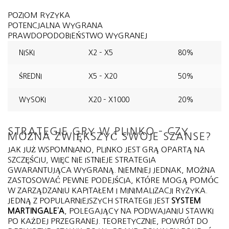
POZIOM RYZYKA
POTENCJALNA WYGRANA
PRAWDOPODOBIEŃSTWO WYGRANEJ
NISKI
X2 – X5
80%
ŚREDNI
X5 – X20
50%
WYSOKI
X20 – X1000
20%
STRATEGIE GRY W PLINKO – CZY
MOŻNA ZWIĘKSZYĆ SWOJE SZANSE?
JAK JUŻ WSPOMNIANO, PLINKO JEST GRĄ OPARTĄ NA
SZCZĘŚCIU, WIĘC NIE ISTNIEJE STRATEGIA
GWARANTUJĄCA WYGRANĄ. NIEMNIEJ JEDNAK, MOŻNA
ZASTOSOWAĆ PEWNE PODEJŚCIA, KTÓRE MOGĄ POMÓC
W ZARZĄDZANIU KAPITAŁEM I MINIMALIZACJI RYZYKA.
JEDNĄ Z POPULARNIEJSZYCH STRATEGII JEST
SYSTEM
MARTINGALE’A
, POLEGAJĄCY NA PODWAJANIU STAWKI
PO KAŻDEJ PRZEGRANEJ. TEORETYCZNIE, POWRÓT DO