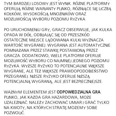
TYM BARDZIEJ LOSOWY JEST WYNIK. RÓŻNE PLATFORMY
OFERUJĄ RÓŻNE WARIANTY PLINKO, RÓŻNIĄCE SIĘ LICZBĄ
KOŁKÓW, WYSOKOŚCIĄ MNOŻNIKÓW ORAZ
MOŻLIWOŚCIĄ WYBORU POZIOMU RYZYKA.
PO URUCHOMIENIU GRY, GRACZ OBSERWUJE, JAK KULKA
OPADA W DÓŁ, ODBIJAJĄC SIĘ OD PRZESZKÓD.
OSTATECZNE MIEJSCE LĄDOWANIA KULKI WYZNACZA
WARTOŚĆ WYGRANEJ. WYGRANA JEST AUTOMATYCZNIE
POMNAŻANA PRZEZ STAWKĘ POSTAWIONĄ PRZEZ
GRACZA. DODATKOWO, WIELE PLATFORM OFERUJE
MOŻLIWOŚĆ WYBORU CO NAJMNIEJ JEDNEGO POZIOMU
RYZYKA. WYŻSZE RYZYKO TO POTENCJALNIE WIĘKSZE
WYGRANE, ALE TEŻ WIĘKSZE PRAWDOPODOBIEŃSTWO
PRZEGRANEJ. NIŻSZE RYZYKO OFERUJE NIŻSZĄ
POTENCJALNĄ WYGRANĄ, ALE JEST BEZPIECZNIEJSZE.
WAŻNYM ELEMENTEM JEST
ODPOWIEDZIALNA GRA
.
PLINKO, JAK KAŻDA GRA HAZARDOWA, MOŻE
UZALEŻNIAĆ. NALEŻY ZACHOWAĆ UMIAR I GRAĆ TYLKO
NA KWOTY, NA KTÓRYCH STRATĘ MOŻEMY SOBIE
POZWOLIĆ.