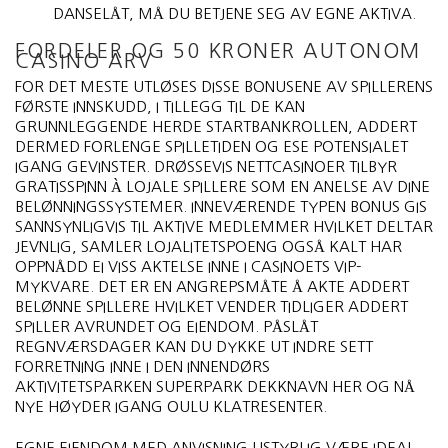
DANSELÅT, MÅ DU BETJENE SEG AV EGNE AKTIVA.
FORDELER OG 50 KRONER AUTONOM
CASINO ARV
FOR DET MESTE UTLØSES DISSE BONUSENE AV SPILLERENS
FØRSTE INNSKUDD, I TILLEGG TIL DE KAN
GRUNNLEGGENDE HERDE STARTBANKROLLEN, ADDERT
DERMED FORLENGE SPILLETIDEN OG ESE POTENSIALET
IGANG GEVINSTER. DRØSSEVIS NETTCASINOER TILBYR
GRATISSPINN À LOJALE SPILLERE SOM EN ANELSE AV DINE
BELØNNINGSSYSTEMER. INNEVÆRENDE TYPEN BONUS GIS
SANNSYNLIGVIS TIL AKTIVE MEDLEMMER HVILKET DELTAR
JEVNLIG, SAMLER LOJALITETSPOENG OGSÅ KALT HAR
OPPNÅDD EI VISS AKTELSE INNE I CASINOETS VIP-
MYKVARE. DET ER EN ANGREPSMÅTE Å AKTE ADDERT
BELØNNE SPILLERE HVILKET VENDER TIDLIGER ADDERT
SPILLER AVRUNDET OG EIENDOM. PÅSLÅT
REGNVÆRSDAGER KAN DU DYKKE UT INDRE SETT
FORRETNING INNE I DEN INNENDØRS
AKTIVITETSPARKEN SUPERPARK DEKKNAVN HER OG NÅ
NYE HØYDER IGANG OULU KLATRESENTER.
EGNE EIENDOM MED ANVISNING USTYRLIG VÆRE IDEAL