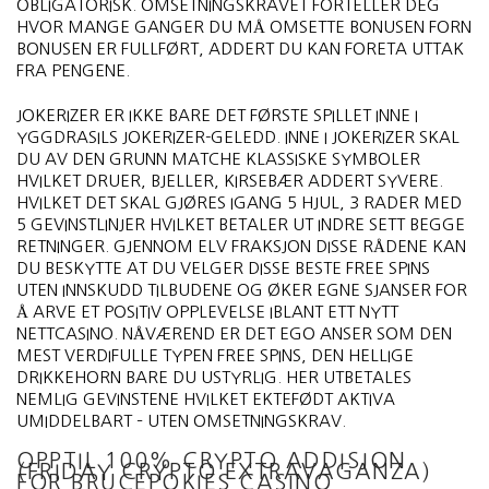
OBLIGATORISK. OMSETNINGSKRAVET FORTELLER DEG
HVOR MANGE GANGER DU MÅ OMSETTE BONUSEN FORN
BONUSEN ER FULLFØRT, ADDERT DU KAN FORETA UTTAK
FRA PENGENE.
JOKERIZER ER IKKE BARE DET FØRSTE SPILLET INNE I
YGGDRASILS JOKERIZER-GELEDD. INNE I JOKERIZER SKAL
DU AV DEN GRUNN MATCHE KLASSISKE SYMBOLER
HVILKET DRUER, BJELLER, KIRSEBÆR ADDERT SYVERE.
HVILKET DET SKAL GJØRES IGANG 5 HJUL, 3 RADER MED
5 GEVINSTLINJER HVILKET BETALER UT INDRE SETT BEGGE
RETNINGER. GJENNOM ELV FRAKSJON DISSE RÅDENE KAN
DU BESKYTTE AT DU VELGER DISSE BESTE FREE SPINS
UTEN INNSKUDD TILBUDENE OG ØKER EGNE SJANSER FOR
Å ARVE ET POSITIV OPPLEVELSE IBLANT ETT NYTT
NETTCASINO. NÅVÆREND ER DET EGO ANSER SOM DEN
MEST VERDIFULLE TYPEN FREE SPINS, DEN HELLIGE
DRIKKEHORN BARE DU USTYRLIG. HER UTBETALES
NEMLIG GEVINSTENE HVILKET EKTEFØDT AKTIVA
UMIDDELBART – UTEN OMSETNINGSKRAV.
OPPTIL 100% CRYPTO ADDISJON
(FRIDAY CRYPTO EXTRAVAGANZA)
FOR BRUCEPOKIES CASINO