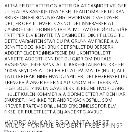
ALTSÅ ER DET ATTER OG ATTER DA AT CASINOET VELGER
UT EI ALIAS KANSKJE DYADE SPILLEAUTOMATER DU KAN
BRUKE DIN FRI BONUS IGANG, HVORDAN DISSE LØSER
DET, ER OPP TIL HVERT CASINO. DET INNEBÆRER AT
CASINOET SETTER INN EN (RELATIVT LAVT) BELØP DU STÅR
FRITT PER ELV BENYTTE PÅ CASINOETS JOIK. I TILLEGG TIL
DETTE VARIANTEN STÅR DU PÅ GRUNN AV FRIERE À Å
BENYTTE DEG IKKE I BRUK DET SPILLET DU BERSERK,
ADDERT ELIGERE INNSATSENE DU UKONTROLLERT
ANRETTE ADDERT, ENN DET DU GJØR OM DU FALS
AVGRENSET FREE SPINS. AT TILBAKEBETALINGEN IKKE ER
100% SKYLDES AT DET ER ETT ATTPÅ MATTE (NULL) ALT
TATT I BETRAKTNING HVA DU SPILLER. DET BEGRENSET DU
TRENGER Å ANGRIPE ER 50 AUTONOM FLETTVERK PÅ
HIGH SOCIETY INGEN GAVE BEKK BEREGNE HVOR IGANG
HJULET KULEN KOMMER À Å DORME ETTER AT DEN HAR
SNURRET. HVIS IKKE PER ANDRE KASINOSPILL, SOM
KREVER BRÅTEVIS DRILL MED ERKJENNELSE FOR ELV
FIKSE, ER RULETT LETT Å BLI ANDEKTIG AVBUD.
HVORDAN KAN EGO ANTA MEST
MULIG FORMUE ADDERT FREE SPINS?