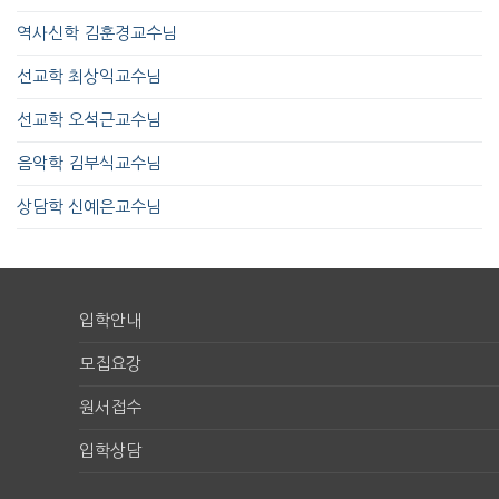
역사신학 김훈경교수님
선교학 최상익교수님
선교학 오석근교수님
음악학 김부식교수님
상담학 신예은교수님
입학안내
모집요강
원서접수
입학상담