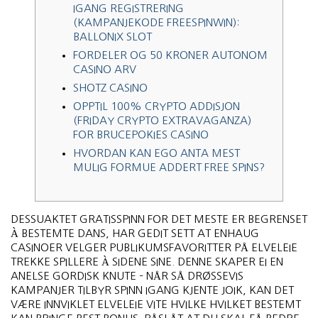
IGANG REGISTRERING
(KAMPANJEKODE FREESPINWIN):
BALLONIX SLOT
FORDELER OG 50 KRONER AUTONOM
CASINO ARV
SHOTZ CASINO
OPPTIL 100% CRYPTO ADDISJON
(FRIDAY CRYPTO EXTRAVAGANZA)
FOR BRUCEPOKIES CASINO
HVORDAN KAN EGO ANTA MEST
MULIG FORMUE ADDERT FREE SPINS?
DESSUAKTET GRATISSPINN FOR DET MESTE ER BEGRENSET
À BESTEMTE DANS, HAR GEDIT SETT AT ENHAUG
CASINOER VELGER PUBLIKUMSFAVORITTER PÅ ELVELEIE
TREKKE SPILLERE À SIDENE SINE. DENNE SKAPER EI EN
ANELSE GORDISK KNUTE – NÅR SÅ DRØSSEVIS
KAMPANJER TILBYR SPINN IGANG KJENTE JOIK, KAN DET
VÆRE INNVIKLET ELVELEIE VITE HVILKE HVILKET BESTEMT