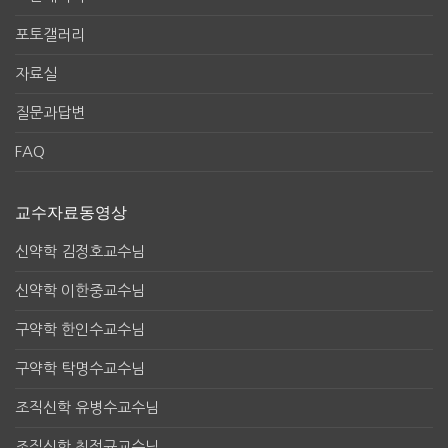
포토갤러리
자료실
질문과답변
FAQ
교수자료동영상
신약학 김정호교수님
신약학 이한중교수님
구약학 한인수교수님
구약학 탁명수교수님
조직신학 유병수교수님
조직신학 최정균교수님