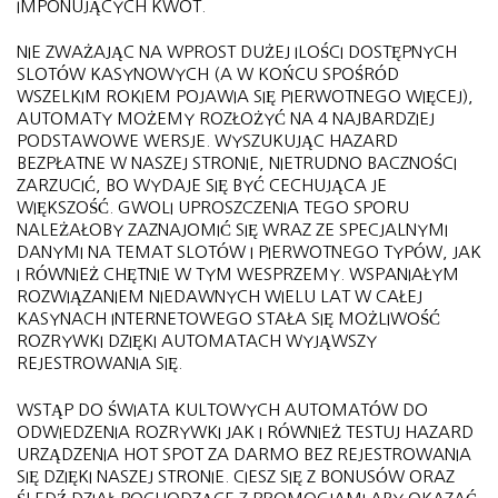
IMPONUJĄCYCH KWOT.
NIE ZWAŻAJĄC NA WPROST DUŻEJ ILOŚCI DOSTĘPNYCH
SLOTÓW KASYNOWYCH (A W KOŃCU SPOŚRÓD
WSZELKIM ROKIEM POJAWIA SIĘ PIERWOTNEGO WIĘCEJ),
AUTOMATY MOŻEMY ROZŁOŻYĆ NA 4 NAJBARDZIEJ
PODSTAWOWE WERSJE. WYSZUKUJĄC HAZARD
BEZPŁATNE W NASZEJ STRONIE, NIETRUDNO BACZNOŚCI
ZARZUCIĆ, BO WYDAJE SIĘ BYĆ CECHUJĄCA JE
WIĘKSZOŚĆ. GWOLI UPROSZCZENIA TEGO SPORU
NALEŻAŁOBY ZAZNAJOMIĆ SIĘ WRAZ ZE SPECJALNYMI
DANYMI NA TEMAT SLOTÓW I PIERWOTNEGO TYPÓW, JAK
I RÓWNIEŻ CHĘTNIE W TYM WESPRZEMY. WSPANIAŁYM
ROZWIĄZANIEM NIEDAWNYCH WIELU LAT W CAŁEJ
KASYNACH INTERNETOWEGO STAŁA SIĘ MOŻLIWOŚĆ
ROZRYWKI DZIĘKI AUTOMATACH WYJĄWSZY
REJESTROWANIA SIĘ.
WSTĄP DO ŚWIATA KULTOWYCH AUTOMATÓW DO
ODWIEDZENIA ROZRYWKI JAK I RÓWNIEŻ TESTUJ HAZARD
URZĄDZENIA HOT SPOT ZA DARMO BEZ REJESTROWANIA
SIĘ DZIĘKI NASZEJ STRONIE. CIESZ SIĘ Z BONUSÓW ORAZ