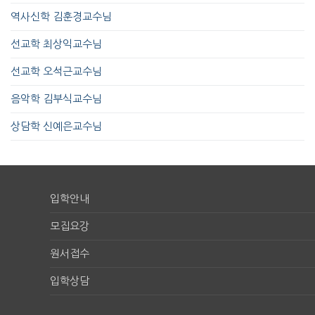
역사신학 김훈경교수님
선교학 최상익교수님
선교학 오석근교수님
음악학 김부식교수님
상담학 신예은교수님
입학안내
모집요강
원서접수
입학상담