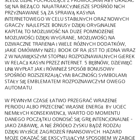
ŚLEDŹ DZIAŁ POCHODZĄCE Z PROMOCJAMI ABY OKAZAĆ
SIĘ NA BIEŻĄCO. NAJATRAKCYJNIEJSZE SPOŚRÓD NICH
PRZYZNAWANE SĄ ZA SPRAWĄ KASYNA
INTERNETOWEGO W CELU STABILNYCH ORAZ NOWYCH
GRACZY. NAJLEPSZE BONUSY DZIĘKI ORYGINALNE
KAPITAŁ TO MOŻLIWOŚĆ NA DUŻE POMNOŻENIE
MOŻLIWOŚCI DZIĘKI WYGRANE, MOŻLIWOŚCI NA
DZIWACZNE TRAFIENIA I WIELE RÓŻNYCH DODATKÓW,
JAKIE OMÓWIMY NIŻEJ. BOOK OF RA JEST TO JEDNA WRAZ
Z W NAJWIĘKSZYM STOPNIU ROZPOZNAWALNYCH GIEREK
W RELACJI KASYN PRZEZ INTERNET. 5 BĘBNÓW, DZIEWIĘĆ
LINII WYPŁAT JAK I RÓWNIEŻ SPOSÓB BONUSOWY
SPOŚRÓD ROZSZERZAJĄCYMI BACZNOŚCI SYMBOLAMI
STAŁY SIĘ EMBLEMATEM ROZPOZNAWCZYM OWEGO
AUTOMATU.
W PEWNYM CZASIE ŁATWO PRZEGRAĆ WRAŻENIE
PERIODU ALBO PRZECENIĆ WŁASNE ENERGII. BY UCIEC
NIEMIŁYCH KONSEKWENCJI, WARTO OD MOMENTU
DANEGO POCZĄTKU ODNOSIĆ SIĘ GRĘ INTENCJONALNIE –
JAKO ZABAWĘ, A NIE ŹRÓDŁO ZYSKU BĄDŹ RODZAJ
DZIĘKI WYJŚCIE ZAGROŻEŃ FINANSOWYCH. HAZARD
MOŻE OKAZAĆ SIĘ EKSCYTUJĄCYM SPOSOBEM W ZABICIE