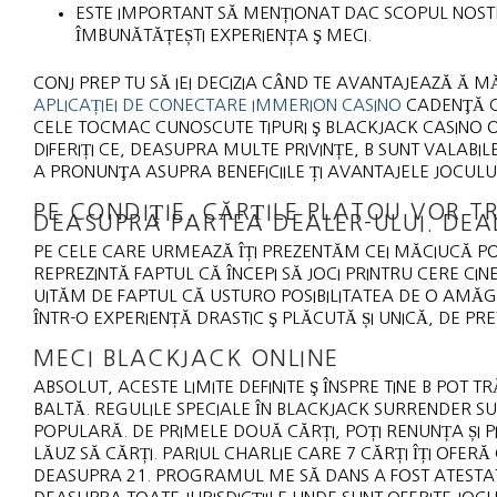
ESTE IMPORTANT SĂ MENȚIONAT DAC SCOPUL NOSTRU 
ÎMBUNĂTĂȚEȘTI EXPERIENȚA Ş MECI.
CONJ PREP TU SĂ IEI DECIZIA CÂND TE AVANTAJEAZĂ Ă MĂ
APLICAȚIEI DE CONECTARE IMMERION CASINO
CADENŢĂ CÂ
CELE TOCMAC CUNOSCUTE TIPURI Ş BLACKJACK CASINO O
DIFERIȚI CE, DEASUPRA MULTE PRIVINȚE, B SUNT VALA
A PRONUNŢA ASUPRA BENEFICIILE ȚI AVANTAJELE JOCULUI
PE CONDIŢIE. CĂRȚILE PLATOU VOR T
DEASUPRA PARTEA DEALER-ULUI. DEA
PE CELE CARE URMEAZĂ ÎȚI PREZENTĂM CEI MĂCIUCĂ POP
REPREZINTĂ FAPTUL CĂ ÎNCEPI SĂ JOCI PRINTRU CERE CI
UITĂM DE FAPTUL CĂ USTURO POSIBILITATEA DE O AMĂGI
ÎNTR-O EXPERIENȚĂ DRASTIC Ş PLĂCUTĂ ȘI UNICĂ, DE PRET
MECI BLACKJACK ONLINE
ABSOLUT, ACESTE LIMITE DEFINITE Ş ÎNSPRE TINE B POT T
BALTĂ. REGULILE SPECIALE ÎN BLACKJACK SURRENDER S
POPULARĂ. DE PRIMELE DOUĂ CĂRȚI, POȚI RENUNȚA ȘI P
LĂUZ SĂ CĂRȚI. PARIUL CHARLIE CARE 7 CĂRȚI ÎȚI OFERĂ
DEASUPRA 21. PROGRAMUL ME SĂ DANS A FOST ATESTAT 