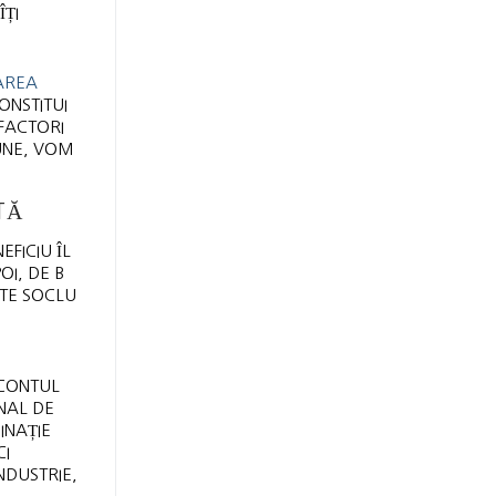
ÎȚI
AREA
ONSTITUI
FACTORI
UNE, VOM
TĂ
FICIU ÎL
OI, DE B
 TE SOCLU
 CONTUL
NAL DE
INAȚIE
CI
NDUSTRIE,