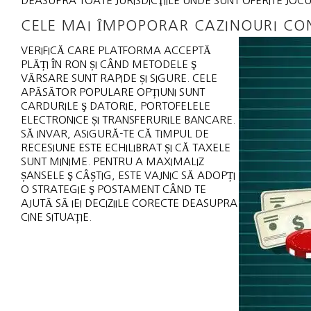
DEASUPRA TOATE JURISDICŢIILE UNDE SUNT OFERITE JOC
CELE MAI ÎMPOPORAR CAZINOURI CO
VERIFICĂ CARE PLATFORMA ACCEPTĂ
PLĂȚI ÎN RON ȘI CÂND METODELE Ş
VĂRSARE SUNT RAPIDE ȘI SIGURE. CELE
APĂSĂTOR POPULARE OPȚIUNI SUNT
CARDURILE Ş DATORIE, PORTOFELELE
ELECTRONICE ȘI TRANSFERURILE BANCARE.
SĂ INVAR, ASIGURĂ-TE CĂ TIMPUL DE
RECESIUNE ESTE ECHILIBRAT ȘI CĂ TAXELE
SUNT MINIME. PENTRU A MAXIMALIZ
ȘANSELE Ş CÂȘTIG, ESTE VAJNIC SĂ ADOPȚI
O STRATEGIE Ş POSTAMENT CÂND TE
AJUTĂ SĂ IEI DECIZIILE CORECTE DEASUPRA
CINE SITUAȚIE.