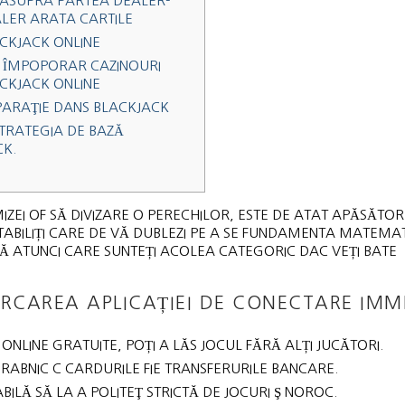
ASUPRA PARTEA DEALER-
ALER ARATA CARTILE
CKJACK ONLINE
I ÎMPOPORAR CAZINOURI
CKJACK ONLINE
PARAŢIE DANS BLACKJACK
TRATEGIA DE BAZĂ
CK.
IZEI OF SĂ DIVIZARE O PERECHILOR, ESTE DE ATAT APĂSĂTOR
BILIȚI CARE DE VĂ DUBLEZI PE A SE FUNDAMENTA MATEMATI
LĂ ATUNCI CARE SUNTEȚI ACOLEA CATEGORIC DAC VEȚI BATE
ĂRCAREA APLICAȚIEI DE CONECTARE IMM
ONLINE GRATUITE, POȚI A LĂS JOCUL FĂRĂ ALȚI JUCĂTORI.
GRABNIC C CARDURILE FIE TRANSFERURILE BANCARE.
BILĂ SĂ LA A POLITEŢ STRICTĂ DE JOCURI Ş NOROC.