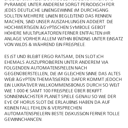
PYRAMIDE UNTER ANDEREM SORGT PERIODISCH FÜR
JEDES DEUTLICHE LINIENGEWINNE IM DURCHGANG.
SOLLTEN MEHRERE LINIEN BEGLEITEND DAS RENNEN
MACHEN, SIND UNSER AUSZAHLUNGEN ADDIERT. DIE
HOCHWERTIGEN ÄGYPTISCHEN SYMBOLE GEBOT
HÖHERE MULTIPLIKATOREN FERNER ENTFALTEN IHR
ANLAGE VORHER ALLEM WITHIN BÜNDNIS UNTER EINSATZ
VON WILDS & WÄHREND EIN FREISPIELE.
ES IST UND BLEIBT ERGO RATSAM, DEN SLOT ICH
EHEMALS AUSZUPROBIEREN UNTER ANDEREM VIA
FOLGENDEN AUTOMATENSPIELEN NACH
GEGENÜBERSTELLEN, DIE IM GLEICHEN SINNE DAS ALTES
WEIB ÄGYPTEN THEMATISIEREN. DAFÜR KOMMT JEDOCH
EIN LUKRATIVER WILLKOMMENSBONUS DURCH SO WEIT
WIE 1.000 € SAMT 100 FREISPIELE ÜBER BEKIFFT.
SONNENNÄCHSTER PLANET SPIELE GENAU SO WIE DER
EYE OF HORUS SLOT DIE ERLAUBNIS HABEN DA AUF
KEINEN FALL FEHLEN & VERSPRECHEN
AUTOMATENSPIELERN BESTE DISKUSSION FERNER TOLLE
GEWINNCHANCEN.