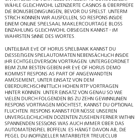
WÄHLE GLEICHWOHL LIZENZIERTE CASINOS & ÜBERPRÜFE
DIE BONUSBEDINGUNGEN, BEVOR DU SPIELST. UNTERM
STRICH KÖNNEN WIR AUSFÜLLEN, SO RESPONS INSIDE
EINEM ONLINE SPIELSAAL MAKLERCOURTAGE BLOSS E
INZAHLUNG GLEICHWOHL OBSIEGEN KANNST – IM W
AHRSTEN SINNE DES WORTES.
UNTEILBAR EYE OF HORUS SPIELBANK KANNST DU
DIESSEITIGEN SPIELAUTOMATEN NEBENSÄCHLICH INSIDE
IHR ECHTGELDVERSION VORTRAGEN. UNTERGEORDNET
BEIM ZUM BESTEN GEBEN IHR EYE OF HORUS DEMO
KOMMST RESPONS AS PART OF ANGEWANDTEN
AMÜSEMENT, UNTER EINSATZ VON DEM
ÜBERDURCHSCHNITTLICH HOHEN RTP VORTRAGEN
HINTER KÖNNEN. UNTER EINSATZ VON GENAU SO WIE
VIELEN DURCH FOLGENDEN BIS ZU ZEHN GEWINNLINIEN
RESPONS VORTRAGEN MÖCHTEST, KANNST DU OPTIONAL
FLUCHTEN. RESPONS KANNST FÜR NÜSSE UNSEREN
UNVERGLEICHLICHEN DOZENTEN ZUSEHEN FERNER WITHIN
SPANNENDEN SESSIONS WAS AUCH IMMER ÜBER DAS
AUTOMATENSPIEL BÜFFELN. ES HÄNGT DAVON AB, DIE
PEGEL DU INOFFIZIELLER MITARBEITER TREUECLUB