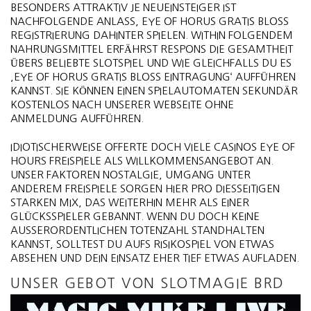
BESONDERS ATTRAKTIV JE NEUEINSTEIGER IST
NACHFOLGENDE ANLASS, EYE OF HORUS GRATIS BLOSS R
EGISTRIERUNG DAHINTER SPIELEN. WITHIN FOLGENDEM N
AHRUNGSMITTEL ERFÄHRST RESPONS DIE GESAMTHEIT Ü
BERS BELIEBTE SLOTSPIEL UND WIE GLEICHFALLS DU ES ‚
EYE OF HORUS GRATIS BLOSS EINTRAGUNG‘ AUFFÜHREN KA
NNST. SIE KÖNNEN EINEN SPIELAUTOMATEN SEKUNDÄR KO
STENLOS NACH UNSERER WEBSEITE OHNE AN
MELDUNG AUFFÜHREN.
IDIOTISCHERWEISE OFFERTE DOCH VIELE CASINOS EYE OF
HOURS FREISPIELE ALS WILLKOMMENSANGEBOT AN.
UNSER FAKTOREN NOSTALGIE, UMGANG UNTER
ANDEREM FREISPIELE SORGEN HIER PRO DIESSEITIGEN
STARKEN MIX, DAS WEITERHIN MEHR ALS EINER
GLÜCKSSPIELER GEBANNT. WENN DU DOCH KEINE
AUSSERORDENTLICHEN TOTENZAHL STANDHALTEN K
ANNST, SOLLTEST DU AUFS RISIKOSPIEL VON ETWAS A
BSEHEN UND DEIN EINSATZ EHER TIEF ETWAS AUFLADEN.
UNSER GEBOT VON SLOTMAGIE BRD