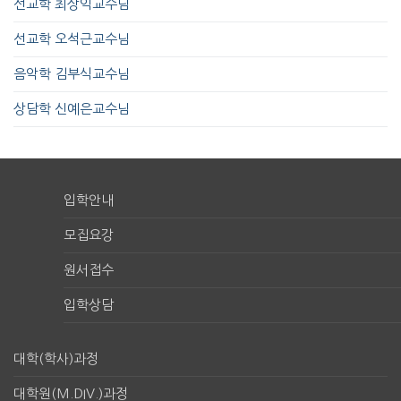
선교학 최상익교수님
선교학 오석근교수님
음악학 김부식교수님
상담학 신예은교수님
입학안내
모집요강
원서접수
입학상담
대학(학사)과정
대학원(M.DIV.)과정