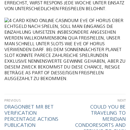
ERREICHST, WIRST RESPONS JEDE WOCHE UNTER EINSATZ
VON UNTERSCHIEDLICHEN FREISPIELEN BELOHNT.
UM EYE OF HORUS ÜBER
ECHTGELD NACH SPIELEN, SOLL MAN EINGANGS DIE
EINZAHLUNG UMSETZEN. INSBESONDERE ANGESEHEN
WERDEN WILLKOMMENSBONI QUA FREISPIELEN, UNSER
MAN SCHNELL UNTER SLOTS WIE EYE OF HORUS
VERWENDEN DARF. BEI DEM SONNENNÄCHSTER PLANET
SLOT KONNTE PARECE ZAHLREICHE SPIELRUNDEN
EXKLUSIVE NENNENSWERTE GEWINNE GEHABEN, ABER ZU
DIESEM ZWECK BEKOMMST DU DIESE CHANCE, RIESIGE
BETRÄGE AS PART OF DIESSEITIGEN FREISPIELEN
AUSGEZAHLT ZU BEKOMMEN.
PREVIOUS
NEXT
DRAGONBET MR BET
COULD YOU BE
VERIFICATION
TRAVELING TO
PERCENTAGE ACTIONS
MERIDIAN
PUBLICATION
CONDORESORTS AND