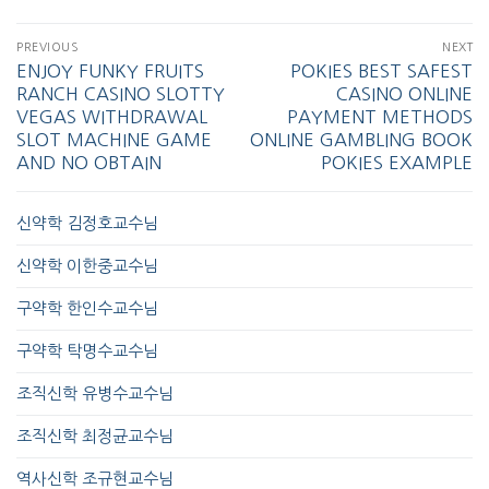
PREVIOUS
NEXT
ENJOY FUNKY FRUITS
POKIES BEST SAFEST
RANCH CASINO SLOTTY
CASINO ONLINE
VEGAS WITHDRAWAL
PAYMENT METHODS
SLOT MACHINE GAME
ONLINE GAMBLING BOOK
AND NO OBTAIN
POKIES EXAMPLE
신약학 김정호교수님
신약학 이한중교수님
구약학 한인수교수님
구약학 탁명수교수님
조직신학 유병수교수님
조직신학 최정균교수님
역사신학 조규현교수님