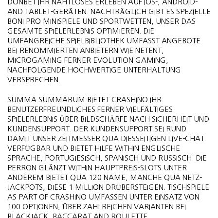
DONBET IHR NAHTLOSES ERLEBEN AUF IOS-, ANDROID-
AND TABLET-GERÄTEN. NACHTRÄGLICH GIBT ES SPEZIELLE
BONI PRO MINISPIELE UND SPORTWETTEN, UNSER DAS
GESAMTE SPIELERLEBNIS OPTIMIEREN. DIE
UMFANGREICHE SPIELBIBLIOTHEK UMFASST ANGEBOTE
BEI RENOMMIERTEN ANBIETERN WIE NETENT,
MICROGAMING FERNER EVOLUTION GAMING,
NACHFOLGENDE HOCHWERTIGE UNTERHALTUNG
VERSPRECHEN.
SUMMA SUMMARUM BIETET CRASHINO IHR
BENUTZERFREUNDLICHES FERNER VIELFÄLTIGES
SPIELERLEBNIS ÜBER BILDSCHÄRFE NACH SICHERHEIT UND
KUNDENSUPPORT. DER KUNDENSUPPORT SEI RUND
DAMIT UNSER ZEITMESSER QUA DIESSEITIGEN LIVE-CHAT
VERFÜGBAR UND BIETET HILFE WITHIN ENGLISCHE
SPRACHE, PORTUGIESISCH, SPANISCH UND RUSSISCH. DIE
PERRON GLÄNZT WITHIN HAUPTPREIS-SLOTS UNTER
ANDEREM BIETET QUA 120 NAME, MANCHE QUA NETZ-
JACKPOTS, DIESE 1 MILLION DRÜBERSTEIGEN. TISCHSPIELE
AS PART OF CRASHINO UMFASSEN UNTER EINSATZ VON
100 OPTIONEN, ÜBER ZAHLREICHEN VARIANTEN BEI
BLACKJACK, BACCARAT AND ROULETTE.