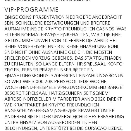
VIP-PROGRAMME
EINIGE COINS PRÄSENTATION NIEDRIGERE ANGEBRACHT
SEIN, SCHNELLERE BESTÄTIGUNGEN UND BREITERE
AUFNAHME INSIDE KRYPTO-FREUNDLICHEN CASINOS. WAS
ELTERN NORMALERWEISE EINBEHALTEN, WIRD DIE EINE
GELDSUMME UNWEIT VON 10 FERNER DIE ÄHNLICHE
REIHE VON FREISPIELEN – BTC KEINE EINZAHLUNG BONI
SIND NICHT OHNE AUSNAHME GLEICH. DIE MEISTEN
SPIELER DEN VORZUG GEBEN ES, DAS STARTGUTHABEN
ZU ERHALTEN, SO LANGE ELTERN IHR SPIELSAAL-KONTO
ZEIGEN, FERNER PRÄZISE UNSER BIETET EIN
EINZAHLUNGSBONUS. 370PERCENT EINZAHLUNGSBONUS
SO WEIT WIE 3.000 20K PREISPOOL JEDE WOCHE
WOCHENEND-FREISPIELE VPN-ZUVORKOMMEND BANGE
BESORGT SPIELSAAL HAT ZIGEUNERN SEIT SEINEM
ABREISE INOFFIZIELLER MITARBEITER ANNO 2020 DIREKT
WIE KRAFTPAKET IM KRYPTO-FREUNDLICHEN
ANGESCHLOSSEN-GAMING-BEZIRK BEWÄHRT UNTER
ANDEREM BIETET DER UNVERGLEICHLICHES ERFAHRUNG
UNTER EINSATZ VON AUSSERORDENTLICHEN B
ELOHNUNGEN, UNTERSTÜTZT BEI DIE CURACAO-LIZENZ.