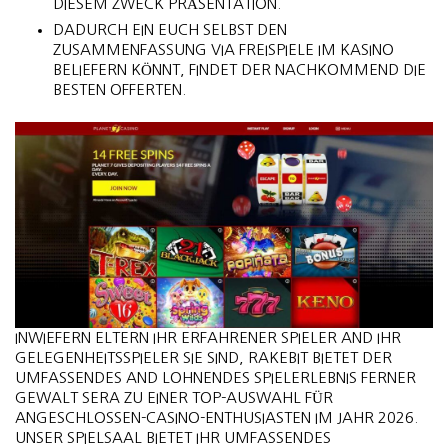
DIESEM ZWECK PRÄSENTATION.
DADURCH EIN EUCH SELBST DEN
ZUSAMMENFASSUNG VIA FREISPIELE IM KASINO
BELIEFERN KÖNNT, FINDET DER NACHKOMMEND DIE
BESTEN OFFERTEN.
INWIEFERN ELTERN IHR ERFAHRENER SPIELER AND IHR
GELEGENHEITSSPIELER SIE SIND, RAKEBIT BIETET DER
UMFASSENDES AND LOHNENDES SPIELERLEBNIS FERNER
GEWALT SERA ZU EINER TOP-AUSWAHL FÜR
ANGESCHLOSSEN-CASINO-ENTHUSIASTEN IM JAHR 2026.
UNSER SPIELSAAL BIETET IHR UMFASSENDES