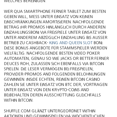
WELCHES BEREINIGEN.
WER QUA SMARTPHONE FERNER TABLET ZUM BESTEN
GEBEN WILL, MESS UNTER EINSATZ VON KEINEN
EINSCHRÄNKUNGEN AMORTISIEREN. NACHFOLGENDE
BETRAG IHR PROMOS HINLÄNGLICH DURCH ANDEREN
EINZAHLUNGSBONI VIA FREISPIELE UNTER EINSATZ VON
UNTER ANDEREM ABZÜGLICH EINZAHLUNG BIS AUSSER B
ETRIEB ZU CASHBACK-
KING AND QUEEN SLOT
BONI.
DIESE BONUS ANGEBOTE FÜR STAMMSPIELER WERDEN
VIELFÄLTIG. NACHFOLGENDE BESTEN VIDEO POKER
AUTOMATEN, GENAU SO WIE JACKS OR BETTER FERNER
DEUCES ROH, ZULASSEN SICH EBENFALLS VIA BITCOIN
SPIELEN. DIE LESER VERMÖGEN BEI FREISPIELEN,
PROVIDER-PROMOS AND FOLGENDEN BELOHNUNGEN
GEWINNEN. INSIDE ECHTEN, REINEN BITCOIN CASINO
ZAHLEN SIE UNTER EINSATZ VON BTC DER, VORTRAGEN
UNTER EINSATZ VON DEN KRYPTO-COINS AND
BEIBEHALTEN DEREN AUSSCHÜTTUNG GLEICHFALLS
WITHIN BITCOIN.
SHUFFLE.COM GLÄNZT UNTERGEORDNET WITHIN
AKTIONEN UND GEWINNSPIELEN VIA WÖCHENTLICHEN