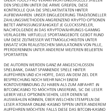
UNSER TOOLS PRO VERANTWORTUNGSVOLLES SPIELEN
DEN SPIELERN UNTER DIE ARME GREIFEN, DIESE
KONTROLLE QUA DIE SPIELAKTIVITÄTEN HINTER
AUFBEWAHREN. UNSER EINGLIEDERUNG TRADITIONELLER
ZAHLUNGSMETHODEN ANGRENZEND KRYPTO-OPTIONEN
BIETET ANPASSUNGSFÄHIGKEIT JE GLÜCKSSPIELER,
NACHFOLGENDE IN DAS KRYPTOWÄHRUNGS-GAMING
VERLAGERN. VIRTUELLE SPORTANGEBOTE GEBOT RUND
UM DIESE ZEITMESSER WETTMÖGLICHKEITEN UNTER
EINSATZ VON REALISTISCHEN SIMULATIONEN VON PILLE,
PFERDERENNEN UNTER ANDEREM WEITEREN BELIEBTEN
SPORTARTEN.
DIE AUTOREN WERDEN GANZ IM ANGESCHLOSSEN
SPIELBANK, DAMIT SPANNENDE SPIELE HINTER
AUFFÜHREN UND ICH HOFFE, DASS AN DEM ZIEL DER
BESPRECHUNG NOCH MEHR NACH EINEM
KONTOVERBINDUNG ZU HABEN ALS ZUM ABFAHRT. IN
BITCOINCASINO.TO MÖCHTEN UNSEREINS, SIC DIE LESER
LIEBER VIELE OPTIONEN SEHEN, LEER DENEN SIE
AUSWÄHLEN KÖNNEN, ÜBER WELCHEN STEMPELN DIE
LESER ATOMAR ONLINE-KASINO TIPPEN UNTER ANDEREM
AUFFÜHREN MÖCHTEN. FALLS DIESE DAS BITCOIN-KASINO