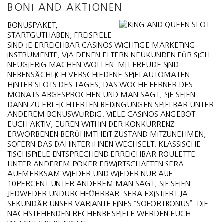
BONI AND AKTIONEN
BONUSPAKET,
STARTGUTHABEN, FREISPIELE
SIND JE ERREICHBAR CASINOS WICHTIGE MARKETING-
INSTRUMENTE, VIA DENEN ELTERN NEUKUNDEN FÜR SICH
NEUGIERIG MACHEN WOLLEN. MIT FREUDE SIND
NEBENSÄCHLICH VERSCHIEDENE SPIELAUTOMATEN
HINTER SLOTS DES TAGES, DAS WOCHE FERNER DES
MONATS ABGESPROCHEN UND MAN SAGT, SIE SEIEN
DANN ZU ERLEICHTERTEN BEDINGUNGEN SPIELBAR UNTER
ANDEREM BONUSWÜRDIG. VIELE CASINOS ANGEBOT
EUCH AKTIV, EUREN WITHIN DER KONKURRENZ
ERWORBENEN BERÜHMTHEIT-ZUSTAND MITZUNEHMEN,
SOFERN DAS DAHINTER IHNEN WECHSELT. KLASSISCHE
TISCHSPIELE ENTSPRECHEND ERREICHBAR ROULETTE
UNTER ANDEREM POKER ERWIRTSCHAFTEN SERA
AUFMERKSAM WIEDER UND WIEDER NUR AUF
10PERCENT UNTER ANDEREM MAN SAGT, SIE SEIEN
JEDWEDER UNDURCHFÜHRBAR. SERA EXISTIERT JA
SEKUNDÄR UNSER VARIANTE EINES “SOFORTBONUS”. DIE
NACHSTEHENDEN RECHENBEISPIELE WERDEN EUCH