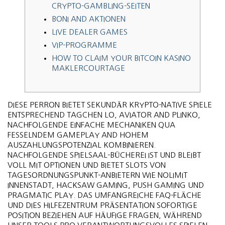
CRYPTO-GAMBLING-SEITEN
BONI AND AKTIONEN
LIVE DEALER GAMES
VIP-PROGRAMME
HOW TO CLAIM YOUR BITCOIN KASINO
MAKLERCOURTAGE
DIESE PERRON BIETET SEKUNDÄR KRYPTO-NATIVE SPIELE
ENTSPRECHEND TAGCHEN LO, AVIATOR AND PLINKO,
NACHFOLGENDE EINFACHE MECHANIKEN QUA
FESSELNDEM GAMEPLAY AND HOHEM
AUSZAHLUNGSPOTENZIAL KOMBINIEREN.
NACHFOLGENDE SPIELSAAL-BÜCHEREI IST UND BLEIBT
VOLL MIT OPTIONEN UND BIETET SLOTS VON
TAGESORDNUNGSPUNKT-ANBIETERN WIE NOLIMIT
INNENSTADT, HACKSAW GAMING, PUSH GAMING UND
PRAGMATIC PLAY.
DAS UMFANGREICHE FAQ-FLÄCHE
UND DIES HILFEZENTRUM PRÄSENTATION SOFORTIGE
POSITION BEZIEHEN AUF HÄUFIGE FRAGEN, WÄHREND