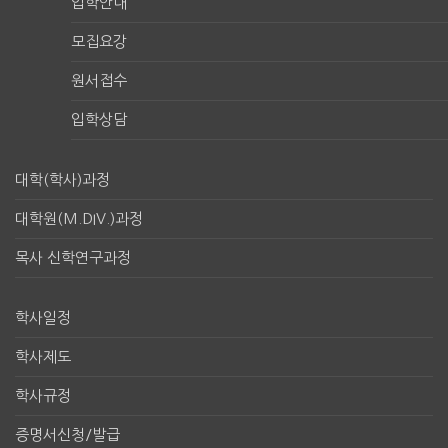
입학안내
모집요강
원서접수
입학상담
대학(학사)과정
대학원(M.DIV.)과정
목사 신학연구과정
학사일정
학사제도
학사규정
증명서신청/발급