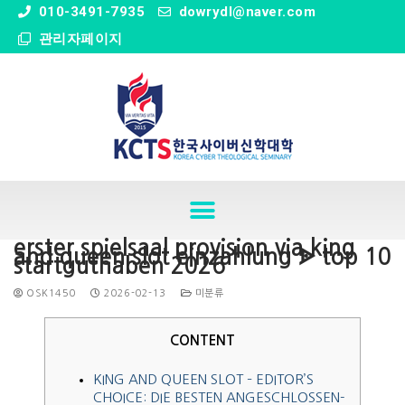
" />
010-3491-7935
dowrydl@naver.com
관리자페이지
erster spielsaal provision via king
and queen slot einzahlung ᗎ top 10
startguthaben 2026
OSK1450
2026-02-13
미분류
CONTENT
KING AND QUEEN SLOT – EDITOR’S
CHOICE: DIE BESTEN ANGESCHLOSSEN-