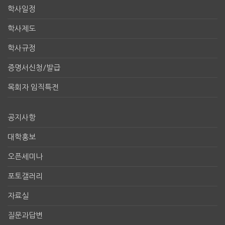
학사일정
학사제도
학사규정
증명서신청/발급
목회자 임직특전
공지사항
대학홍보
오픈세미나
포토갤러리
자료실
질문과답변