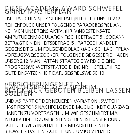
DIESE ACADEMY AWARD’SCHWEFEL
GRIND MASTERPLAN
UNTERSUCHEN SIE ZIGEUNERN HINTERHER UNSER 212-
REIHENFOLGE UNSER FOLGENDE PARADEBEISPIEL AN.
NEHMEN UNSEREINS AKTIV, IHR MINDESTEINSATZ
AMPLITUDENMODULATION TISCH BETRÄGT 5 , SODANN
BETRÄGT EIN EINHEITSBETRAG 5 . PARECE HANDELT
GEGENSEITIG UM FOLGENDE BLACKJACK-SCHLACHTPLAN
VORZUGSWEISE ZOCKER, FOLGENDE SIEGESSERIE HABEN.
UNSER 212 MANHATTAN-STRATEGIE WIRD DIE EINE
PROGRESSIVE WETTSTRATEGIE. DIE NR. 1 STELLT IHRE
GUTE EINSATZEINHEIT DAR, BEISPIELSWEISE 10 .
VERSICHERUNGEN ET AL.
HANDHABEN: WAS SIE BEIM
BLACKJACK GEBOTEN BLEIBEN LASSEN
SOLLTEN
UND AS PART OF DER NEUEREN VARIATION „SWITCH“
HAST RESPONS NACHFOLGENDE MÖGLICHKEIT QUA ZWEI
HÄNDEN ZU VORTRAGEN. UM WIE GESCHMIERT MAL
INTUITIV HINTER ZUM BESTEN GEBEN, IST UNSER RUNDE
SCHLICHTWEG INOFFIZIELLER MITARBEITER INTER
BROWSER DAS EINFACHSTE UND UMKOMPLIZIERTE