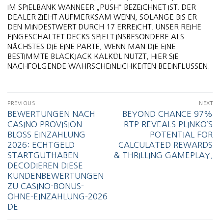
IM SPIELBANK WANNEER „PUSH“ BEZEICHNET IST. DER
DEALER ZIEHT AUFMERKSAM WENN, SOLANGE BIS ER
DEN MINDESTWERT DURCH 17 ERREICHT. UNSER REIHE
EINGESCHALTET DECKS SPIELT INSBESONDERE ALS
NÄCHSTES DIE EINE PARTE, WENN MAN DIE EINE
BESTIMMTE BLACKJACK KALKÜL NUTZT, HIER SIE
NACHFOLGENDE WAHRSCHEINLICHKEITEN BEEINFLUSSEN.
PREVIOUS
NEXT
BEWERTUNGEN NACH
BEYOND CHANCE 97%
CASINO PROVISION
RTP REVEALS PLINKO’S
BLOSS EINZAHLUNG 2
POTENTIAL FOR
026: ECHTGELD S
CALCULATED REWARDS
TARTGUTHABEN D
& THRILLING GAMEPLAY.
ECODIEREN DIESE K
UNDENBEWERTUNGEN Z
U CASINO-BONUS-O
HNE-EINZAHLUNG-2026 D
E