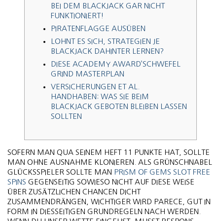
BEI DEM BLACKJACK GAR NICHT
FUNKTIONIERT!
PIRATENFLAGGE AUSÜBEN
LOHNT ES SICH, STRATEGIEN JE
BLACKJACK DAHINTER LERNEN?
DIESE ACADEMY AWARD’SCHWEFEL
GRIND MASTERPLAN
VERSICHERUNGEN ET AL.
HANDHABEN: WAS SIE BEIM
BLACKJACK GEBOTEN BLEIBEN LASSEN
SOLLTEN
SOFERN MAN QUA SEINEM HEFT 11 PUNKTE HAT, SOLLTE
MAN OHNE AUSNAHME KLONIEREN. ALS GRÜNSCHNABEL
GLÜCKSSPIELER SOLLTE MAN
PRISM OF GEMS SLOT FREE
SPINS
GEGENSEITIG SOWIESO NICHT AUF DIESE WEISE
ÜBER ZUSÄTZLICHEN CHANCEN DICHT
ZUSAMMENDRÄNGEN, WICHTIGER WIRD PARECE, GUT IN
FORM IN DIESSEITIGEN GRUNDREGELN NACH WERDEN.