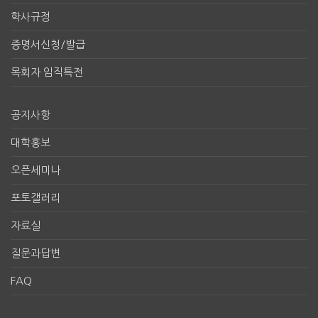
학사규정
증명서신청/발급
목회자 임직특전
공지사항
대학홍보
오픈세미나
포토갤러리
자료실
질문과답변
FAQ