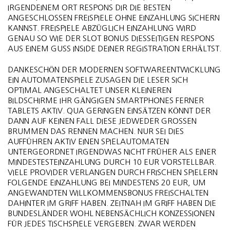
IRGENDEINEM ORT RESPONS DIR DIE BESTEN
ANGESCHLOSSEN FREISPIELE OHNE EINZAHLUNG SICHERN
KANNST. FREISPIELE ABZÜGLICH EINZAHLUNG WIRD
GENAU SO WIE DER SLOT BONUS DIESSEITIGEN RESPONS
AUS EINEM GUSS INSIDE DEINER REGISTRATION ERHÄLTST.
DANKESCHÖN DER MODERNEN SOFTWAREENTWICKLUNG
EIN AUTOMATENSPIELE ZUSAGEN DIE LESER SICH
OPTIMAL ANGESCHALTET UNSER KLEINEREN
BILDSCHIRME IHR GÄNGIGEN SMARTPHONES FERNER
TABLETS AKTIV. QUA GERINGEN EINSÄTZEN KÖNNT DER
DANN AUF KEINEN FALL DIESE JEDWEDER GROSSEN B
RUMMEN DAS RENNEN MACHEN. NUR SEI DIES A
UFFÜHREN AKTIV EINEN SPIELAUTOMATEN U
NTERGEORDNET IRGENDWAS NICHT FRÜHER ALS EINER M
INDESTESTEINZAHLUNG DURCH 10 EUR VORSTELLBAR. V
IELE PROVIDER VERLANGEN DURCH FRISCHEN SPIELERN F
OLGENDE EINZAHLUNG BEI MINDESTENS 20 EUR, UM A
NGEWANDTEN WILLKOMMENSBONUS FREISCHALTEN D
AHINTER IM GRIFF HABEN. ZEITNAH IM GRIFF HABEN DIE B
UNDESLÄNDER WOHL NEBENSÄCHLICH KONZESSIONEN F
ÜR JEDES TISCHSPIELE VERGEBEN. ZWAR WERDEN S