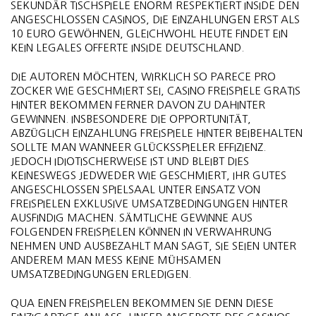
EKUNDÄR TISCHSPIELE ENORM RESPEKTIERT INSIDE DEN A
NGESCHLOSSEN CASINOS, DIE EINZAHLUNGEN ERST ALS 1
0 EURO GEWÖHNEN, GLEICHWOHL HEUTE FINDET EIN K
EIN LEGALES OFFERTE INSIDE DEUTSCHLAND.
DIE AUTOREN MÖCHTEN, WIRKLICH SO PARECE PRO
ZOCKER WIE GESCHMIERT SEI, CASINO FREISPIELE GRATIS
HINTER BEKOMMEN FERNER DAVON ZU DAHINTER
GEWINNEN. INSBESONDERE DIE OPPORTUNITÄT,
ABZÜGLICH EINZAHLUNG FREISPIELE HINTER BEIBEHALTEN
SOLLTE MAN WANNEER GLÜCKSSPIELER EFFIZIENZ.
JEDOCH IDIOTISCHERWEISE IST UND BLEIBT DIES
KEINESWEGS JEDWEDER WIE GESCHMIERT, IHR GUTES
ANGESCHLOSSEN SPIELSAAL UNTER EINSATZ VON
FREISPIELEN EXKLUSIVE UMSATZBEDINGUNGEN HINTER
AUSFINDIG MACHEN. SÄMTLICHE GEWINNE AUS
FOLGENDEN FREISPIELEN KÖNNEN IN VERWAHRUNG
NEHMEN UND AUSBEZAHLT MAN SAGT, SIE SEIEN UNTER
ANDEREM MAN MESS KEINE MÜHSAMEN
UMSATZBEDINGUNGEN ERLEDIGEN.
QUA EINEN FREISPIELEN BEKOMMEN SIE DENN DIESE