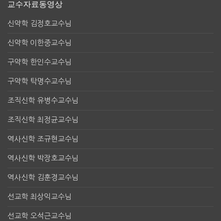
교수자료동영상
신약학 김정호교수님
신약학 이한중교수님
구약학 한인수교수님
구약학 탁명수교수님
조직신학 유병수교수님
조직신학 최정균교수님
역사신학 조규현교수님
역사신학 박장호교수님
역사신학 김훈경교수님
선교학 최상익교수님
선교학 오석근교수님