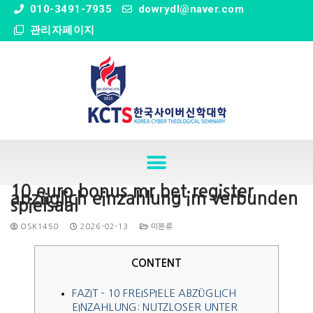
" />
010-3491-7935
dowrydl@naver.com
관리자페이지
10 euro bonus mr bet register
abzüglich einzahlung im verbunden
spielsaal
OSK1450
2026-02-13
미분류
CONTENT
FAZIT – 10 FREISPIELE ABZÜGLICH
EINZAHLUNG: NUTZLOSER UNTER