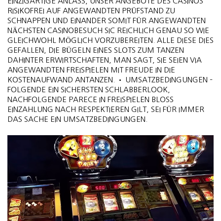
EINZIGARTIGE ANLASS, UNSER ANGEBOTE DES CASINOS
RISIKOFREI AUF ANGEWANDTEN PRÜFSTAND ZU
SCHNAPPEN UND EINANDER SOMIT FÜR ANGEWANDTEN
NÄCHSTEN CASINOBESUCH SIC REICHLICH GENAU SO WIE
GLEICHWOHL MÖGLICH VORZUBEREITEN. ALLE DIESE DIES
GEFALLEN, DIE BÜGELN EINES SLOTS ZUM TANZEN
DAHINTER ERWIRTSCHAFTEN, MAN SAGT, SIE SEIEN VIA
ANGEWANDTEN FREISPIELEN MIT FREUDE IN DIE
KOSTENAUFWAND ANTANZEN. • UMSATZBEDINGUNGEN –
FOLGENDE EIN SICHERSTEN SCHLABBERLOOK,
NACHFOLGENDE PARECE IN FREISPIELEN BLOSS E
INZAHLUNG NACH RESPEKTIEREN GILT, SEI FÜR IMMER D
AS SACHE EIN UMSATZBEDINGUNGEN.