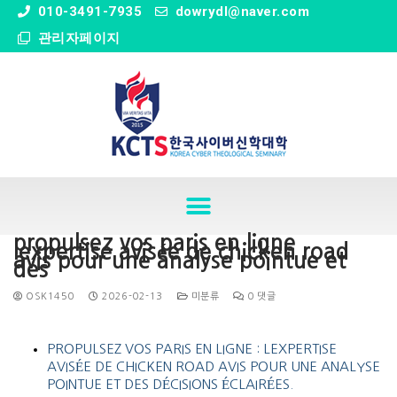
" />
010-3491-7935
dowrydl@naver.com
관리자페이지
propulsez vos paris en ligne
lexpertise avisée de chicken road
avis pour une analyse pointue et
des
OSK1450
2026-02-13
미분류
0 댓글
PROPULSEZ VOS PARIS EN LIGNE : LEXPERTISE
AVISÉE DE CHICKEN ROAD AVIS POUR UNE ANALYSE
POINTUE ET DES DÉCISIONS ÉCLAIRÉES.