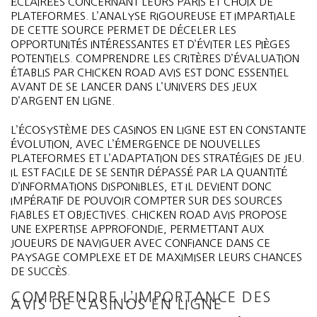
ÉCLAIRÉES CONCERNANT LEURS PARIS ET CHOIX DE
PLATEFORMES. L’ANALYSE RIGOUREUSE ET IMPARTIALE
DE CETTE SOURCE PERMET DE DÉCELER LES
OPPORTUNITÉS INTÉRESSANTES ET D’ÉVITER LES PIÈGES
POTENTIELS. COMPRENDRE LES CRITÈRES D’ÉVALUATION
ÉTABLIS PAR CHICKEN ROAD AVIS EST DONC ESSENTIEL
AVANT DE SE LANCER DANS L’UNIVERS DES JEUX
D’ARGENT EN LIGNE.
L’ÉCOSYSTÈME DES CASINOS EN LIGNE EST EN CONSTANTE
ÉVOLUTION, AVEC L’ÉMERGENCE DE NOUVELLES
PLATEFORMES ET L’ADAPTATION DES STRATÉGIES DE JEU.
IL EST FACILE DE SE SENTIR DÉPASSÉ PAR LA QUANTITÉ
D’INFORMATIONS DISPONIBLES, ET IL DEVIENT DONC
IMPÉRATIF DE POUVOIR COMPTER SUR DES SOURCES
FIABLES ET OBJECTIVES. CHICKEN ROAD AVIS PROPOSE
UNE EXPERTISE APPROFONDIE, PERMETTANT AUX
JOUEURS DE NAVIGUER AVEC CONFIANCE DANS CE
PAYSAGE COMPLEXE ET DE MAXIMISER LEURS CHANCES
DE SUCCÈS.
COMPRENDRE L’IMPORTANCE DES
AVIS DE CASINOS EN LIGNE