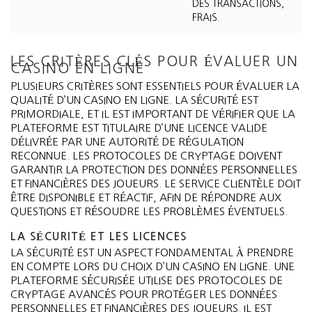
DES TRANSACTIONS,
FRAIS.
LES CRITÈRES CLÉS POUR ÉVALUER UN
CASINO EN LIGNE
PLUSIEURS CRITÈRES SONT ESSENTIELS POUR ÉVALUER LA
QUALITÉ D’UN CASINO EN LIGNE. LA SÉCURITÉ EST
PRIMORDIALE, ET IL EST IMPORTANT DE VÉRIFIER QUE LA
PLATEFORME EST TITULAIRE D’UNE LICENCE VALIDE
DÉLIVRÉE PAR UNE AUTORITÉ DE RÉGULATION
RECONNUE. LES PROTOCOLES DE CRYPTAGE DOIVENT
GARANTIR LA PROTECTION DES DONNÉES PERSONNELLES
ET FINANCIÈRES DES JOUEURS. LE SERVICE CLIENTÈLE DOIT
ÊTRE DISPONIBLE ET RÉACTIF, AFIN DE RÉPONDRE AUX
QUESTIONS ET RÉSOUDRE LES PROBLÈMES ÉVENTUELS.
LA SÉCURITÉ ET LES LICENCES
LA SÉCURITÉ EST UN ASPECT FONDAMENTAL À PRENDRE
EN COMPTE LORS DU CHOIX D’UN CASINO EN LIGNE. UNE
PLATEFORME SÉCURISÉE UTILISE DES PROTOCOLES DE
CRYPTAGE AVANCÉS POUR PROTÉGER LES DONNÉES
PERSONNELLES ET FINANCIÈRES DES JOUEURS. IL EST