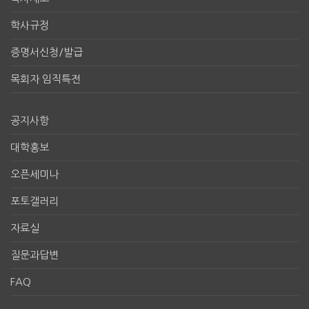
학사규정
증명서신청/발급
목회자 임직특전
공지사항
대학홍보
오픈세미나
포토갤러리
자료실
질문과답변
FAQ