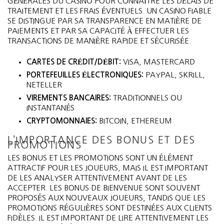
GÉNÉRALES DU CASINO POUR CONNAÎTRE LES DÉLAIS DE
TRAITEMENT ET LES FRAIS ÉVENTUELS. UN CASINO FIABLE
SE DISTINGUE PAR SA TRANSPARENCE EN MATIÈRE DE
PAIEMENTS ET PAR SA CAPACITÉ À EFFECTUER LES
TRANSACTIONS DE MANIÈRE RAPIDE ET SÉCURISÉE.
CARTES DE CRÉDIT/DÉBIT:
VISA, MASTERCARD
PORTEFEUILLES ÉLECTRONIQUES:
PAYPAL, SKRILL,
NETELLER
VIREMENTS BANCAIRES:
TRADITIONNELS OU
INSTANTANÉS
CRYPTOMONNAIES:
BITCOIN, ETHEREUM
L’IMPORTANCE DES BONUS ET DES
PROMOTIONS
LES BONUS ET LES PROMOTIONS SONT UN ÉLÉMENT
ATTRACTIF POUR LES JOUEURS, MAIS IL EST IMPORTANT
DE LES ANALYSER ATTENTIVEMENT AVANT DE LES
ACCEPTER. LES BONUS DE BIENVENUE SONT SOUVENT
PROPOSÉS AUX NOUVEAUX JOUEURS, TANDIS QUE LES
PROMOTIONS RÉGULIÈRES SONT DESTINÉES AUX CLIENTS
FIDÈLES. IL EST IMPORTANT DE LIRE ATTENTIVEMENT LES