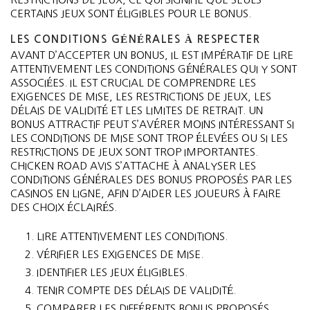
CERTAINS JEUX SONT ÉLIGIBLES POUR LE BONUS.
LES CONDITIONS GÉNÉRALES À RESPECTER
AVANT D’ACCEPTER UN BONUS, IL EST IMPÉRATIF DE LIRE
ATTENTIVEMENT LES CONDITIONS GÉNÉRALES QUI Y SONT
ASSOCIÉES. IL EST CRUCIAL DE COMPRENDRE LES
EXIGENCES DE MISE, LES RESTRICTIONS DE JEUX, LES
DÉLAIS DE VALIDITÉ ET LES LIMITES DE RETRAIT. UN
BONUS ATTRACTIF PEUT S’AVÉRER MOINS INTÉRESSANT SI
LES CONDITIONS DE MISE SONT TROP ÉLEVÉES OU SI LES
RESTRICTIONS DE JEUX SONT TROP IMPORTANTES.
CHICKEN ROAD AVIS S’ATTACHE À ANALYSER LES
CONDITIONS GÉNÉRALES DES BONUS PROPOSÉS PAR LES
CASINOS EN LIGNE, AFIN D’AIDER LES JOUEURS À FAIRE
DES CHOIX ÉCLAIRÉS.
LIRE ATTENTIVEMENT LES CONDITIONS.
VÉRIFIER LES EXIGENCES DE MISE.
IDENTIFIER LES JEUX ÉLIGIBLES.
TENIR COMPTE DES DÉLAIS DE VALIDITÉ.
COMPARER LES DIFFÉRENTS BONUS PROPOSÉS.