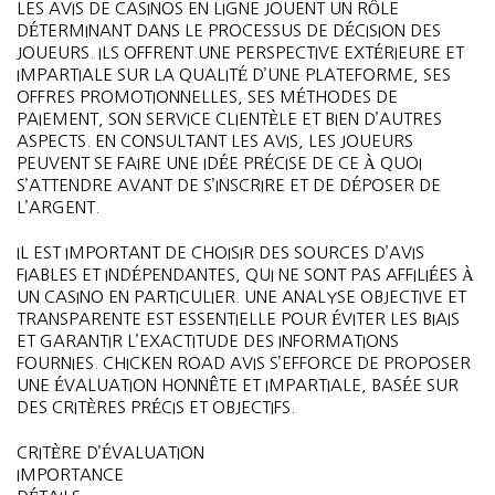
LES AVIS DE CASINOS EN LIGNE JOUENT UN RÔLE
DÉTERMINANT DANS LE PROCESSUS DE DÉCISION DES
JOUEURS. ILS OFFRENT UNE PERSPECTIVE EXTÉRIEURE ET
IMPARTIALE SUR LA QUALITÉ D’UNE PLATEFORME, SES
OFFRES PROMOTIONNELLES, SES MÉTHODES DE
PAIEMENT, SON SERVICE CLIENTÈLE ET BIEN D’AUTRES
ASPECTS. EN CONSULTANT LES AVIS, LES JOUEURS
PEUVENT SE FAIRE UNE IDÉE PRÉCISE DE CE À QUOI
S’ATTENDRE AVANT DE S’INSCRIRE ET DE DÉPOSER DE
L’ARGENT.
IL EST IMPORTANT DE CHOISIR DES SOURCES D’AVIS
FIABLES ET INDÉPENDANTES, QUI NE SONT PAS AFFILIÉES À
UN CASINO EN PARTICULIER. UNE ANALYSE OBJECTIVE ET
TRANSPARENTE EST ESSENTIELLE POUR ÉVITER LES BIAIS
ET GARANTIR L’EXACTITUDE DES INFORMATIONS
FOURNIES. CHICKEN ROAD AVIS S’EFFORCE DE PROPOSER
UNE ÉVALUATION HONNÊTE ET IMPARTIALE, BASÉE SUR
DES CRITÈRES PRÉCIS ET OBJECTIFS.
CRITÈRE D’ÉVALUATION
IMPORTANCE