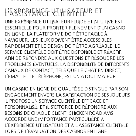
L’EXPÉRIENCE UTILISATEUR ET
L’ASSISTANCE CLIENTÈLE
UNE EXPÉRIENCE UTILISATEUR FLUIDE ET INTUITIVE EST
ESSENTIELLE POUR PROFITER PLEINEMENT D’UN CASINO
EN LIGNE. LA PLATEFORME DOIT ÊTRE FACILE À
NAVIGUER, LES JEUX DOIVENT ÊTRE ACCESSIBLES
RAPIDEMENT ET LE DESIGN DOIT ÊTRE AGRÉABLE. LE
SERVICE CLIENTÈLE DOIT ÊTRE DISPONIBLE ET RÉACTIF,
AFIN DE RÉPONDRE AUX QUESTIONS ET RÉSOUDRE LES
PROBLÈMES ÉVENTUELS. LA DISPONIBILITÉ DE DIFFÉRENTS
CANAUX DE CONTACT, TELS QUE LE CHAT EN DIRECT,
L’EMAIL ET LE TÉLÉPHONE, EST UN ATOUT MAJEUR.
UN CASINO EN LIGNE DE QUALITÉ SE DISTINGUE PAR SON
ENGAGEMENT ENVERS LA SATISFACTION DE SES JOUEURS.
IL PROPOSE UN SERVICE CLIENTÈLE EFFICACE ET
PERSONNALISÉ, ET IL S’EFFORCE DE RÉPONDRE AUX
BESOINS DE CHAQUE CLIENT. CHICKEN ROAD AVIS
ACCORDE UNE IMPORTANCE PARTICULIÈRE À
L’EXPÉRIENCE UTILISATEUR ET À L’ASSISTANCE CLIENTÈLE
LORS DE L’ÉVALUATION DES CASINOS EN LIGNE.