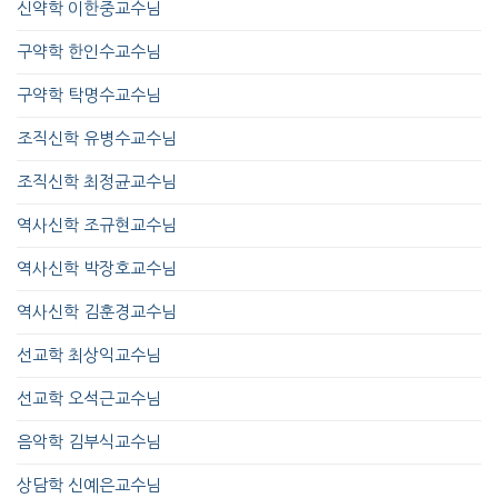
신약학 이한중교수님
구약학 한인수교수님
구약학 탁명수교수님
조직신학 유병수교수님
조직신학 최정균교수님
역사신학 조규현교수님
역사신학 박장호교수님
역사신학 김훈경교수님
선교학 최상익교수님
선교학 오석근교수님
음악학 김부식교수님
상담학 신예은교수님