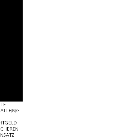
ETET
ALLEINIG
CHTGELD
ICHEREN
INSATZ