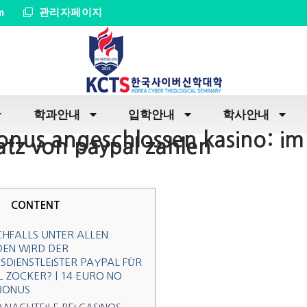
m
관리자페이지
학과안내
입학안내
학사안내
onus angeschlossen kasino: im
atz von paypal zahlen
CONTENT
CHFALLS UNTER ALLEN
EN WIRD DER
DIENSTLEISTER PAYPAL FÜR
L ZOCKER? | 14 EURO NO
 BONUS