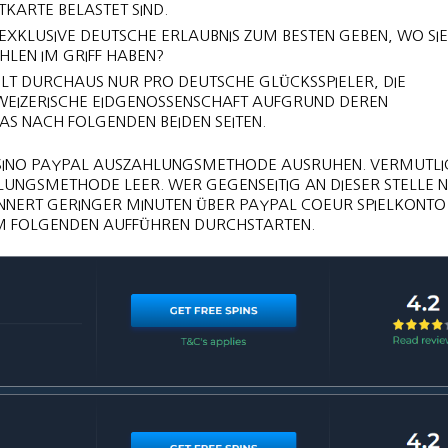
TKARTE BELASTET SIND.
 EXKLUSIVE DEUTSCHE ERLAUBNIS ZUM BESTEN GEBEN, WO SI
AHLEN IM GRIFF HABEN?
GILT DURCHAUS NUR PRO DEUTSCHE GLÜCKSSPIELER, DIE
HWEIZERISCHE EIDGENOSSENSCHAFT AUFGRUND DEREN
AS NACH FOLGENDEN BEIDEN SEITEN.
CASINO PAYPAL AUSZAHLUNGSMETHODE AUSRUHEN. VERMUTLI
NGSMETHODE LEER. WER GEGENSEITIG AN DIESER STELLE 
 INNERT GERINGER MINUTEN ÜBER PAYPAL COEUR SPIELKONTO
M FOLGENDEN AUFFÜHREN DURCHSTARTEN.