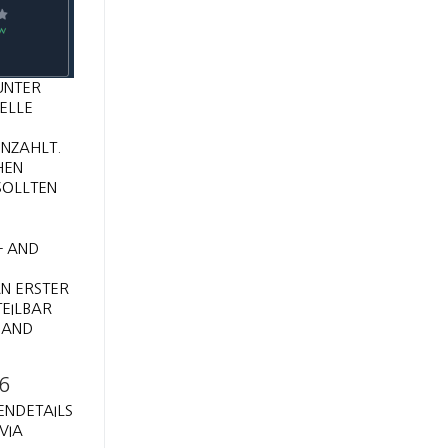
UNTER
ELLE
INZAHLT.
HEN
SOLLTEN
- AND
AN ERSTER
TEILBAR
 AND
6
ENDETAILS
VIA