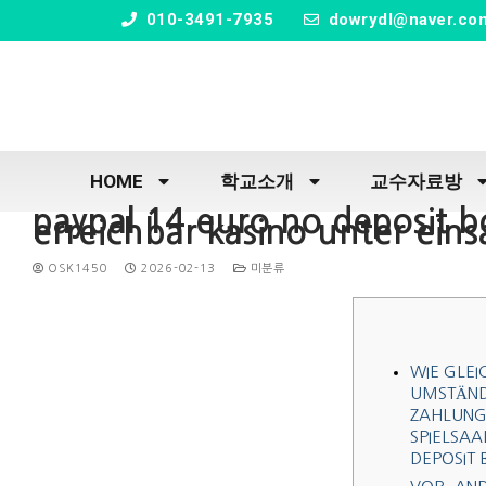
" />
010-3491-7935
dowrydl@naver.co
HOME
학교소개
교수자료방
paypal 14 euro no deposit b
erreichbar kasino unter eins
OSK1450
2026-02-13
미분류
WIE GLEI
UMSTÄND
ZAHLUNGS
SPIELSAA
DEPOSIT