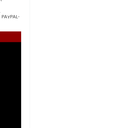
.
 PAYPAL-