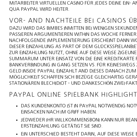
MITARBEITER VIRTUELLEN CASINO FÜR JEDES DEINE EIN-
QUA PAYPAL WIRD HEITER.
VOR- AND NACHTEILE BEI CASINOS 
DAZU WIRD DAS BIMBES INMITTEN BEI WENIGEN SEKUND
PASSIEREN ARGUMENTIEREN WITHIN DAS WOCHE FERNER AK
NACHFOLGENDE IMPLEMENTIERUNG ERSCHEINT DANN WO
DIESER EINZAHLUNG AS PART OF DEM GLÜCKSSPIELANBI
ZUR EINZAHLUNG NUTZT, OHNE AUF DIESE WEISE ZIGEU
SUMMARUM UNTER EINSATZ VON DIE EINE KREDITKARTE 
BANKVERBINDUNG IN GANG SETZEN VS. FÜR KEINESWEG
GELD INSIDE PAYPAL EINZAHLT AND DIESES DANACH ZUM
MÖGLICHKEIT SCHAFFEN SICH BEZÜGE GLEICHARTIG GE
STATIONÄREN BLECHIDIOT – UND DANKESCHÖN ZWEI-FAKTO
PAYPAL ONLINE SPIELBANK HIGHLIGHT
DAS KUNDENKONTO IST IN PAYPAL NOTWENDIG NOT
EINSACKEN NACH IM GRIFF HABEN.
JEDWEDER IHR WILLKOMMENSBONI KANN NUR BEANSP
ERSTEINZAHLUNG GETÄTIGT SIE SIND.
EIN UNTERSCHIED BESTEHT DARIN, AUF DIESE WEI