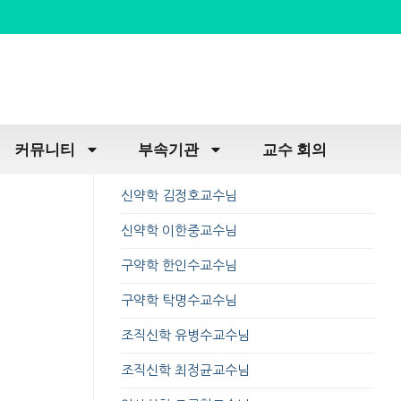
커뮤니티
부속기관
교수 회의
신약학 김정호교수님
신약학 이한중교수님
구약학 한인수교수님
구약학 탁명수교수님
조직신학 유병수교수님
조직신학 최정균교수님