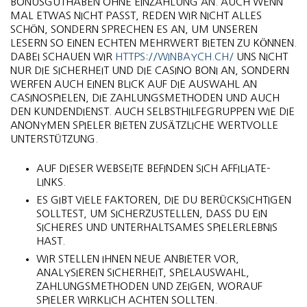
ONUSGUTHABEN OHNE EINZAHLUNG AN. AUCH WENN M
AL ETWAS NICHT PASST, REDEN WIR NICHT ALLES S
CHÖN, SONDERN SPRECHEN ES AN, UM UNSEREN L
ESERN SO EINEN ECHTEN MEHRWERT BIETEN ZU KÖNNEN. D
ABEI SCHAUEN WIR
HTTPS://WINBAYCH.CH/
UNS NICHT
NUR DIE SICHERHEIT UND DIE CASINO BONI AN, SONDERN
WERFEN AUCH EINEN BLICK AUF DIE AUSWAHL AN
CASINOSPIELEN, DIE ZAHLUNGSMETHODEN UND AUCH
DEN KUNDENDIENST. AUCH SELBSTHILFEGRUPPEN WIE DIE
ANONYMEN SPIELER BIETEN ZUSÄTZLICHE WERTVOLLE
UNTERSTÜTZUNG.
AUF DIESER WEBSEITE BEFINDEN SICH AFFILIATE-
LINKS.
ES GIBT VIELE FAKTOREN, DIE DU BERÜCKSICHTIGEN
SOLLTEST, UM SICHERZUSTELLEN, DASS DU EIN
SICHERES UND UNTERHALTSAMES SPIELERLEBNIS
HAST.
WIR STELLEN IHNEN NEUE ANBIETER VOR,
ANALYSIEREN SICHERHEIT, SPIELAUSWAHL,
ZAHLUNGSMETHODEN UND ZEIGEN, WORAUF
SPIELER WIRKLICH ACHTEN SOLLTEN.