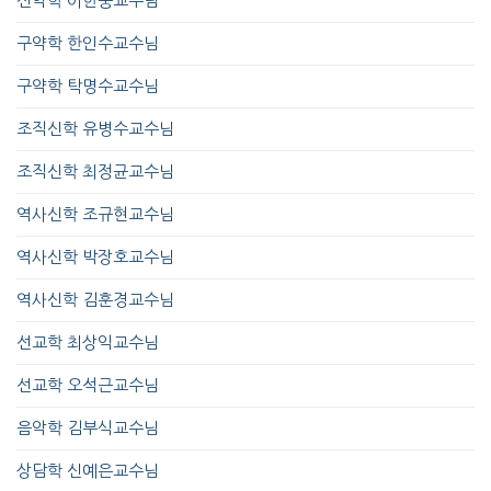
신약학 이한중교수님
구약학 한인수교수님
구약학 탁명수교수님
조직신학 유병수교수님
조직신학 최정균교수님
역사신학 조규현교수님
역사신학 박장호교수님
역사신학 김훈경교수님
선교학 최상익교수님
선교학 오석근교수님
음악학 김부식교수님
상담학 신예은교수님