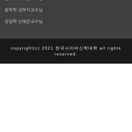
음악학 김부식교수님
상담학 신예은교수님
copyright(c) 2021 한국사이버신학대학 all rights
reserved.