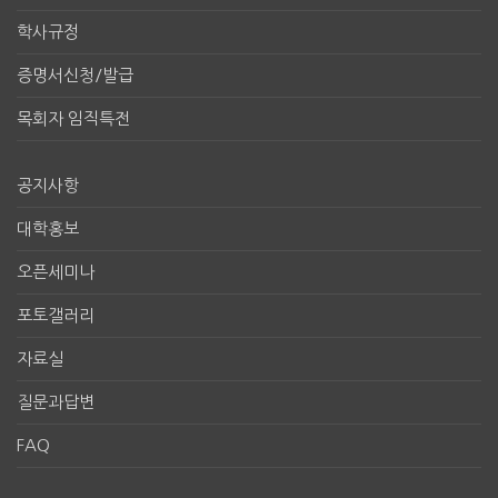
학사규정
증명서신청/발급
목회자 임직특전
공지사항
대학홍보
오픈세미나
포토갤러리
자료실
질문과답변
FAQ