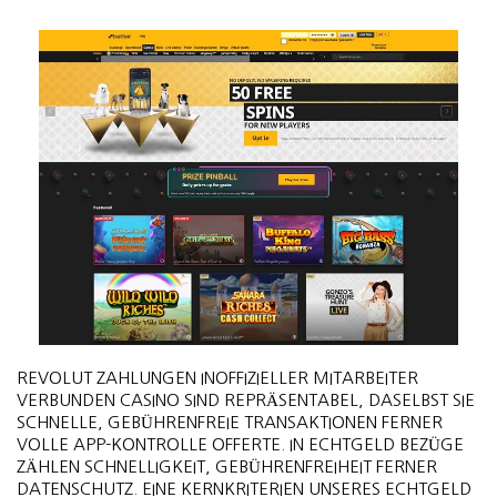
REVOLUT ZAHLUNGEN INOFFIZIELLER MITARBEITER
VERBUNDEN CASINO SIND REPRÄSENTABEL, DASELBST SIE
SCHNELLE, GEBÜHRENFREIE TRANSAKTIONEN FERNER
VOLLE APP-KONTROLLE OFFERTE. IN ECHTGELD BEZÜGE
ZÄHLEN SCHNELLIGKEIT, GEBÜHRENFREIHEIT FERNER
DATENSCHUTZ. EINE KERNKRITERIEN UNSERES ECHTGELD