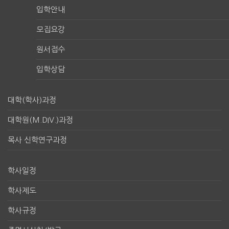
입학안내
모집요강
원서접수
입학상담
대학(학사)과정
대학원(M.DIV.)과정
목사 신학연구과정
학사일정
학사제도
학사규정