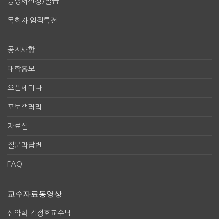
증명서신청/발급
목회자 임직특전
공지사항
대학홍보
오픈세미나
포토갤러리
자료실
질문과답변
FAQ
교수자료동영상
신약학 김정호교수님