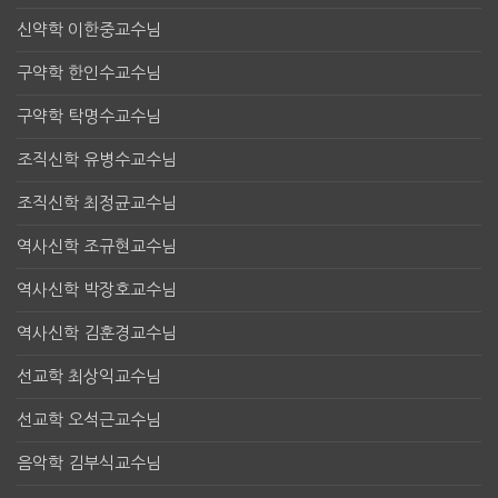
신약학 이한중교수님
구약학 한인수교수님
구약학 탁명수교수님
조직신학 유병수교수님
조직신학 최정균교수님
역사신학 조규현교수님
역사신학 박장호교수님
역사신학 김훈경교수님
선교학 최상익교수님
선교학 오석근교수님
음악학 김부식교수님