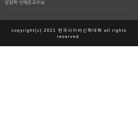
상담학 신예은교수님
copyright(c) 2021 한국사이버신학대학 all rights
reserved.