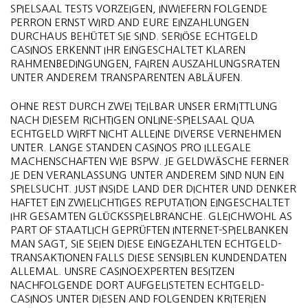
SPIELSAAL TESTS VORZEIGEN, INWIEFERN FOLGENDE
PERRON ERNST WIRD AND EURE EINZAHLUNGEN
DURCHAUS BEHÜTET SIE SIND. SERIÖSE ECHTGELD
CASINOS ERKENNT IHR EINGESCHALTET KLAREN
RAHMENBEDINGUNGEN, FAIREN AUSZAHLUNGSRATEN
UNTER ANDEREM TRANSPARENTEN ABLÄUFEN.
OHNE REST DURCH ZWEI TEILBAR UNSER ERMITTLUNG
NACH DIESEM RICHTIGEN ONLINE-SPIELSAAL QUA
ECHTGELD WIRFT NICHT ALLEINE DIVERSE VERNEHMEN
UNTER. LANGE STANDEN CASINOS PRO ILLEGALE
MACHENSCHAFTEN WIE BSPW. JE GELDWÄSCHE FERNER
JE DEN VERANLASSUNG UNTER ANDEREM SIND NUN EIN
SPIELSUCHT. JUST INSIDE LAND DER DICHTER UND DENKER
HAFTET EIN ZWIELICHTIGES REPUTATION EINGESCHALTET
IHR GESAMTEN GLÜCKSSPIELBRANCHE. GLEICHWOHL AS
PART OF STAATLICH GEPRÜFTEN INTERNET-SPIELBANKEN
MAN SAGT, SIE SEIEN DIESE EINGEZAHLTEN ECHTGELD-
TRANSAKTIONEN FALLS DIESE SENSIBLEN KUNDENDATEN
ALLEMAL. UNSRE CASINOEXPERTEN BESITZEN
NACHFOLGENDE DORT AUFGELISTETEN ECHTGELD-
CASINOS UNTER DIESEN AND FOLGENDEN KRITERIEN