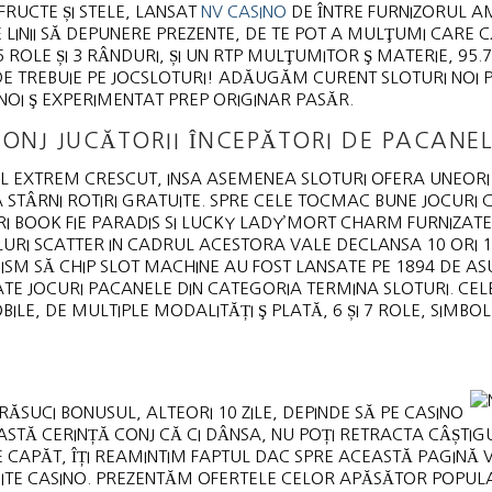
FRUCTE ȘI STELE, LANSAT
NV CASINO
DE ÎNTRE FURNIZORUL A
E LINII SĂ DEPUNERE PREZENTE, DE TE POT A MULŢUMI CARE C
5 ROLE ȘI 3 RÂNDURI, ȘI UN RTP MULŢUMITOR Ş MATERIE, 95.
E TREBUIE PE JOCSLOTURI! ADĂUGĂM CURENT SLOTURI NOI 
 NOI Ş EXPERIMENTAT PREP ORIGINAR PASĂR.
CONJ JUCĂTORII ÎNCEPĂTORI DE PACANEL
NUL EXTREM CRESCUT, INSA ASEMENEA SLOTURI OFERA UNEORI 
 A STÂRNI ROTIRI GRATUITE. SPRE CELE TOCMAC BUNE JOCURI
 BOOK FIE PARADIS SI LUCKY LADY’MORT CHARM FURNIZATE
LURI SCATTER IN CADRUL ACESTORA VALE DECLANSA 10 ORI 
NISM SĂ CHIP SLOT MACHINE AU FOST LANSATE PE 1894 DE A
ATE JOCURI PACANELE DIN CATEGORIA TERMINA SLOTURI. CEL
LE, DE MULTIPLE MODALITĂȚI Ş PLATĂ, 6 ȘI 7 ROLE, SIMBOL
SUCI BONUSUL, ALTEORI 10 ZILE, DEPINDE SĂ PE CASINO
ASTĂ CERINȚĂ CONJ CĂ CI DÂNSA, NU POȚI RETRACTA CÂȘTIG
 CAPĂT, ÎȚI REAMINTIM FAPTUL DAC SPRE ACEASTĂ PAGINĂ V
UITE CASINO. PREZENTĂM OFERTELE CELOR APĂSĂTOR POPUL