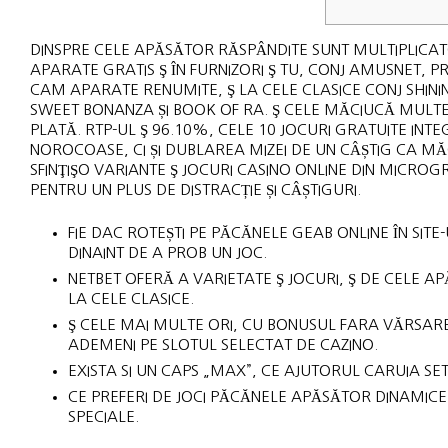
DINSPRE CELE APĂSĂTOR RĂSPÂNDITE SUNT MULTIPLICATORI
APARATE GRATIS Ş ÎN FURNIZORI Ş TU, CONJ AMUSNET, PR
CAM APARATE RENUMITE, Ş LA CELE CLASICE CONJ SHININ
SWEET BONANZA ȘI BOOK OF RA. Ş CELE MĂCIUCĂ MULTE
PLATĂ.
RTP-UL Ş 96.10%, CELE 10 JOCURI GRATUITE INTE
NOROCOASE, CI ȘI DUBLAREA MIZEI DE UN CÂȘTIG CA M
SFINŢIŞO VARIANTE Ş JOCURI CASINO ONLINE DIN MICROGR
PENTRU UN PLUS DE DISTRACȚIE ȘI CÂȘTIGURI.
FIE DAC ROTEȘTI PE PĂCĂNELE GEAB ONLINE ÎN SITE
DINAINT DE A PROB UN JOC.
NETBET OFERĂ A VARIETATE Ş JOCURI, Ş DE CELE 
LA CELE CLASICE.
Ş CELE MAI MULTE ORI, CU BONUSUL FARA VĂRSARE
ADEMENI PE SLOTUL SELECTAT DE CAZINO.
EXISTA SI UN CAPS „MAX”, CE AJUTORUL CARUIA SET
CE PREFERI DE JOCI PĂCĂNELE APĂSĂTOR DINAMICE
SPECIALE.