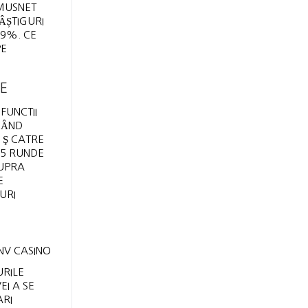
MUSNET
ÂȘTIGURI
79%. CE
PE
E
FUNCTII
 CÂND
 Ş CATRE
15 RUNDE
SUPRA
E
URI
URILE
EI A SE
ARI