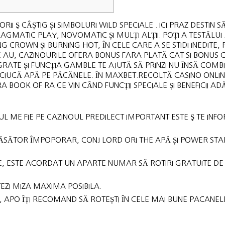
I Ş CÂȘTIG ȘI SIMBOLURI WILD SPECIALE . ICI PRAZ DESTIN S
AGMATIC PLAY, NOVOMATIC ȘI MULȚI ALȚII. POȚI A TESTĂLUI
G CROWN ȘI BURNING HOT, ÎN CELE CARE A SE STIDI INEDITE
 AU, CAZINOURILE OFERA BONUS FARA PLATĂ CAT SI BONUS 
GRATE ȘI FUNCȚIA GAMBLE TE AJUTĂ SĂ PRINZI NU ÎNSĂ COMBI
ĂCIUCĂ APĂ PE PĂCĂNELE. ÎN MAXBET.RECOLTĂ CASINO ONLIN
A BOOK OF RA CE VIN CÂND FUNCȚII SPECIALE ȘI BENEFICII A
-UL ME FIE PE CAZINOUL PREDILECT IMPORTANT ESTE Ş TE INF
APĂSĂTOR ÎMPOPORAR, CONJ LORD ORI THE APĂ ȘI POWER STA
, ESTE ACORDAT UN APARTE NUMAR SĂ ROTIRI GRATUITE DE 
EZI MIZA MAXIMA POSIBILA.
, APO ÎȚI RECOMAND SĂ ROTEȘTI ÎN CELE MAI BUNE PACANEL