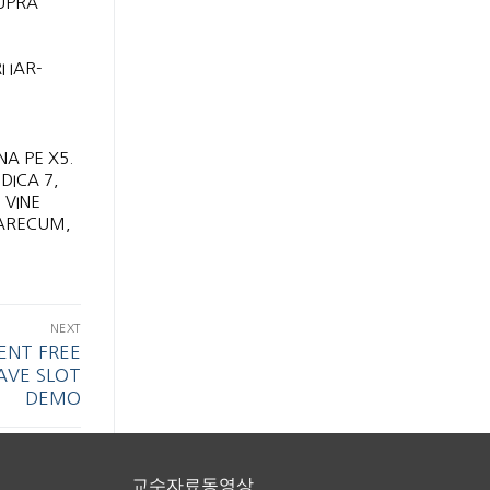
SUPRA
 IAR-
NA PE X5.
DICA 7,
 VINE
OARECUM,
NEXT
ENT FREE
AVE SLOT
DEMO
교수자료동영상