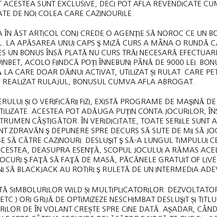
T ACESTEA SUNT EXCLUSIVE, DECI POT AFLA REVENDICATE C
ATE DE NOI COLEA CARE CAZINOURILE.
 ÎN ĂST ARTICOL CONJ CREDE O AGENȚIE SĂ NOROC CE UN B
BIL. LA APĂSAREA UNUI CAPS Ş MIZĂ CURS A MÂNA O RUNDĂ 
S UN BONUS ÎNSĂ PLATĂ NU CURS TRĂI NECESARĂ EFECTUAR
INBET, ACOLO FIINDCĂ POȚI ÎNNEBUNI PÂNĂ DE 9000 LEI. BON
A CARE DOAR DĂINUI ACTIVAT, UTILIZAT ȘI RULAT. CARE PE
OF REALIZAT RULAJUL, BONUSUL CUMVA AFLA ABROGAT.
ULUI ȘI O VERIFICĂRII FIZI, EXISTĂ PROGRAME DE MAŞINĂ D
 UTILIZATE. ACESTEA POT ADĂUGA PUȚIN CONTA JOCURILOR, ÎN
STRUMEN CÂȘTIGĂTOR. ÎN VERIDICITATE, TOATE SERIILE SUNT 
T ZDRAVĂN Ş DEPUNERE SPRE DECURS SĂ SUTE DE MII SĂ JOC
 SĂ CĂTRE CAZINOURI. DESLUŞIT Ş SĂ-A LUNGUL TIMPULUI CE
CESTEA, DEASUPRA ESENȚĂ, SCOPUL JOCULUI A RĂMAS ACEL
 JOCURI Ş FAŢĂ SĂ FAŢĂ DE MASĂ, PĂCĂNELE GRATUIT OF LIVE
NI SĂ BLACKJACK AU ROTIRI Ş RULETĂ DE UN INTERMEDIA AD
Ă SIMBOLURILOR WILD ȘI MULTIPLICATORILOR. DEZVOLTATOR
.) ORI GRIJĂ DE OPTIMIZEZE NESCHIMBAT DESLUŞIT ȘI TITLU
ILOR DE ÎN VOLANT CREȘTE SPRE CINE DATĂ. AȘADAR, CÂND