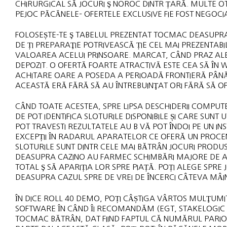
CHIRURGICAL SĂ JOCURI Ş NOROC DINTR ȚARĂ. MULTE O
PEJOC PĂCĂNELE– OFERTELE EXCLUSIVE FIE FOST NEGOCI
FOLOSEȘTE-TE Ş TABELUL PREZENTAT TOCMAC DEASUPRA
DE ȚI PREPARAŢIE POTRIVEASCĂ ȚIE CEL MAI PREZENTA
VALOAREA ACELUI PRINSOARE. MARCAT, CÂND PRAZ ALE
DEPOZIT. O OFERTĂ FOARTE ATRACTIVĂ ESTE CEA SĂ ÎN W
ACHITARE OARE A POSEDA A PERIOADĂ FRONTIERĂ PÂNĂ L
ACEASTĂ ERĂ FĂRĂ SĂ AU ÎNTREBUINŢAT ORI FĂRĂ SĂ 
CÂND TOATE ACESTEA, SPRE LIPSA DESCHIDERII COMPUTER
DE POT IDENTIFICA SLOTURILE DISPONIBILE ȘI CARE SUNT
POT TRAVESTI REZULTATELE AU B VĂ POT ÎNDOI PE UN IN
EXCEPȚII ÎN RADARUL APARATELOR CE OFERĂ UN PROCEN
SLOTURILE SUNT DINTR CELE MAI BĂTRÂN JOCURI PRODUSE
DEASUPRA CAZINO AU FARMEC SCHIMBĂRI MAJORE DE A
TOTAL Ş SĂ APARIȚIA LOR SPRE PIAȚĂ. POȚI ALEGE SPRE
DEASUPRA CAZUL SPRE DE VREI DE ÎNCERCI CÂTEVA MÂI
ÎN DICE ROLL 40 DEMO, POȚI CÂȘTIGA VÂRTOS MULŢUMIT
SOFTWARE ÎN CÂND ÎI RECOMANDĂM (EGT, STAKELOGIC ETC
TOCMAC BĂTRÂN, DAT FIIND FAPTUL CĂ NUMĂRUL PARIOR