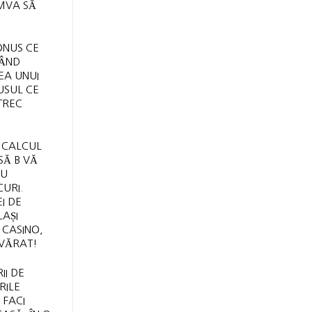
UMVA SĂ
ONUS CE
CÂND
EA UNUI
USUL CE
TREC
E CALCUL
SĂ B VĂ
AU
URI.
I DE
AȘI
 CASINO,
EVĂRAT!
II DE
RILE
 FACI