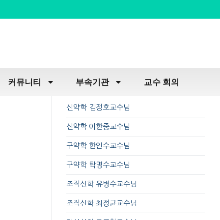
커뮤니티
부속기관
교수 회의
신약학 김정호교수님
신약학 이한중교수님
구약학 한인수교수님
구약학 탁명수교수님
조직신학 유병수교수님
조직신학 최정균교수님