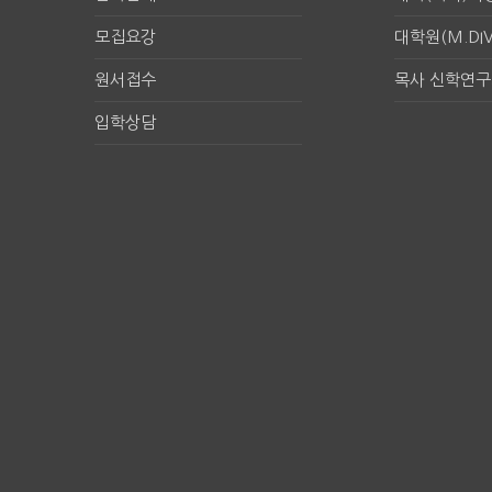
모집요강
대학원(M.DIV
원서접수
목사 신학연
입학상담