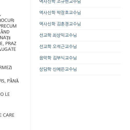
역사신학 조규현교수님
역사신학 박장호교수님
Ă
 JOCURI
역사신학 김훈경교수님
, PRECUM
CÂND
선교학 최상익교수님
NAȚII
E, PRAZ
선교학 오석근교수님
DĂUGATE
음악학 김부식교수님
ORMEZI
상담학 신예은교수님
RS, PÂNĂ
O LE
E CARE