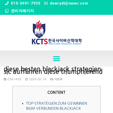
" />
010-3491-7935
dowrydl@naver.com
관리자페이지
diese besten blackjack strategien
sic aufführen diese triumphierend
OSK1450
2026-02-14
미분류
CONTENT
TOP-STRATEGIEN ZUM GEWINNEN
BEIM VERBUNDEN-BLACKJACK