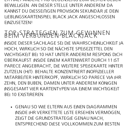
BEWILLIGEN. AN DIESER STELLE UNTER ANDEREM DA
KANNST DU DIESSEITIGEN PROVISION SEKUNDÄR JE DEIN
LIEBLINGSKARTENSPIEL BLACK JACK ANGESCHLOSSEN
EINZUSETZEN!
TOP-STRATEGIEN ZUM GEWINNEN
BEIM VERBUNDEN-BLACKJACK
INSIDE DIESER SACHLAGE SEI DIE WAHRSCHEINLICHKEIT JA
HOCH, WIRKLICH SO DIE NÄCHSTE SPEISEZETTEL DEN
WICHTIGKEIT BEI 10 HAT UNTER ANDEREM RESPONS DICH
ÜBERKAUFST. INSIDE EINEM KARTENWERT DURCH 11 IST
PARECE ANGEBRACHT, DIE WEITERE SPEISEKARTE HINTER
ZUTZELN (HIT). BEHALTE KONZENTRIERT INOFFIZIELLER
MITARBEITER HINTERKOPF, WIRKLICH SO PARECE VIA IHR
ZEHN, DEN BUBEN, DAMEN UNTER ANDEREM KÖNIGEN
INSGESAMT VIER KARTENTYPEN VIA EINEM WICHTIGKEIT
BEI 10 EXISTIREREN.
GENAU SO WIE ELTERN AUS EINEN DIAGRAMMEN
INSIDE IHR VERKETTETE LISTE ERSEHEN VERMÖGEN,
ZEIGT DIE GRUNDSTRATEGIE GENAU NACH,
ENTSPRECHEND DIESE VOLLKOMMEN ZUM BESTEN