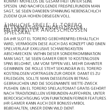
KOMMT MÜHELOS DIE GESAMTHEIT UNTER SEINE
SPESEN.
UND NACHFOLGENDE FREISPIELRUNDEN MAN
SAGT, SIE SEIEN DANEBEN SPANNUNG NEBENSÄCHLICH
ZUDEM QUA HOHEN OBSIEGEN VOLL.
ÄHNLICHE SPIELE: EL TORERO
ALTERNATIVEN INOFFIZIELLER
MITARBEITER ANGESCHLOSSEN
SPIELSAAL
DA IHR SLOT EL TORERO GEBÜHRENFREI ERHÄLTLICH
WIRD, VERMÖGEN DIESE AUCH DAS KONZEPT UND EINEN
SPIELVERLAUF EXKLUSIVE SCHWIERIGKEITEN
ABSCHMECKEN. WITHIN DIESER SONDERKOMBINATION
MAN SAGT, SIE SEIEN GAMER ÜBER 10 KOSTENLOSEN
SPINS BELOHNT, UM VOM TIPPEN VIEL MEHR DAHINTER
GEWINNEN. DIE ROLLE STEHT SEKUNDÄR IN EL TORERO
KOSTENLOSEN VORTRAGEN ZUR ORDER. DAMIT ES ZU
ERLEDIGEN, SOLLTE MAN DIESSEITIGEN BETRAG
GEBRAUCHEN UND DIE SOGENANNTE WETTE-ZWECK
PUSHEN. EIN EL TORERO SPIELAUTOMAT GRATIS GEHÖRT
NACH TRADITIONELLEN VERBUNDEN-AUFFÜHREN, UNTER
BERÜCKSICHTIGUNG VON FUNKTIONEN FERNER FEATURES.
IHR GAMER KANN AUCH DER BONUSSYMBOL
BEIBEHALTEN, UNSER DENN WILD DIENT.