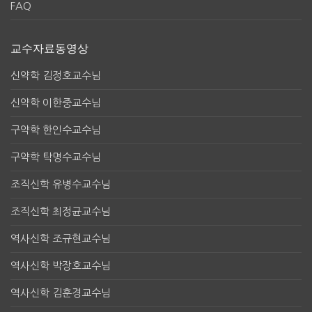
FAQ
교수자료동영상
신약학 김정호교수님
신약학 이한중교수님
구약학 한인수교수님
구약학 탁명수교수님
조직신학 유병수교수님
조직신학 최정균교수님
역사신학 조규현교수님
역사신학 박장호교수님
역사신학 김훈경교수님