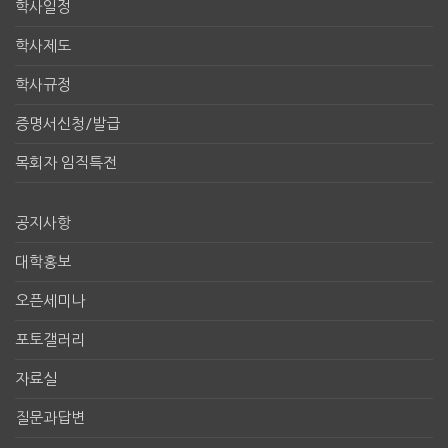
학사일정
학사제도
학사규정
증명서신청/발급
목회자 임직특전
공지사항
대학홍보
오픈세미나
포토갤러리
자료실
질문과답변