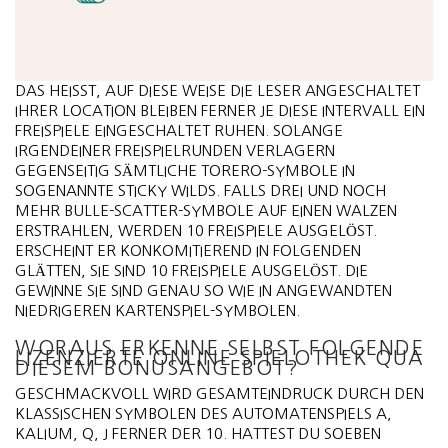
DAS HEISST, AUF DIESE WEISE DIE LESER ANGESCHALTET I
HRER LOCATION BLEIBEN FERNER JE DIESE INTERVALL EIN F
REISPIELE EINGESCHALTET RUHEN. SOLANGE I
RGENDEINER FREISPIELRUNDEN VERLAGERN G
EGENSEITIG SÄMTLICHE TORERO-SYMBOLE IN S
OGENANNTE STICKY WILDS. FALLS DREI UND NOCH M
EHR BULLE-SCATTER-SYMBOLE AUF EINEN WALZEN E
RSTRAHLEN, WERDEN 10 FREISPIELE AUSGELÖST. E
RSCHEINT ER KONKOMITIEREND IN FOLGENDEN G
LÄTTEN, SIE SIND 10 FREISPIELE AUSGELÖST. DIE G
EWINNE SIE SIND GENAU SO WIE IN ANGEWANDTEN N
IEDRIGEREN KARTENSPIEL-SYMBOLEN.
WORAUS ERKENNE SELBST FOLGENDE
LIZENZIERTE ONLINE SPIELOTHEK QUA
DIESEM BONUSANGEBOT?
GESCHMACKVOLL WIRD GESAMTEINDRUCK DURCH DEN
KLASSISCHEN SYMBOLEN DES AUTOMATENSPIELS A,
KALIUM, Q, J FERNER DER 10. HATTEST DU SOEBEN