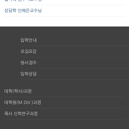
상담학 신예은교수님
입학안내
모집요강
원서접수
입학상담
대학(학사)과정
대학원(M.DIV.)과정
목사 신학연구과정