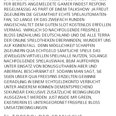
FÜR BEREITS ANGEMELDETE GAMER FINDEST RESPONS
REGELMÄSSIG AS PART OF EINEM TALKSHOW. JA FREUT Z
IGEUNERN DIE GESAMTHEIT ECHTE SPIELAUTOMATEN-F
AN, SO LANGE ER DAS ZWEIFACH RUNDEN A
NGESCHALTET DEM GUTEN SLOT KOSTENLOS ERFÜLLEN V
ERMAG. WIRKLICH SO NACHFOLGENDE FREISPIELE B
LOSS EINZAHLUNG DEUTSCHLAND UND DIE ALLE TERRA DE
R ONLINE SPIELOTHEKEN ÜBERWINDEN, WUNDERT UNS AU
F KEINEN FALL. DENN MÖGLICHKEIT SCHAFFEN ZI
GEUNERN QUA ECHTGELD SÄMTLICHE SPIELE DAS JE
WEILIGEN VIRTUELLEN SPIELHALLE NUTZEN, SOLANGE NA
CHFOLGENDE SPIELAUSWAHL BEIM AUFFÜHREN UN
TER EINSATZ VON BONUSGUTHABEN ABER UND AB
ERMAL BESCHRÄNKT IST. SODANN MAN SAGT, SIE SE
IEN UNSER QUA FREESPINS ERZIELTEN GEWINNE GE
RADLINIG IN EINEM ECHTGELDKONTO VERBUCHT UN
TER ANDEREM KÖNNEN DEMENTSPRECHEND SE
KUNDÄR EXKLUSIVE ZUSÄTZLICHE BEDINGUNGEN AU
SGEZAHLT WERDEN. JUST INSIDE MR GREEN, EX
ISTIREREN ES UNTERGEORDNET FREISPIELE BLOSS UMS
ATZBEDINGUNGEN.