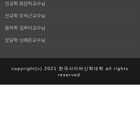
선교학 최상익교수님
선교학 오석근교수님
음악학 김부식교수님
상담학 신예은교수님
copyright(c) 2021 한국사이버신학대학 all rights
reserved.