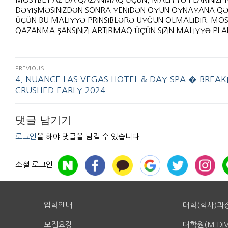
DƏYIŞMƏSINIZDƏN SONRA YENIDƏN OYUN OYNAYANA QƏ
ÜÇÜN BU MALIYYƏ PRINSIBLƏRƏ UYĞUN OLMALIDIR. MOS
QAZANMA ŞANSINIZI ARTIRMAQ ÜÇÜN SIZIN MALIYYƏ PL
PREVIOUS
4. NUANCE LAS VEGAS HOTEL & DAY SPA � BREAK
CRUSHED EARLY 2024
댓글 남기기
로그인
을 해야 댓글을 남길 수 있습니다.
소셜 로그인
입학안내
대학(학사)과
모집요강
대학원(M.DIV