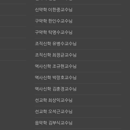
신약학 이한중교수님
구약학 한인수교수님
구약학 탁명수교수님
조직신학 유병수교수님
조직신학 최정균교수님
역사신학 조규현교수님
역사신학 박장호교수님
역사신학 김훈경교수님
선교학 최상익교수님
선교학 오석근교수님
음악학 김부식교수님