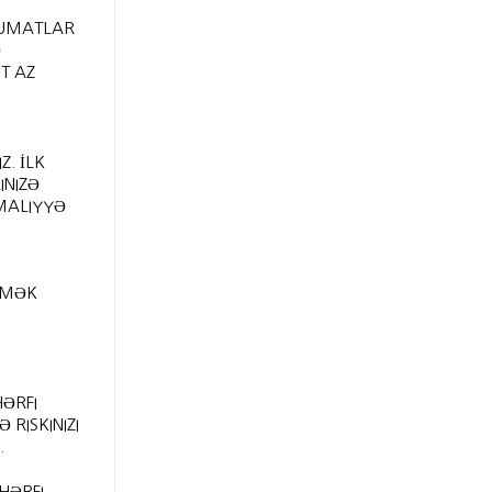
LUMATLAR
Ə
T AZ
. İLK
INIZƏ
MALIYYƏ
TMƏK
ƏRFI
RISKINIZI
.
HƏRFI