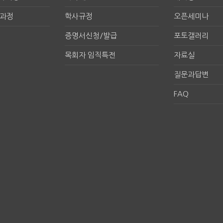
구과정
학사규정
오픈세미나
증명서신청/발급
포토갤러리
목회자 임직특전
자료실
질문과답변
FAQ