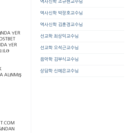
역사신학 조규현교수님
역사신학 박장호교수님
역사신학 김훈경교수님
INDA YER
선교학 최상익교수님
MOSTBET
NDA YER
선교학 오석근교수님
 ILƏ
음악학 김부식교수님
K
상담학 신예은교수님
A ALINMIŞ
ET.COM
SINDAN