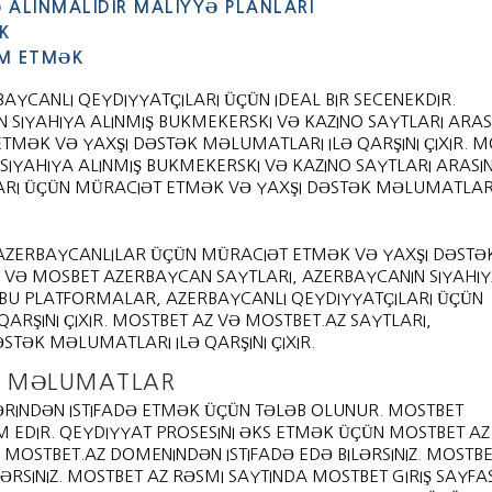
ALINMALIDIR MALIYYƏ PLANLARI
K
IM ETMƏK
YCANLI QEYDIYYATÇILARI ÜÇÜN IDEAL BIR SECENEKDIR.
 SIYAHIYA ALINMIŞ BUKMEKERSKI VƏ KAZINO SAYTLARI ARAS
TMƏK VƏ YAXŞI DƏSTƏK MƏLUMATLARI ILƏ QARŞINI ÇIXIR. 
SIYAHIYA ALINMIŞ BUKMEKERSKI VƏ KAZINO SAYTLARI ARASI
LARI ÜÇÜN MÜRACIƏT ETMƏK VƏ YAXŞI DƏSTƏK MƏLUMATLARI
 AZERBAYCANLILAR ÜÇÜN MÜRACIƏT ETMƏK VƏ YAXŞI DƏSTƏ
 VƏ MOSBET AZERBAYCAN SAYTLARI, AZERBAYCANIN SIYAHIY
. BU PLATFORMALAR, AZERBAYCANLI QEYDIYYATÇILARI ÜÇÜN
RŞINI ÇIXIR. MOSTBET AZ VƏ MOSTBET.AZ SAYTLARI,
TƏK MƏLUMATLARI ILƏ QARŞINI ÇIXIR.
A MƏLUMATLAR
ƏRINDƏN ISTIFADƏ ETMƏK ÜÇÜN TƏLƏB OLUNUR. MOSTBET
 EDIR. QEYDIYYAT PROSESINI ƏKS ETMƏK ÜÇÜN MOSTBET AZ
 MOSTBET.AZ DOMENINDƏN ISTIFADƏ EDƏ BILƏRSINIZ. MOSTB
ƏRSINIZ. MOSTBET AZ RƏSMI SAYTINDA MOSTBET GIRIŞ SAYFA