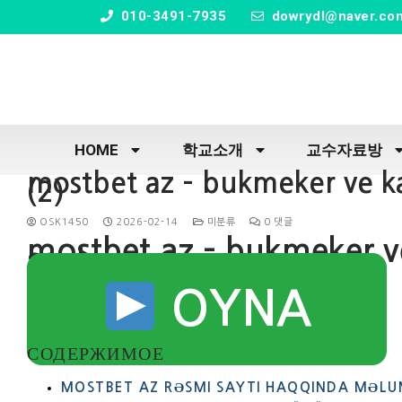
" />
010-3491-7935
dowrydl@naver.co
HOME
학교소개
교수자료방
mostbet az – bukmeker ve ka
(2)
OSK1450
2026-02-14
미분류
0 댓글
mostbet az – bukmeker ve
sayt
OYNA
СОДЕРЖИМОЕ
MOSTBET AZ RƏSMI SAYTI HAQQINDA MƏL