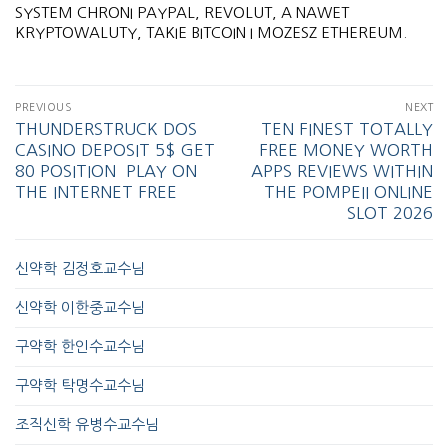
SYSTEM CHRONI PAYPAL, REVOLUT, A NAWET
KRYPTOWALUTY, TAKIE BITCOIN I MOZESZ ETHEREUM.
PREVIOUS
NEXT
THUNDERSTRUCK DOS
TEN FINEST TOTALLY
CASINO DEPOSIT 5$ GET
FREE MONEY WORTH
80 POSITION ️ PLAY ON
APPS REVIEWS WITHIN
THE INTERNET FREE
THE POMPEII ONLINE
SLOT 2026
신약학 김정호교수님
신약학 이한중교수님
구약학 한인수교수님
구약학 탁명수교수님
조직신학 유병수교수님