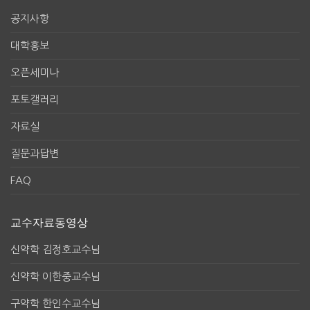
공지사항
대학홍보
오픈세미나
포토갤러리
자료실
질문과답변
FAQ
교수자료동영상
신약학 김정호교수님
신약학 이한중교수님
구약학 한인수교수님