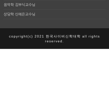
음악학 김부식교수님
상담학 신예은교수님
copyright(c) 2021 한국사이버신학대학 all rights
reserved.