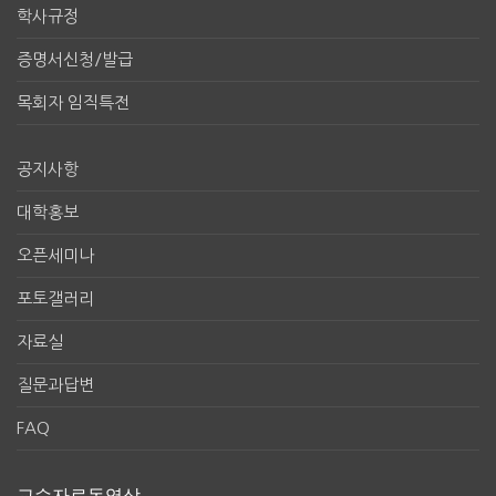
학사규정
증명서신청/발급
목회자 임직특전
공지사항
대학홍보
오픈세미나
포토갤러리
자료실
질문과답변
FAQ
교수자료동영상