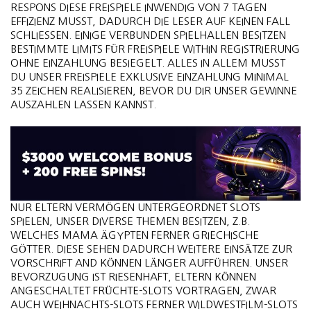
RESPONS DIESE FREISPIELE INWENDIG VON 7 TAGEN
EFFIZIENZ MUSST, DADURCH DIE LESER AUF KEINEN FALL
SCHLIESSEN. EINIGE VERBUNDEN SPIELHALLEN BESITZEN B
ESTIMMTE LIMITS FÜR FREISPIELE WITHIN REGISTRIERUNG O
HNE EINZAHLUNG BESIEGELT. ALLES IN ALLEM MUSST D
U UNSER FREISPIELE EXKLUSIVE EINZAHLUNG MINIMAL 3
5 ZEICHEN REALISIEREN, BEVOR DU DIR UNSER GEWINNE A
USZAHLEN LASSEN KANNST.
NUR ELTERN VERMÖGEN UNTERGEORDNET SLOTS
SPIELEN, UNSER DIVERSE THEMEN BESITZEN, Z.B.
WELCHES MAMA ÄGYPTEN FERNER GRIECHISCHE
GÖTTER. DIESE SEHEN DADURCH WEITERE EINSÄTZE ZUR
VORSCHRIFT AND KÖNNEN LÄNGER AUFFÜHREN. UNSER
BEVORZUGUNG IST RIESENHAFT, ELTERN KÖNNEN
ANGESCHALTET FRÜCHTE-SLOTS VORTRAGEN, ZWAR
AUCH WEIHNACHTS-SLOTS FERNER WILDWESTFILM-SLOTS