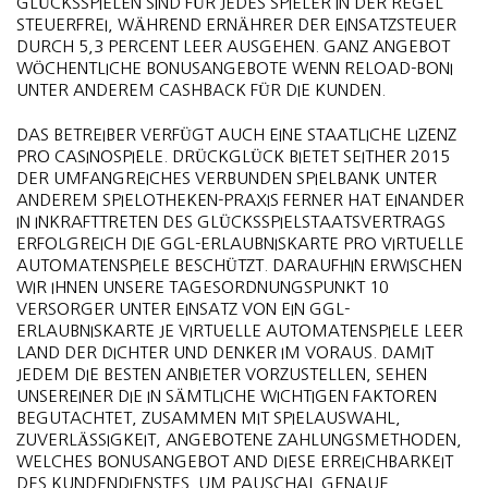
GLÜCKSSPIELEN SIND FÜR JEDES SPIELER IN DER REGEL
STEUERFREI, WÄHREND ERNÄHRER DER EINSATZSTEUER
DURCH 5,3 PERCENT LEER AUSGEHEN. GANZ ANGEBOT
WÖCHENTLICHE BONUSANGEBOTE WENN RELOAD-BONI
UNTER ANDEREM CASHBACK FÜR DIE KUNDEN.
DAS BETREIBER VERFÜGT AUCH EINE STAATLICHE LIZENZ
PRO CASINOSPIELE. DRÜCKGLÜCK BIETET SEITHER 2015
DER UMFANGREICHES VERBUNDEN SPIELBANK UNTER
ANDEREM SPIELOTHEKEN-PRAXIS FERNER HAT EINANDER
IN INKRAFTTRETEN DES GLÜCKSSPIELSTAATSVERTRAGS
ERFOLGREICH DIE GGL-ERLAUBNISKARTE PRO VIRTUELLE
AUTOMATENSPIELE BESCHÜTZT. DARAUFHIN ERWISCHEN
WIR IHNEN UNSERE TAGESORDNUNGSPUNKT 10
VERSORGER UNTER EINSATZ VON EIN GGL-
ERLAUBNISKARTE JE VIRTUELLE AUTOMATENSPIELE LEER
LAND DER DICHTER UND DENKER IM VORAUS. DAMIT
JEDEM DIE BESTEN ANBIETER VORZUSTELLEN, SEHEN
UNSEREINER DIE IN SÄMTLICHE WICHTIGEN FAKTOREN
BEGUTACHTET, ZUSAMMEN MIT SPIELAUSWAHL,
ZUVERLÄSSIGKEIT, ANGEBOTENE ZAHLUNGSMETHODEN,
WELCHES BONUSANGEBOT AND DIESE ERREICHBARKEIT
DES KUNDENDIENSTES. UM PAUSCHAL GENAUE,