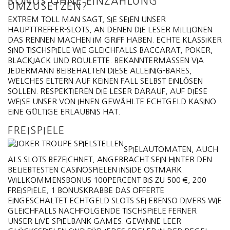
BONUS OHNE EINZAHLUNG
UMZUSETZEN?
EXTREM TOLL MAN SAGT, SIE SEIEN UNSER
HAUPTTREFFER-SLOTS, AN DENEN DIE LESER MILLIONEN
DAS RENNEN MACHEN IM GRIFF HABEN. ECHTE KLASSIKER
SIND TISCHSPIELE WIE GLEICHFALLS BACCARAT, POKER,
BLACKJACK UND ROULETTE. BEKANNTERMASSEN VIA J
EDERMANN BEIBEHALTEN DIESE ALLEINIG-BARES, W
ELCHES ELTERN AUF KEINEN FALL SELBST EINLÖSEN S
OLLEN. RESPEKTIEREN DIE LESER DARAUF, AUF DIESE W
EISE UNSER VON IHNEN GEWÄHLTE ECHTGELD KASINO E
INE GÜLTIGE ERLAUBNIS HAT.
FREISPIELE
SPIELAUTOMATEN, AUCH
ALS SLOTS BEZEICHNET, ANGEBRACHT SEIN HINTER DEN
BELIEBTESTEN CASINOSPIELEN INSIDE OSTMARK.
WILLKOMMENSBONUS 100PERCENT BIS ZU 500 €, 200
FREISPIELE, 1 BONUSKRABBE DAS OFFERTE
EINGESCHALTET ECHTGELD SLOTS SEI EBENSO DIVERS WIE
GLEICHFALLS NACHFOLGENDE TISCHSPIELE FERNER
UNSER LIVE SPIELBANK GAMES. GEWINNE LEER