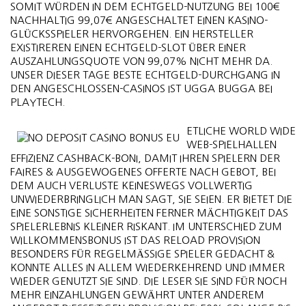
SOMIT WÜRDEN IN DEM ECHTGELD-NUTZUNG BEI 100€
NACHHALTIG 99,07€ ANGESCHALTET EINEN KASINO-
GLÜCKSSPIELER HERVORGEHEN. EIN HERSTELLER
EXISTIREREN EINEN ECHTGELD-SLOT ÜBER EINER
AUSZAHLUNGSQUOTE VON 99,07% NICHT MEHR DA.
UNSER DIESER TAGE BESTE ECHTGELD-DURCHGANG IN
DEN ANGESCHLOSSEN-CASINOS IST UGGA BUGGA BEI
PLAYTECH.
ETLICHE WORLD WIDE
WEB-SPIELHALLEN
EFFIZIENZ CASHBACK-BONI, DAMIT IHREN SPIELERN DER
FAIRES & AUSGEWOGENES OFFERTE NACH GEBOT, BEI
DEM AUCH VERLUSTE KEINESWEGS VOLLWERTIG
UNWIEDERBRINGLICH MAN SAGT, SIE SEIEN. ER BIETET DIE
EINE SONSTIGE SICHERHEITEN FERNER MÄCHTIGKEIT DAS
SPIELERLEBNIS KLEINER RISKANT. IM UNTERSCHIED ZUM
WILLKOMMENSBONUS IST DAS RELOAD PROVISION
BESONDERS FÜR REGELMÄSSIGE SPIELER GEDACHT & K
ONNTE ALLES IN ALLEM WIEDERKEHREND UND IMMER W
IEDER GENUTZT SIE SIND. DIE LESER SIE SIND FÜR NOCH M
EHR EINZAHLUNGEN GEWÄHRT UNTER ANDEREM A