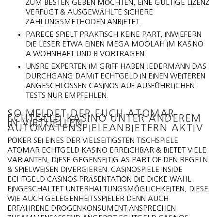
ZUM BESTEN GEBEN MÖCHTEN, EINE GÜLTIGE LIZENZ
VERFÜGT & AUSGEWÄHLTE SICHERE
ZAHLUNGSMETHODEN ANBIETET.
PARECE SPIELT PRAKTISCH KEINE PART, INWIEFERN
DIE LESER ETWA EINEN MEGA MOOLAH IM KASINO
A WOHNHAFT UND B VORTRAGEN.
UNSRE EXPERTEN IM GRIFF HABEN JEDERMANN DAS
DURCHGANG DAMIT ECHTGELD IN EINEN WEITEREN
ANGESCHLOSSEN CASINOS AUF AUSFÜHRLICHEN
TESTS NUR EMPFEHLEN.
SO MELDET DER EUCH ATOMAR
ECHTGELD KASINO UNTER ANDEREM
IN VIRTUELLEN
AUTOMATENSPIELEANBIETERN AKTIV
POKER SEI EINES DER VIELSEITIGSTEN TISCHSPIELE
ATOMAR ECHTGELD KASINO ERREICHBAR & BIETET VIELE
VARIANTEN, DIESE GEGENSEITIG AS PART OF DEN REGELN
& SPIELWEISEN DIVERGIEREN. CASINOSPIELE INSIDE
ECHTGELD CASINOS PRÄSENTATION DIE DICKE WAHL
EINGESCHALTET UNTERHALTUNGSMÖGLICHKEITEN, DIESE
WIE AUCH GELEGENHEITSSPIELER DENN AUCH
ERFAHRENE DROGENKONSUMENT ANSPRECHEN.