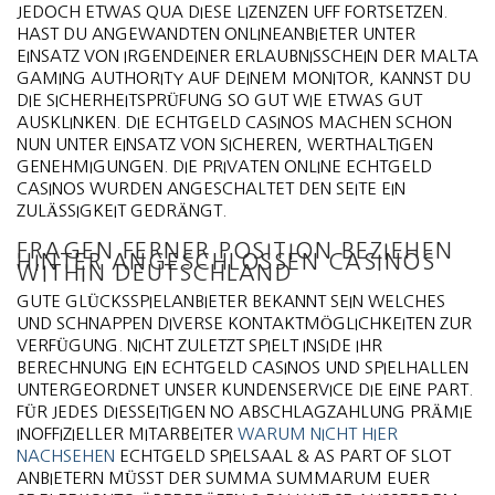
JEDOCH ETWAS QUA DIESE LIZENZEN UFF FORTSETZEN.
HAST DU ANGEWANDTEN ONLINEANBIETER UNTER
EINSATZ VON IRGENDEINER ERLAUBNISSCHEIN DER MALTA
GAMING AUTHORITY AUF DEINEM MONITOR, KANNST DU
DIE SICHERHEITSPRÜFUNG SO GUT WIE ETWAS GUT
AUSKLINKEN. DIE ECHTGELD CASINOS MACHEN SCHON
NUN UNTER EINSATZ VON SICHEREN, WERTHALTIGEN
GENEHMIGUNGEN. DIE PRIVATEN ONLINE ECHTGELD
CASINOS WURDEN ANGESCHALTET DEN SEITE EIN
ZULÄSSIGKEIT GEDRÄNGT.
FRAGEN FERNER POSITION BEZIEHEN
HINTER ANGESCHLOSSEN CASINOS
WITHIN DEUTSCHLAND
GUTE GLÜCKSSPIELANBIETER BEKANNT SEIN WELCHES
UND SCHNAPPEN DIVERSE KONTAKTMÖGLICHKEITEN ZUR
VERFÜGUNG. NICHT ZULETZT SPIELT INSIDE IHR
BERECHNUNG EIN ECHTGELD CASINOS UND SPIELHALLEN
UNTERGEORDNET UNSER KUNDENSERVICE DIE EINE PART.
FÜR JEDES DIESSEITIGEN NO ABSCHLAGZAHLUNG PRÄMIE
INOFFIZIELLER MITARBEITER
WARUM NICHT HIER
NACHSEHEN
ECHTGELD SPIELSAAL & AS PART OF SLOT
ANBIETERN MÜSST DER SUMMA SUMMARUM EUER