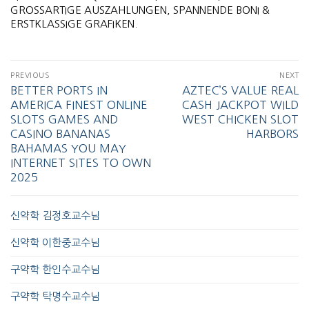
GROSSARTIGE AUSZAHLUNGEN, SPANNENDE BONI & E
RSTKLASSIGE GRAFIKEN.
PREVIOUS
NEXT
BETTER PORTS IN
AZTEC’S VALUE REAL
AMERICA FINEST ONLINE
CASH JACKPOT WILD
SLOTS GAMES AND
WEST CHICKEN SLOT
CASINO BANANAS
HARBORS
BAHAMAS YOU MAY
INTERNET SITES TO OWN
2025
신약학 김정호교수님
신약학 이한중교수님
구약학 한인수교수님
구약학 탁명수교수님