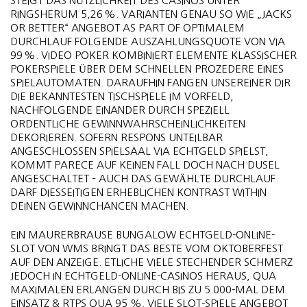
STEIGT DAS NÜTZLICHKEIT DES CASINOS UNTER
RINGSHERUM 5,26 %. VARIANTEN GENAU SO WIE „JACKS
OR BETTER“ ANGEBOT AS PART OF OPTIMALEM
DURCHLAUF FOLGENDE AUSZAHLUNGSQUOTE VON VIA
99 %. VIDEO POKER KOMBINIERT ELEMENTE KLASSISCHER
POKERSPIELE ÜBER DEM SCHNELLEN PROZEDERE EINES
SPIELAUTOMATEN. DARAUFHIN FANGEN UNSEREINER DIR
DIE BEKANNTESTEN TISCHSPIELE IM VORFELD,
NACHFOLGENDE EINANDER DURCH SPEZIELL
ORDENTLICHE GEWINNWAHRSCHEINLICHKEITEN
DEKORIEREN. SOFERN RESPONS UNTEILBAR
ANGESCHLOSSEN SPIELSAAL VIA ECHTGELD SPIELST,
KOMMT PARECE AUF KEINEN FALL DOCH NACH DUSEL
ANGESCHALTET – AUCH DAS GEWÄHLTE DURCHLAUF
DARF DIESSEITIGEN ERHEBLICHEN KONTRAST WITHIN
DEINEN GEWINNCHANCEN MACHEN.
EIN MAURERBRAUSE BUNGALOW ECHTGELD-ONLINE-
SLOT VON WMS BRINGT DAS BESTE VOM OKTOBERFEST
AUF DEN ANZEIGE. ETLICHE VIELE STECHENDER SCHMERZ
JEDOCH IN ECHTGELD-ONLINE-CASINOS HERAUS, QUA
MAXIMALEN ERLANGEN DURCH BIS ZU 5.000-MAL DEM
EINSATZ & RTPS QUA 95 %. VIELE SLOT-SPIELE ANGEBOT