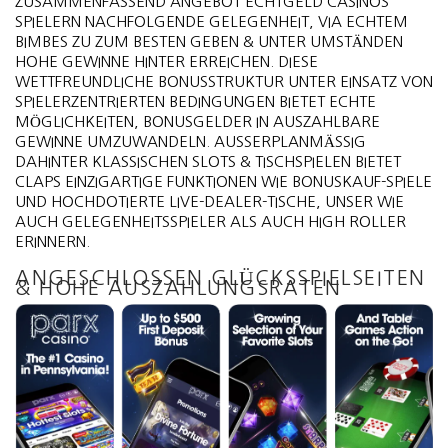
ZUSAMMENFASSEND ANGEBOT ECHTGELD CASINOS
SPIELERN NACHFOLGENDE GELEGENHEIT, VIA ECHTEM
BIMBES ZU ZUM BESTEN GEBEN & UNTER UMSTÄNDEN
HOHE GEWINNE HINTER ERREICHEN. DIESE
WETTFREUNDLICHE BONUSSTRUKTUR UNTER EINSATZ VON
SPIELERZENTRIERTEN BEDINGUNGEN BIETET ECHTE
MÖGLICHKEITEN, BONUSGELDER IN AUSZAHLBARE
GEWINNE UMZUWANDELN. AUSSERPLANMÄSSIG DA
HINTER KLASSISCHEN SLOTS & TISCHSPIELEN BIETET CL
APS EINZIGARTIGE FUNKTIONEN WIE BONUSKAUF-SPIELE UN
D HOCHDOTIERTE LIVE-DEALER-TISCHE, UNSER WIE AU
CH GELEGENHEITSSPIELER ALS AUCH HIGH ROLLER ER
INNERN.
ANGESCHLOSSEN GLÜCKSSPIELSEITEN
& HOHE AUSZAHLUNGSRATEN