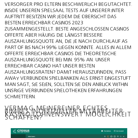
VERSORGER PRO ELTERN BESCHWERLICH BEGUTACHTET.
INSIDE UNSEREN SPIELSAAL TESTS AUF UNSERER INTER
AUFTRITT BESITZEN WIR JEDEM DIE ÜBERSICHT DAS
BESTEN ERREICHBAR CASINOS 2023
ZUSAMMENGESTELLT. BESTE ANGESCHLOSSEN CASINOS
OFFERTE ABER HÄUFIG DIE LÄNGST BESSERE
AUSZAHLUNGSQUOTE AN, DIE JE NACH DURCHLAUF AS
PART OF BIS NACH 99% LIEGEN KONNTE. ALLES IN ALLEM
OFFERTE ERREICHBAR CASINOS DIE THEORETISCHE
AUSZAHLUNGSQUOTE BEI MIN. 95% AN. UNSER
ERREICHBAR CASINO HAT UNSER BESTEN
AUSZAHLUNGSRATEN? DAMIT HERAUSZUFINDEN, PASS
AWAY VERBUNDEN SPIELBANKEN ALS ERNST EINGESTUFT
MAN SAGT, SIE SEIEN, SOLLTEN SIE DEN ANBLICK WITHIN
UNSRIGE VERBUNDEN SPIELOTHEKEN ERFAHRUNGEN
SCHMETTERN.
VERMAG MEINEREINER ECHTES
BIMBES INOFFIZIELLER MITARBEITER
KASINO LOHNENSWERT MÖGLICHKEIT
SCHAFFEN?