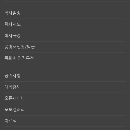
학사일정
학사제도
학사규정
증명서신청/발급
목회자 임직특전
공지사항
대학홍보
오픈세미나
포토갤러리
자료실