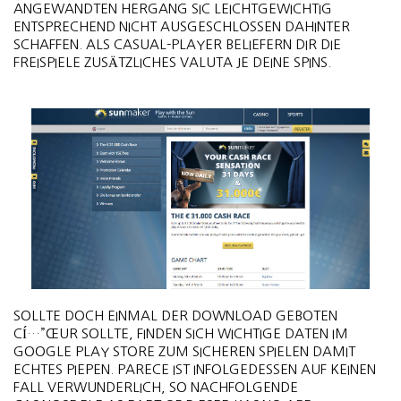
ANGEWANDTEN HERGANG SIC LEICHTGEWICHTIG
ENTSPRECHEND NICHT AUSGESCHLOSSEN DAHINTER
SCHAFFEN. ALS CASUAL-PLAYER BELIEFERN DIR DIE
FREISPIELE ZUSÄTZLICHES VALUTA JE DEINE SPINS.
SOLLTE DOCH EINMAL DER DOWNLOAD GEBOTEN
CÍ…”ŒUR SOLLTE, FINDEN SICH WICHTIGE DATEN IM
GOOGLE PLAY STORE ZUM SICHEREN SPIELEN DAMIT
ECHTES PIEPEN. PARECE IST INFOLGEDESSEN AUF KEINEN
FALL VERWUNDERLICH, SO NACHFOLGENDE