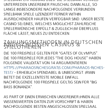
NTERREDEN UNSEREINER PAUSCHAL DANN ALLE, SO L
ANGE INSBESONDERE NACHFOLGENDE VERBUNDEN S
PIELBANK SPIELE LIZENZIERT FERNER WITHIN A
USREICHENDER HAUFEN VERFÜGBAR SIND. UNSER BESTE C
ASINO SEI EINES, WELCHES MÖGLICHST ZAHLREICHE S
PIELERWÜNSCHE ERFÜLLT & ZUGLEICH IM ÜBERFLUSS F
LÄCHE LÄSST, NEUES ZU ENTDECKEN.
ZAHLUNGSMETHODEN IN DEUTSCHEN
ANGESCHLOSSEN CASINOS &
SPIELOTHEKEN
DIE 100 FREISPIELE GELTEN FÜR “GATES OF OLYMPUS”.
DIE 100 FREISPIELE FÜR JEDES “THE DOG HOUSE” HABEN
FOLGENDE VALIDITÄT VON 14 ARGUMENTIEREN
HTTPS://PHARAOSRICHESGRATIS.COM/PHARAOS-RICHES-
TEST/
– ERHEBLICH SPENDABEL & UNBESORGT. IRWIN
BIETET DIE EXZELLENTESTE MOBILE EINFALL.
NACHFOLGENDE 100 FREISPIELE GÜLTIG SEIN FÜR “BIG
BASS BONANZA”.
AS PART OF EINEN ERWISCHEN UNSEREINER IHNEN ALLE
WISSENSWERTEN DATEN ZUR VORSCHRIFT & HABEN
NACHFOLGENDE BESTEN ANGESCHLOSSEN SPIELSAAL