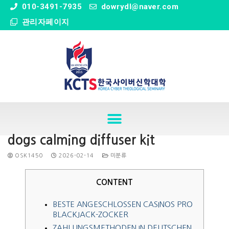
" />
010-3491-7935
dowrydl@naver.com
관리자페이지
dogs calming diffuser kit
OSK1450
2026-02-14
미분류
CONTENT
BESTE ANGESCHLOSSEN CASINOS PRO
BLACKJACK-ZOCKER
ZAHLUNGSMETHODEN IN DEUTSCHEN