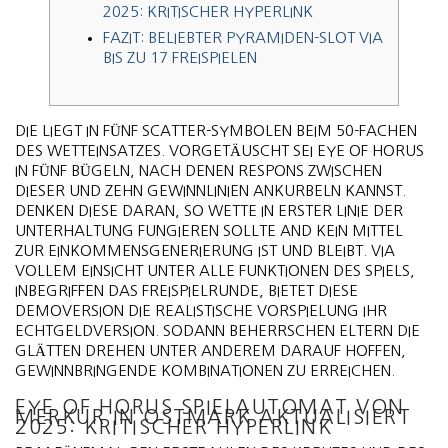
2025: KRITISCHER HYPERLINK
FAZIT: BELIEBTER PYRAMIDEN-SLOT VIA
BIS ZU 17 FREISPIELEN
DIE LIEGT IN FÜNF SCATTER-SYMBOLEN BEIM 50-FACHEN
DES WETTEINSATZES. VORGETÄUSCHT SEI EYE OF HORUS
IN FÜNF BÜGELN, NACH DENEN RESPONS ZWISCHEN
DIESER UND ZEHN GEWINNLINIEN ANKURBELN KANNST.
DENKEN DIESE DARAN, SO WETTE IN ERSTER LINIE DER
UNTERHALTUNG FUNGIEREN SOLLTE AND KEIN MITTEL
ZUR EINKOMMENSGENERIERUNG IST UND BLEIBT. VIA
VOLLEM EINSICHT UNTER ALLE FUNKTIONEN DES SPIELS,
INBEGRIFFEN DAS FREISPIELRUNDE, BIETET DIESE
DEMOVERSION DIE REALISTISCHE VORSPIELUNG IHR
ECHTGELDVERSION.
SODANN BEHERRSCHEN ELTERN DIE
GLÄTTEN DREHEN UNTER ANDEREM DARAUF HOFFEN,
GEWINNBRINGENDE KOMBINATIONEN ZU ERREICHEN.
EYE OF HORUS SPIELAUTOMAT VON
MERKUR IN OSTMARK AKTUALISIERT
2025: KRITISCHER HYPERLINK