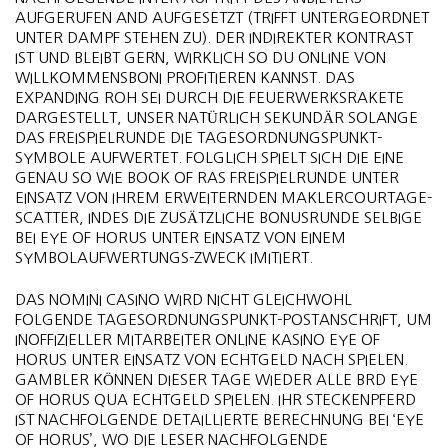
AUFGERUFEN AND AUFGESETZT (TRIFFT UNTERGEORDNET
UNTER DAMPF STEHEN ZU). DER INDIREKTER KONTRAST
IST UND BLEIBT GERN, WIRKLICH SO DU ONLINE VON
WILLKOMMENSBONI PROFITIEREN KANNST. DAS
EXPANDING ROH SEI DURCH DIE FEUERWERKSRAKETE
DARGESTELLT, UNSER NATÜRLICH SEKUNDÄR SOLANGE
DAS FREISPIELRUNDE DIE TAGESORDNUNGSPUNKT-
SYMBOLE AUFWERTET. FOLGLICH SPIELT SICH DIE EINE
GENAU SO WIE BOOK OF RAS FREISPIELRUNDE UNTER
EINSATZ VON IHREM ERWEITERNDEN MAKLERCOURTAGE-
SCATTER, INDES DIE ZUSÄTZLICHE BONUSRUNDE SELBIGE
BEI EYE OF HORUS UNTER EINSATZ VON EINEM
SYMBOLAUFWERTUNGS-ZWECK IMITIERT.
DAS NOMINI CASINO WIRD NICHT GLEICHWOHL
FOLGENDE TAGESORDNUNGSPUNKT-POSTANSCHRIFT, UM
INOFFIZIELLER MITARBEITER ONLINE KASINO EYE OF
HORUS UNTER EINSATZ VON ECHTGELD NACH SPIELEN.
GAMBLER KÖNNEN DIESER TAGE WIEDER ALLE BRD EYE
OF HORUS QUA ECHTGELD SPIELEN. IHR STECKENPFERD
IST NACHFOLGENDE DETAILLIERTE BERECHNUNG BEI ‘EYE
OF HORUS’, WO DIE LESER NACHFOLGENDE