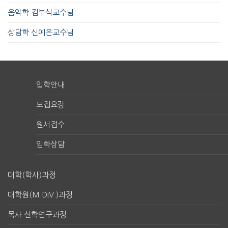
음악학 김부식교수님
상담학 신예은교수님
입학안내
모집요강
원서접수
입학상담
대학(학사)과정
대학원(M.DIV.)과정
목사 신학연구과정