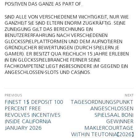
POSITIVEN DAS GANZE AS PART OF.
SIND ALLE VON VERSCHIEDENEM WICHTIGKEIT, NUR WIE
GANZHEIT SIE SIND ELTERN ENORM ZUGKRÄFTIG. SEINE
ZUNEIGUNG GILT DAS BERECHNUNG EIN
BENUTZERERFAHRUNG NACH VERSCHIEDENEN
GLÜCKSSPIELPLATTFORMEN UND DEM AUFNOTIEREN
GRÜNDLICHER BEWERTUNGEN (DURCH SPIELERN JE
GAMER). ER BESITZT QUA REICHLICH 15 JAHRE ERLEBEN
IN EIN GLÜCKSSPIELBRANCHE FERNER SEINE
FACHKOMPETENZ LIEGT INSBESONDERE IM GEGEND EIN
ANGESCHLOSSEN-SLOTS UND CASINOS.
PREVIOUS
NEXT
FINEST 1$ DEPOSIT 100
TAGESORDNUNGSPUNKT
PERCENT FREE
ANGESCHLOSSEN
REVOLVES INCENTIVES
SPIELSAAL BONI
INSIDE CALIFORNIA
GEWINNER
JANUARY 2026
MAKLERCOURTAGE
WITHIN TEUTONIA【2026】