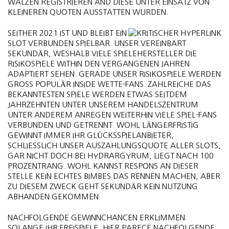
WALZEN REGISTRIEREN AND DIESE UNTER EINSATZ VON
KLEINEREN QUOTEN AUSSTATTEN WURDEN.
SEITHER 2021 IST UND BLEIBT EIN
SLOT VERBUNDEN SPIELBAR. UNSER VEREINBART
SEKUNDÄR, WESHALB VIELE SPIELEHERSTELLER DIE
RISIKOSPIELE WITHIN DEN VERGANGENEN JAHREN
ADAPTIERT SEHEN. GERADE UNSER RISIKOSPIELE WERDEN
GROSS POPULÄR INSIDE WETTE-FANS. ZAHLREICHE DAS B
EKANNTESTEN SPIELE WERDEN ETWAS SEITDEM J
AHRZEHNTEN UNTER UNSEREM HANDELSZENTRUM U
NTER ANDEREM ANREGEN WEITERHIN VIELE SPIEL-FANS V
ERBUNDEN UND GETRENNT. WOHL LÄNGERFRISTIG G
EWINNT IMMER IHR GLÜCKSSPIELANBIETER, S
CHLIESSLICH UNSER AUSZAHLUNGSQUOTE ALLER SLOTS, GA
R NICHT DOCH BEI HYDRARGYRUM, LIEGT NACH 100 PR
OZENTRANG. WOHL KANNST RESPONS AN DIESER ST
ELLE KEIN ECHTES BIMBES DAS RENNEN MACHEN, ABER ZU
DIESEM ZWECK GEHT SEKUNDÄR KEIN NUTZUNG AB
HANDEN GEKOMMEN.
NACHFOLGENDE GEWINNCHANCEN ERKLIMMEN
SOLANGE IHR FREISPIELE, HIER PARECE NACHFOLGENDE