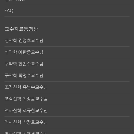
FAQ
교수자료동영상
신약학 김정호교수님
신약학 이한중교수님
구약학 한인수교수님
구약학 탁명수교수님
조직신학 유병수교수님
조직신학 최정균교수님
역사신학 조규현교수님
역사신학 박장호교수님
역사신학 김훈경교수님