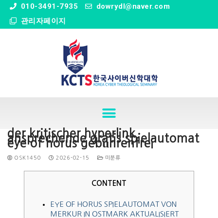
" />
010-3491-7935
dowrydl@naver.com
관리자페이지
der kritischer hyperlink
ansprechende gratis spielautomat
eye of horus gebührenfrei
OSK1450
2026-02-15
미분류
CONTENT
EYE OF HORUS SPIELAUTOMAT VON
MERKUR IN OSTMARK AKTUALISIERT