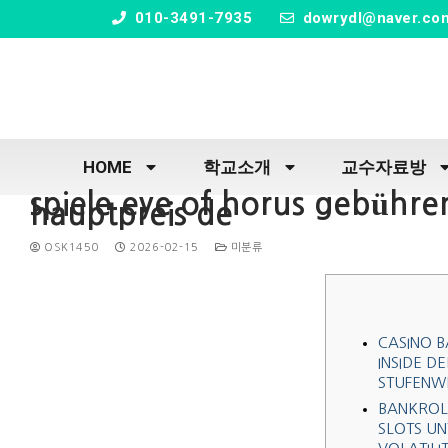
" />
010-3491-7935
dowrydl@naver.co
HOME
학교소개
교수자료방
spiele eye of horus gebühren
hauptpreis de
OSK1450
2026-02-15
미분류
CASINO B
INSIDE D
STUFENW
BANKROL
SLOTS UN