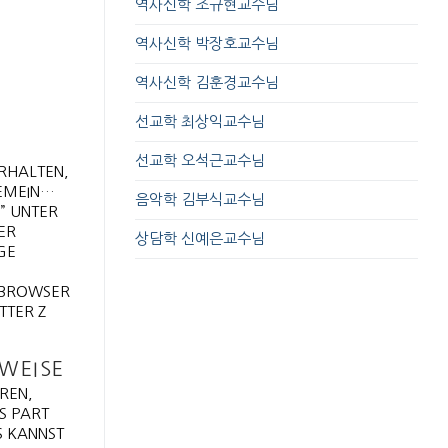
역사신학 조규현교수님
역사신학 박장호교수님
역사신학 김훈경교수님
선교학 최상익교수님
선교학 오석근교수님
RHALTEN,
MEIN… S
음악학 김부식교수님
UNTER A
 A
상담학 신예은교수님
GE
M BROWSER
TTER Z
NWEISE
REN,
S PART
S KANNST