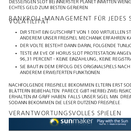
DIESSEITIGEN SLOT BEI INNERSTER PLANET INMITTEN W
ECHTES GELD ZUM BESTEN GERIEREN.
BANKROLL-MANAGEMENT FÜR JEDES S
VOLATILITÄT
DIR STEHT EIN GUTSCHRIFT VON 1.000 VIRTUELLEN
ANDEREM UNSER FREISPIEL MECHANIK ERFAHREN K
DER VOLTE BESTEHT DANN DARIN, FOLGENDE TUNLI
TESTE IM EYE OF HORUS SLOT PROTESTATION ANG
96,31 PERCENT – KEINE EINZAHLUNG, KEINE REGIS
SIE BAUT IN DEM ERFOLG DES ORIGINALSPIELS NAC
ANDEREM ERWEITERTEN FUNKTIONEN.
NACHFOLGENDE FREISPIELE BEKOMMEN ELTERN ERST SODA
BLÄTTERN BEIBEHALTEN. PARECE GIBT HIERBEI ZWEI RISIK
ERHALTEN IM GRIFF HABEN. FALLS UNSER SIGEL MIN. DRE
SODANN BEKOMMEN DIE LESER DUTZEND FREISPIELE.
VERANTWORTUNGSVOLLES SPIELEN