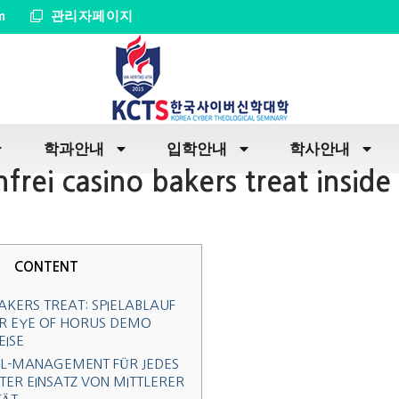
m
관리자페이지
학과안내
입학안내
학사안내
frei casino bakers treat inside
CONTENT
AKERS TREAT: SPIELABLAUF
ER EYE OF HORUS DEMO
EISE
L-MANAGEMENT FÜR JEDES
TER EINSATZ VON MITTLERER