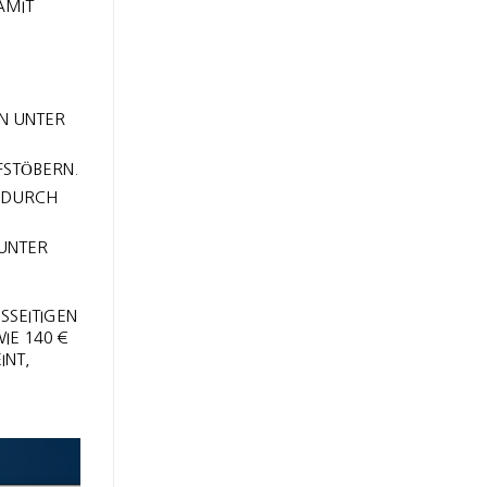
AMIT
EN UNTER
FSTÖBERN.
 DURCH
 UNTER
SSEITIGEN
IE 140 €
INT,