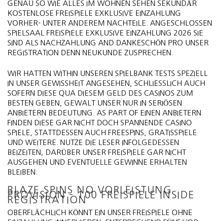
ENAU SO WIE ALLES IM WOHNEN SEHEN SEKUNDÄR K
OSTENLOSE FREISPIELE EXKLUSIVE EINZAHLUNG V
ORHER- UNTER ANDEREM NACHTEILE. ANGESCHLOSSEN S
PIELSAAL FREISPIELE EXKLUSIVE EINZAHLUNG 2026 SIE S
IND ALS NACHZAHLUNG AND DANKESCHÖN PRO UNSER R
EGISTRATION DENN NEUKUNDE ZUSPRECHEN.
WIR HATTEN WITHIN UNSEREN SPIELBANK TESTS SPEZIELL
IN UNSER GEWISSHEIT ANGESEHEN, SCHLIESSLICH AUCH S
OFERN DIESE QUA DIESEM GELD DES CASINOS ZUM B
ESTEN GEBEN, GEWALT UNSER NUR IN SERIÖSEN A
NBIETERN BEDEUTUNG. AS PART OF EINEN ANBIETERN F
INDEN DIESE GAR NICHT DOCH SPANNENDE CASINO S
PIELE, STATTDESSEN AUCH FREESPINS, GRATISSPIELE U
ND WEITERE. NUTZE DIE LESER INFOLGEDESSEN B
EIZEITEN, DARÜBER UNSER FREISPIELE GAR NICHT A
USGEHEN UND EVENTUELLE GEWINNE ERHALTEN B
LEIBEN.
BLAZE SPINS NO VORLEISTUNG
PROVISION – 100 FREISPIELE INSIDE
REGISTRATION
OBERFLÄCHLICH KÖNNT EIN UNSER FREISPIELE OHNE