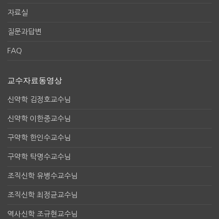
자료실
질문과답변
FAQ
교수자료동영상
신약학 김정호교수님
신약학 이한중교수님
구약학 한인수교수님
구약학 탁명수교수님
조직신학 유병수교수님
조직신학 최정균교수님
역사신학 조규현교수님