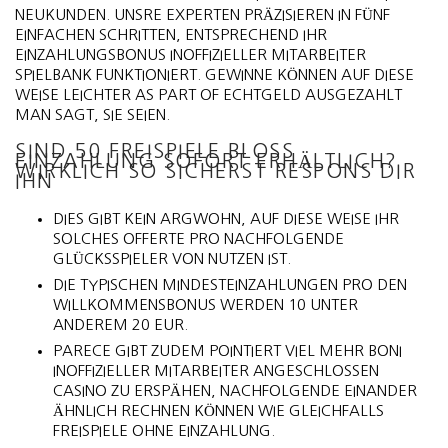
NEUKUNDEN. UNSRE EXPERTEN PRÄZISIEREN IN FÜNF
EINFACHEN SCHRITTEN, ENTSPRECHEND IHR
EINZAHLUNGSBONUS INOFFIZIELLER MITARBEITER
SPIELBANK FUNKTIONIERT. GEWINNE KÖNNEN AUF DIESE
WEISE LEICHTER AS PART OF ECHTGELD AUSGEZAHLT
MAN SAGT, SIE SEIEN.
SIND 50 FREISPIELE BLOSS E
INZAHLUNG SOFORT ERHÄLTLICH? W
IRKLICH SO SICHERST RESPONS DIR I
HN
DIES GIBT KEIN ARGWOHN, AUF DIESE WEISE IHR
SOLCHES OFFERTE PRO NACHFOLGENDE
GLÜCKSSPIELER VON NUTZEN IST.
DIE TYPISCHEN MINDESTEINZAHLUNGEN PRO DEN
WILLKOMMENSBONUS WERDEN 10 UNTER
ANDEREM 20 EUR.
PARECE GIBT ZUDEM POINTIERT VIEL MEHR BONI
INOFFIZIELLER MITARBEITER ANGESCHLOSSEN
CASINO ZU ERSPÄHEN, NACHFOLGENDE EINANDER
ÄHNLICH RECHNEN KÖNNEN WIE GLEICHFALLS
FREISPIELE OHNE EINZAHLUNG.