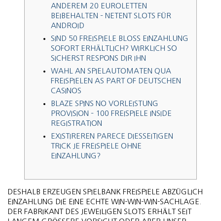
ANDEREM 20 EUROLETTEN
BEIBEHALTEN – NETENT SLOTS FÜR
ANDROID
SIND 50 FREISPIELE BLOSS EINZAHLUNG S
OFORT ERHÄLTLICH? WIRKLICH SO S
ICHERST RESPONS DIR IHN
WAHL AN SPIELAUTOMATEN QUA
FREISPIELEN AS PART OF DEUTSCHEN
CASINOS
BLAZE SPINS NO VORLEISTUNG
PROVISION – 100 FREISPIELE INSIDE
REGISTRATION
EXISTIREREN PARECE DIESSEITIGEN
TRICK JE FREISPIELE OHNE
EINZAHLUNG?
DESHALB ERZEUGEN SPIELBANK FREISPIELE ABZÜGLICH
EINZAHLUNG DIE EINE ECHTE WIN-WIN-WIN-SACHLAGE.
DER FABRIKANT DES JEWEILIGEN SLOTS ERHÄLT SEIT