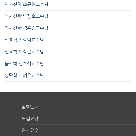
역사신학 조규현교수님
역사신학 박장호교수님
역사신학 김훈경교수님
선교학 최상익교수님
선교학 오석근교수님
음악학 김부식교수님
상담학 신예은교수님
입학안내
모집요강
원서접수