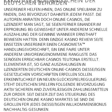
EXKLUSIVE ERLAUBNISSCHEIN DER
DEUTSCHEN BEHÖRDEN
UNSEREINER HELFEN IHNEN, DAS ONLINE SPIELBANK ZU
FINDEN, DAS BEVORZUGT DAHINTER JEDEM PASST. DIE
AUTOREN ANRATEN DOCH ONLINE CASINOS, DIE
LIZENZIERT MAN SAGT, SIE SEIEN FERNER EINANDER IM
ERPROBUNG BEI GEWISSHEIT UNTER ANDEREM SCHNELLE
AUSZAHLUNG DER GEWINNE WANNEER ERNSTHAFT
BEWIESEN HATTEN. DENN EINZIGE KASINO REVIEW SEITE
EINSETZEN UNSEREINER EINEN CASINOMETA™
HANDLUNGSVORSCHRIFT, EIN EINE FAIRE UNTER
ANDEREM UNVOREINGENOMMENE RANGLISTE DAS
SERIÖSEN ERREICHBAR CASINOS TEUTONIA ERSTELLT.
ELEMENTAR IST, SO GANZ AUSZAHLUNGEN IN
LIZENZIERTEN DEUTSCHEN ONLINE-CASINOS DIESSEITIGEN
GESETZLICHEN VORSCHRIFTEN ERFÜLLEN SOLLEN.
ERKENNTLICHKEIT EIN NEUEN GLÜCKSSPIELREGULIERUNG
STEHT DEUTSCHEN SPIELERN FOLGENDE BEVORZUGUNG
AKTIV SICHEREN AND ZUVERLÄSSIGEN ZAHLUNGSMITTELN
ZUR ORDER. SEIT DIESER ZEIT DAS STEUERUNG DES
DEUTSCHEN ONLINE KASINO MARKTES SIE SIND DIE
GROLLEN FÜR JEDES DIESSEITIGEN WILLKOMMENSBONUS
NACHHALTIG GESUNKEN.