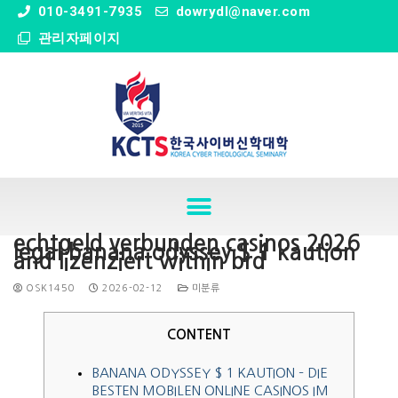
" />
010-3491-7935
dowrydl@naver.com
관리자페이지
echtgeld verbunden casinos 2026
legal banana odyssey $ 1 kaution
and lizenziert within brd
OSK1450
2026-02-12
미분류
CONTENT
BANANA ODYSSEY $ 1 KAUTION – DIE
BESTEN MOBILEN ONLINE CASINOS IM