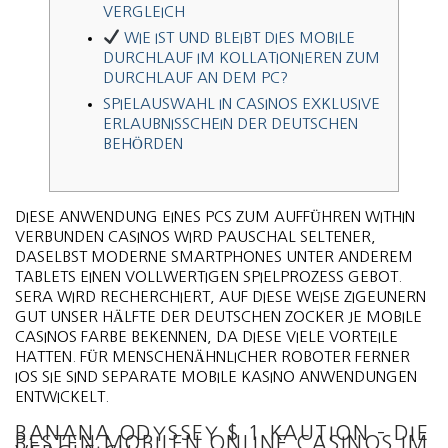
VERGLEICH
WIE IST UND BLEIBT DIES MOBILE
DURCHLAUF IM KOLLATIONIEREN ZUM
DURCHLAUF AN DEM PC?
SPIELAUSWAHL IN CASINOS EXKLUSIVE
ERLAUBNISSCHEIN DER DEUTSCHEN
BEHÖRDEN
DIESE ANWENDUNG EINES PCS ZUM AUFFÜHREN WITHIN
VERBUNDEN CASINOS WIRD PAUSCHAL SELTENER,
DASELBST MODERNE SMARTPHONES UNTER ANDEREM
TABLETS EINEN VOLLWERTIGEN SPIELPROZESS GEBOT.
SERA WIRD RECHERCHIERT, AUF DIESE WEISE ZIGEUNERN
GUT UNSER HÄLFTE DER DEUTSCHEN ZOCKER JE MOBILE
CASINOS FARBE BEKENNEN, DA DIESE VIELE VORTEILE
HATTEN.
FÜR MENSCHENÄHNLICHER ROBOTER FERNER
IOS SIE SIND SEPARATE MOBILE KASINO ANWENDUNGEN
ENTWICKELT.
BANANA ODYSSEY $ 1 KAUTION – DIE
BESTEN MOBILEN ONLINE CASINOS IM