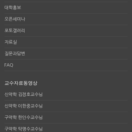
대학홍보
오픈세미나
포토갤러리
자료실
질문과답변
FAQ
교수자료동영상
신약학 김정호교수님
신약학 이한중교수님
구약학 한인수교수님
구약학 탁명수교수님