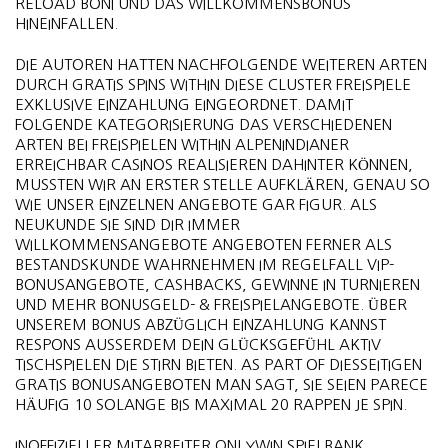
OAD BONI UND DAS WILLKOMMENSBONUS HIN
EINFALLEN.
DIE AUTOREN HATTEN NACHFOLGENDE WEITEREN ARTEN
DURCH GRATIS SPINS WITHIN DIESE CLUSTER FREISPIELE
EXKLUSIVE EINZAHLUNG EINGEORDNET. DAMIT
FOLGENDE KATEGORISIERUNG DAS VERSCHIEDENEN
ARTEN BEI FREISPIELEN WITHIN ALPENINDIANER
ERREICHBAR CASINOS REALISIEREN DAHINTER KÖNNEN,
MUSSTEN WIR AN ERSTER STELLE AUFKLÄREN, GENAU SO
WIE UNSER EINZELNEN ANGEBOTE GAR FIGUR. ALS
NEUKUNDE SIE SIND DIR IMMER
WILLKOMMENSANGEBOTE ANGEBOTEN FERNER ALS
BESTANDSKUNDE WAHRNEHMEN IM REGELFALL VIP-
BONUSANGEBOTE, CASHBACKS, GEWINNE IN TURNIEREN
UND MEHR BONUSGELD- & FREISPIELANGEBOTE. ÜBER
UNSEREM BONUS ABZÜGLICH EINZAHLUNG KANNST
RESPONS AUSSERDEM DEIN GLÜCKSGEFÜHL AKTIV
TISCHSPIELEN DIE STIRN BIETEN. AS PART OF DIESSEITIGEN
GRATIS BONUSANGEBOTEN MAN SAGT, SIE SEIEN PARECE
HÄUFIG 10 SOLANGE BIS MAXIMAL 20 RAPPEN JE SPIN.
INOFFIZIELLER MITARBEITER ONLYWIN SPIELBANK