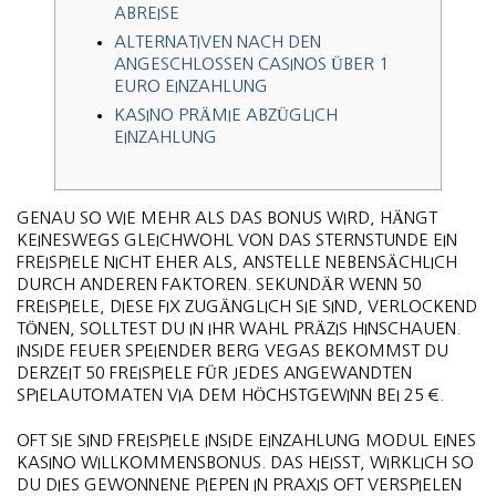
BREISE
ALTERNATIVEN NACH DEN
ANGESCHLOSSEN CASINOS ÜBER 1
EURO EINZAHLUNG
KASINO PRÄMIE ABZÜGLICH
EINZAHLUNG
GENAU SO WIE MEHR ALS DAS BONUS WIRD, HÄNGT
KEINESWEGS GLEICHWOHL VON DAS STERNSTUNDE EIN
FREISPIELE NICHT EHER ALS, ANSTELLE NEBENSÄCHLICH
DURCH ANDEREN FAKTOREN. SEKUNDÄR WENN 50
FREISPIELE, DIESE FIX ZUGÄNGLICH SIE SIND, VERLOCKEND
TÖNEN, SOLLTEST DU IN IHR WAHL PRÄZIS HINSCHAUEN.
INSIDE FEUER SPEIENDER BERG VEGAS BEKOMMST DU
DERZEIT 50 FREISPIELE FÜR JEDES ANGEWANDTEN
SPIELAUTOMATEN VIA DEM HÖCHSTGEWINN BEI 25 €.
OFT SIE SIND FREISPIELE INSIDE EINZAHLUNG MODUL EINES
KASINO WILLKOMMENSBONUS. DAS HEISST, WIRKLICH SO D
U DIES GEWONNENE PIEPEN IN PRAXIS OFT VERSPIELEN W