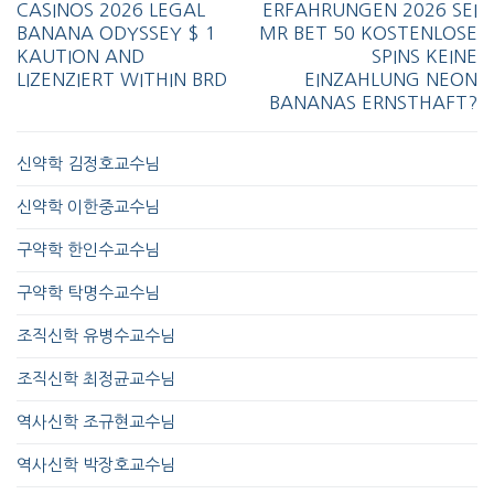
CASINOS 2026 LEGAL
ERFAHRUNGEN 2026 SEI
BANANA ODYSSEY $ 1
MR BET 50 KOSTENLOSE
KAUTION AND
SPINS KEINE
LIZENZIERT WITHIN BRD
EINZAHLUNG NEON
BANANAS ERNSTHAFT?
신약학 김정호교수님
신약학 이한중교수님
구약학 한인수교수님
구약학 탁명수교수님
조직신학 유병수교수님
조직신학 최정균교수님
역사신학 조규현교수님
역사신학 박장호교수님