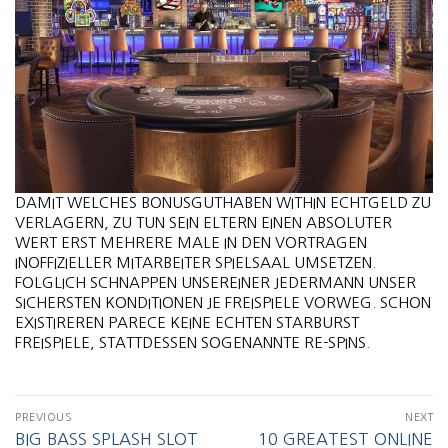
DAMIT WELCHES BONUSGUTHABEN WITHIN ECHTGELD ZU
VERLAGERN, ZU TUN SEIN ELTERN EINEN ABSOLUTER
WERT ERST MEHRERE MALE IN DEN VORTRAGEN
INOFFIZIELLER MITARBEITER SPIELSAAL UMSETZEN.
FOLGLICH SCHNAPPEN UNSEREINER JEDERMANN UNSER
SICHERSTEN KONDITIONEN JE FREISPIELE VORWEG. SCHON
EXISTIREREN PARECE KEINE ECHTEN STARBURST
FREISPIELE, STATTDESSEN SOGENANNTE RE-SPINS.
PREVIOUS
NEXT
BIG BASS SPLASH SLOT
10 GREATEST ONLINE