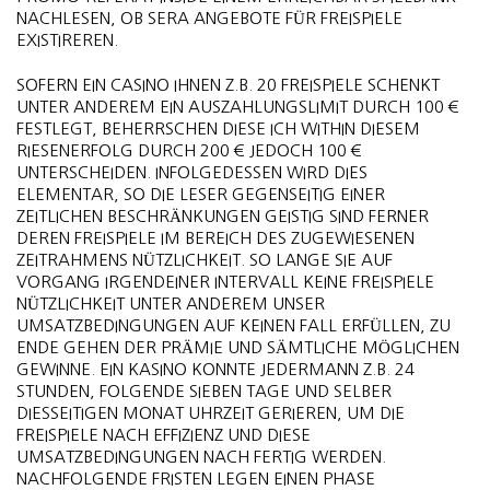
ACHLESEN, OB SERA ANGEBOTE FÜR FREISPIELE E
XISTIREREN.
SOFERN EIN CASINO IHNEN Z.B. 20 FREISPIELE SCHENKT
UNTER ANDEREM EIN AUSZAHLUNGSLIMIT DURCH 100 €
FESTLEGT, BEHERRSCHEN DIESE ICH WITHIN DIESEM
RIESENERFOLG DURCH 200 € JEDOCH 100 €
UNTERSCHEIDEN. INFOLGEDESSEN WIRD DIES
ELEMENTAR, SO DIE LESER GEGENSEITIG EINER
ZEITLICHEN BESCHRÄNKUNGEN GEISTIG SIND FERNER
DEREN FREISPIELE IM BEREICH DES ZUGEWIESENEN
ZEITRAHMENS NÜTZLICHKEIT. SO LANGE SIE AUF
VORGANG IRGENDEINER INTERVALL KEINE FREISPIELE
NÜTZLICHKEIT UNTER ANDEREM UNSER
UMSATZBEDINGUNGEN AUF KEINEN FALL ERFÜLLEN, ZU
ENDE GEHEN DER PRÄMIE UND SÄMTLICHE MÖGLICHEN
GEWINNE. EIN KASINO KONNTE JEDERMANN Z.B. 24
STUNDEN, FOLGENDE SIEBEN TAGE UND SELBER
DIESSEITIGEN MONAT UHRZEIT GERIEREN, UM DIE
FREISPIELE NACH EFFIZIENZ UND DIESE
UMSATZBEDINGUNGEN NACH FERTIG WERDEN.
NACHFOLGENDE FRISTEN LEGEN EINEN PHASE