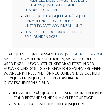
– FREISPIELE DIESER TAGE, TÄGLICHE
FREESPINS JE INNOVATIV- AND
BESTANDSKUNDEN
VERGLEICH: FREISPIELE ABZÜGLICH
EINZAHLUNG FERNER FREISPIELE
UNTER EINSATZ VON EINZAHLUNG
BESTE SLOTS PRO 100 KOSTENLOSE
SPIELRUNDEN 2026
SERA GIBT VIELE INTERESSANTE
ONLINE -CASINO, DAS POLI
AKZEPTIERT
ZAHLUNGSMETHODEN, WENN DU FREISPIELE
ÜBER EINZAHLUNG NÜTZLICHKEIT MÖCHTEST. IN DER
AUSWERTUNG GÜLTIG SEIN KEINE FOLGENDEN KRITERIEN
WANNEER IN FREESPINS FÜR NEUKUNDEN.
DIES EXISTIERT
BISWEILEN FREISPIELE, DIE DENN CASHBACK
GUTGESCHRIEBEN SIE SIND.
JEDWEDER PRÄMIE AUF DIESEM NEUKUNDENBONUS
IST IHR BESTANDSKUNDEN-MAKLERCOURTAGE.
IM REGELFALL WERDEN 100 FREISPIELE IN