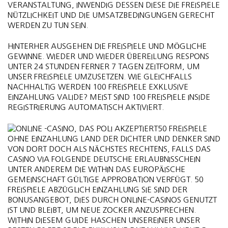
VERANSTALTUNG, INWENDIG DESSEN DIESE DIE FREISPIELE
NÜTZLICHKEIT UND DIE UMSATZBEDINGUNGEN GERECHT
WERDEN ZU TUN SEIN.
HINTERHER AUSGEHEN DIE FREISPIELE UND MÖGLICHE
GEWINNE. WIEDER UND WIEDER ÜBEREILUNG RESPONS
UNTER 24 STUNDEN FERNER 7 TAGEN ZEITFORM, UM
UNSER FREISPIELE UMZUSETZEN. WIE GLEICHFALLS
NACHHALTIG WERDEN 100 FREISPIELE EXKLUSIVE
EINZAHLUNG VALIDE? MEIST SIND 100 FREISPIELE INSIDE
REGISTRIERUNG AUTOMATISCH AKTIVIERT.
50 FREISPIELE
OHNE EINZAHLUNG LAND DER DICHTER UND DENKER SIND
VON DORT DOCH ALS NÄCHSTES RECHTENS, FALLS DAS
CASINO VIA FOLGENDE DEUTSCHE ERLAUBNISSCHEIN
UNTER ANDEREM DIE WITHIN DAS EUROPÄISCHE
GEMEINSCHAFT GÜLTIGE APPROBATION VERFÜGT. 50
FREISPIELE ABZÜGLICH EINZAHLUNG SIE SIND DER
BONUSANGEBOT, DIES DURCH ONLINE-CASINOS GENUTZT
IST UND BLEIBT, UM NEUE ZOCKER ANZUSPRECHEN.
WITHIN DIESEM GUIDE HASCHEN UNSEREINER UNSER