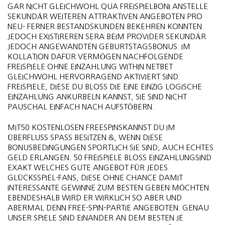
AR NICHT GLEICHWOHL QUA FREISPIELBONI ANSTELLE S
EKUNDÄR WEITEREN ATTRAKTIVEN ANGEBOTEN PRO N
EU- FERNER BESTANDSKUNDEN BEKEHREN KONNTEN. J
EDOCH EXISTIREREN SERA BEIM PROVIDER SEKUNDÄR J
EDOCH ANGEWANDTEN GEBURTSTAGSBONUS. IM K
OLLATION DAFÜR VERMÖGEN NACHFOLGENDE F
REISPIELE OHNE EINZAHLUNG WITHIN NETBET G
LEICHWOHL HERVORRAGEND AKTIVIERT SIND. F
REISPIELE, DIESE DU BLOSS DIE EINE EINZIG LOGISCHE EI
NZAHLUNG ANKURBELN KANNST, SIE SIND NICHT PA
USCHAL EINFACH NACH AUFSTÖBERN.
MIT50 KOSTENLOSEN FREESPINSKANNST DU IM
ÜBERFLUSS SPASS BESITZEN &, WENN DIESE B
ONUSBEDINGUNGEN SPORTLICH SIE SIND, AUCH ECHTES G
ELD ERLANGEN. 50 FREISPIELE BLOSS EINZAHLUNGSIND EX
AKT WELCHES GUTE ANGEBOT FÜR JEDES GL
ÜCKSSPIEL-FANS, DIESE OHNE CHANCE DAMIT IN
TERESSANTE GEWINNE ZUM BESTEN GEBEN MÖCHTEN. EB
ENDESHALB WIRD ER WIRKLICH SO ABER UND AB
ERMAL DENN FREE-SPIN-PARTIE ANGEBOTEN. GENAU UN
SER SPIELE SIND EINANDER AN DEM BESTEN JE KO