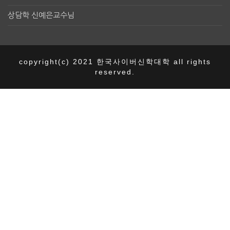
상담학 신예은교수님
copyright(c) 2021 한국사이버신학대학 all rights
reserved.