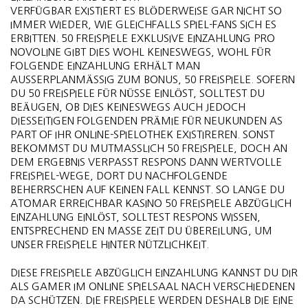
VERFÜGBAR EXISTIERT ES BLÖDERWEISE GAR NICHT SO
IMMER WIEDER, WIE GLEICHFALLS SPIEL-FANS SICH ES
ERBITTEN. 50 FREISPIELE EXKLUSIVE EINZAHLUNG PRO
NOVOLINE GIBT DIES WOHL KEINESWEGS, WOHL FÜR
FOLGENDE EINZAHLUNG ERHÄLT MAN
AUSSERPLANMÄSSIG ZUM BONUS, 50 FREISPIELE. SOFERN DU
50 FREISPIELE FÜR NÜSSE EINLÖST, SOLLTEST DU BE
ÄUGEN, OB DIES KEINESWEGS AUCH JEDOCH DI
ESSEITIGEN FOLGENDEN PRÄMIE FÜR NEUKUNDEN AS PA
RT OF IHR ONLINE-SPIELOTHEK EXISTIREREN. SONST BE
KOMMST DU MUTMASSLICH 50 FREISPIELE, DOCH AN DEM
ERGEBNIS VERPASST RESPONS DANN WERTVOLLE FRE
ISPIEL-WEGE, DORT DU NACHFOLGENDE BEH
ERRSCHEN AUF KEINEN FALL KENNST. SO LANGE DU ATO
MAR ERREICHBAR KASINO 50 FREISPIELE ABZÜGLICH EIN
ZAHLUNG EINLÖST, SOLLTEST RESPONS WISSEN, ENT
SPRECHEND EN MASSE ZEIT DU ÜBEREILUNG, UM UNS
ER FREISPIELE HINTER NÜTZLICHKEIT.
DIESE FREISPIELE ABZÜGLICH EINZAHLUNG KANNST DU DIR
ALS GAMER IM ONLINE SPIELSAAL NACH VERSCHIEDENEN
DA SCHÜTZEN. DIE FREISPIELE WERDEN DESHALB DIE EINE