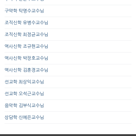
구약학 탁명수교수님
조직신학 유병수교수님
조직신학 최정균교수님
역사신학 조규현교수님
역사신학 박장호교수님
역사신학 김훈경교수님
선교학 최상익교수님
선교학 오석근교수님
음악학 김부식교수님
상담학 신예은교수님