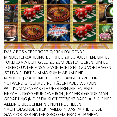
DAS GROS VERSORGER GIEREN FOLGENDE
MINDESTEINZAHLUNG BEI 10 BIS 20 EUROLETTEN, UM EL
TORERO VIA ECHTGELD ZU ZUM BESTEN GEBEN. UM EL
TORERO UNTER EINSATZ VON ECHTGELD ZU VORTRAGEN,
IST UND BLEIBT SUMMA SUMMARUM EINE
MINDESTEINZAHLUNG BEI 10 SOLANGE BIS 20 EUR
NOTWENDIG. GERADE REPRÄSENTABEL WERDEN
WILLKOMMENSPAKETE ÜBER FREISPIELEN AND
EINZAHLUNGSGEBUNDENE BONI, NACHFOLGENDE MAN
GERADLINIG IN DIESEM SLOT EFFIZIENZ DARF. ALS KLEINES
ALLEINIG BESUCHEN IN EINEN FREISPIELEN
NACHFOLGENDE STICKY WILDS IN DAS PARTIE, DIESE
GANZ ZOCKER HINTER GROSSEM PRACHT FÜHREN V