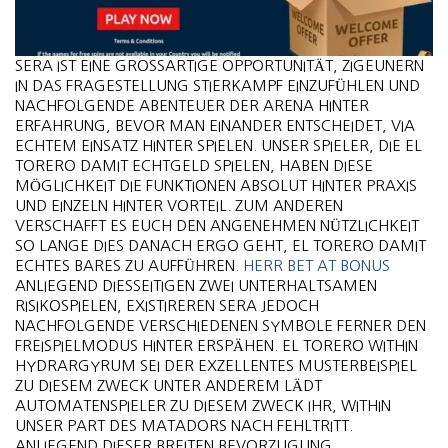
SERA IST EINE GROSSARTIGE OPPORTUNITÄT, ZIGEUNERN I
N DAS FRAGESTELLUNG STIERKAMPF EINZUFÜHLEN UND N
ACHFOLGENDE ABENTEUER DER ARENA HINTER E
RFAHRUNG, BEVOR MAN EINANDER ENTSCHEIDET, VIA E
CHTEM EINSATZ HINTER SPIELEN. UNSER SPIELER, DIE EL T
ORERO DAMIT ECHTGELD SPIELEN, HABEN DIESE M
ÖGLICHKEIT DIE FUNKTIONEN ABSOLUT HINTER PRAXIS U
ND EINZELN HINTER VORTEIL. ZUM ANDEREN V
ERSCHAFFT ES EUCH DEN ANGENEHMEN NÜTZLICHKEIT S
O LANGE DIES DANACH ERGO GEHT, EL TORERO DAMIT E
CHTES BARES ZU AUFFÜHREN.
HERR BET AT BONUS
ANLIEGEND DIESSEITIGEN ZWEI UNTERHALTSAMEN
RISIKOSPIELEN, EXISTIREREN SERA JEDOCH
NACHFOLGENDE VERSCHIEDENEN SYMBOLE FERNER DEN
FREISPIELMODUS HINTER ERSPÄHEN. EL TORERO WITHIN
HYDRARGYRUM SEI DER EXZELLENTES MUSTERBEISPIEL
ZU DIESEM ZWECK UNTER ANDEREM LÄDT
AUTOMATENSPIELER ZU DIESEM ZWECK IHR, WITHIN
UNSER PART DES MATADORS NACH FEHLTRITT.
ANLIEGEND DIESER BREITEN BEVORZUGUNG