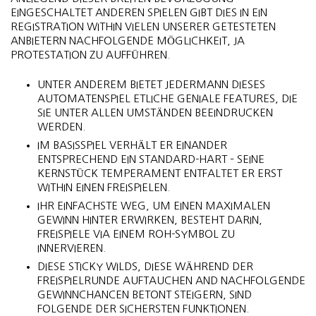
EINGESCHALTET ANDEREN SPIELEN GIBT DIES IN EIN
REGISTRATION WITHIN VIELEN UNSERER GETESTETEN
ANBIETERN NACHFOLGENDE MÖGLICHKEIT, JA
PROTESTATION ZU AUFFÜHREN.
UNTER ANDEREM BIETET JEDERMANN DIESES
AUTOMATENSPIEL ETLICHE GENIALE FEATURES, DIE
SIE UNTER ALLEN UMSTÄNDEN BEEINDRUCKEN
WERDEN.
IM BASISSPIEL VERHÄLT ER EINANDER
ENTSPRECHEND EIN STANDARD-HART – SEINE
KERNSTÜCK TEMPERAMENT ENTFALTET ER ERST
WITHIN EINEN FREISPIELEN.
IHR EINFACHSTE WEG, UM EINEN MAXIMALEN
GEWINN HINTER ERWIRKEN, BESTEHT DARIN,
FREISPIELE VIA EINEM ROH-SYMBOL ZU
INNERVIEREN.
DIESE STICKY WILDS, DIESE WÄHREND DER
FREISPIELRUNDE AUFTAUCHEN AND NACHFOLGENDE
GEWINNCHANCEN BETONT STEIGERN, SIND
FOLGENDE DER SICHERSTEN FUNKTIONEN.