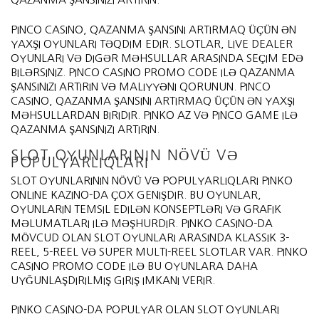
PINCO CASINO, QAZANMA ŞANSINI ARTIRMAQ ÜÇÜN ƏN
YAXŞI OYUNLARI TƏQDIM EDIR. SLOTLAR, LIVE DEALER
OYUNLARI VƏ DIGƏR MƏHSULLAR ARASINDA SEÇIM EDƏ
BILƏRSINIZ. PINCO CASINO PROMO CODE ILƏ QAZANMA
ŞANSINIZI ARTIRIN VƏ MALIYYƏNI QORUNUN. PINCO
CASINO, QAZANMA ŞANSINI ARTIRMAQ ÜÇÜN ƏN YAXŞI
MƏHSULLARDAN BIRIDIR. PINKO AZ VƏ PINCO GAME ILƏ
QAZANMA ŞANSINIZI ARTIRIN.
SLOT OYUNLARININ NÖVÜ VƏ
POPULYARLIQLARI
SLOT OYUNLARININ NÖVÜ VƏ POPULYARLIQLARI PINKO
ONLINE KAZINO-DA ÇOX GENIŞDIR. BU OYUNLAR,
OYUNLARIN TEMSIL EDILƏN KONSEPTLƏRI VƏ GRAFIK
MƏLUMATLARI ILƏ MƏŞHURDIR. PINKO CASINO-DA
MÖVCUD OLAN SLOT OYUNLARI ARASINDA KLASSIK 3-
REEL, 5-REEL VƏ SUPER MULTI-REEL SLOTLAR VAR. PINKO
CASINO PROMO CODE ILƏ BU OYUNLARA DAHA
UYĞUNLAŞDIRILMIŞ GIRIŞ IMKANI VERIR.
PINKO CASINO-DA POPULYAR OLAN SLOT OYUNLARI