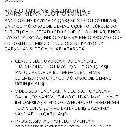
BAĞLIDIR.
PINCO ONLINE KAZINO-DA
QARŞINILAN SLOT OYUNLARI
PINCO ONLINE KAZINO-DA QARŞINILAN SLOT OYUNLARI,
OYUNÇU MÜTƏNƏQQIL OLMAQ ÜÇÜN TƏHLÜKƏSIZ VƏ
SÜRƏTLI OYUN ISTIFADƏ EDƏ BILƏR. BU OYUNLAR, PINCO
CASINO, PINKO AZ, PINCO GAME VƏ PINCO PROMO CODE
ILƏ TƏMIN EDILMIŞDIR. PINCO ONLINE KAZINO-DA
QARŞINILAN SLOT OYUNLARI ARASINDA:
CLASSIC SLOT OYUNLARI: BU OYUNLAR,
TRADITSIONAL SLOT MƏSHQINI ILƏ QARŞILAŞIR.
PINCO CASINO-DA BU TƏRƏFINDƏN TƏMIN
EDILMIŞDIR VƏ OYUNÇU MÜTƏNƏQQIL OLMAQ
ÜÇÜN IDEALDIR.
VIDEO SLOT OYUNLARI: VIDEO SLOT OYUNLARI,
DAHA ÇOX ŞANS VƏ TƏLƏB OLUNAN MƏSULIYYƏT
ILƏ QARŞILAŞIR. PINCO CASINO-DA BU TƏRƏFINDƏN
TƏMIN EDILMIŞDIR VƏ DAHA GENIŞ QAZANMA
ŞANSLARI ILƏ QARŞILAŞIR.
PROGRESSIV JACKPOT SLOT OYUNLARI:
PROGRESSIVE JACKPOT SLOT OYUNLARI, PINCO