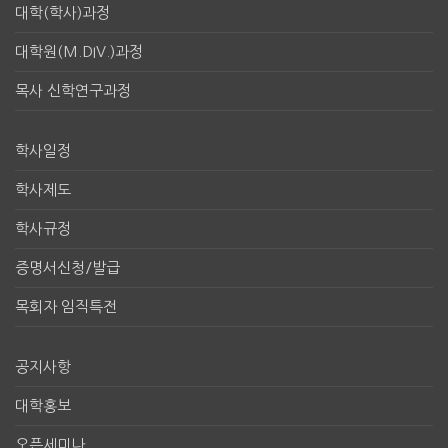
대학(학사)과정
대학원(M.DIV.)과정
목사 신학연구과정
학사일정
학사제도
학사규정
증명서신청/발급
목회자 임직특전
공지사항
대학홍보
오픈세미나