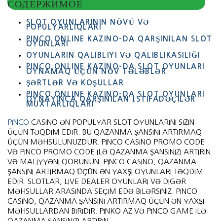
СОДЕРЖИМОЕ
SLOT OYUNLARININ NÖVÜ VƏ
POPULYARLIQLARI
PINCO ONLINE KAZINO-DA QARŞINILAN SLOT
OYUNLARI
OYUNLARIN QALIBLIYI VƏ QALIBLIKASILIĞI
PINCO ONLINE KAZINO-DA SLOT OYUNLARI
OYNAMAQ ÜÇÜN NÖV TƏLƏBLƏR
ŞƏRTLƏR VƏ KOŞULLAR
PINCO ONLINE KAZINO-DA SLOT OYUNLARI
OYNAYINCA QARŞINILAN İSTIFADƏÇILƏR
MUXTARLIQLARI
PINCO
CASINO ƏN POPULYAR SLOT OYUNLARINI SIZIN
ÜÇÜN TƏQDIM EDIR. BU QAZANMA ŞANSINI ARTIRMAQ
ÜÇÜN MƏHSULUNUZDUR. PINCO CASINO PROMO CODE
VƏ PINCO PROMO CODE ILƏ QAZANMA ŞANSINIZI ARTIRIN
VƏ MALIYYƏNI QORUNUN. PINCO CASINO, QAZANMA
ŞANSINI ARTIRMAQ ÜÇÜN ƏN YAXŞI OYUNLARI TƏQDIM
EDIR. SLOTLAR, LIVE DEALER OYUNLARI VƏ DIGƏR
MƏHSULLAR ARASINDA SEÇIM EDƏ BILƏRSINIZ. PINCO
CASINO, QAZANMA ŞANSINI ARTIRMAQ ÜÇÜN ƏN YAXŞI
MƏHSULLARDAN BIRIDIR. PINKO AZ VƏ PINCO GAME ILƏ
QAZANMA ŞANSINIZI ARTIRIN.