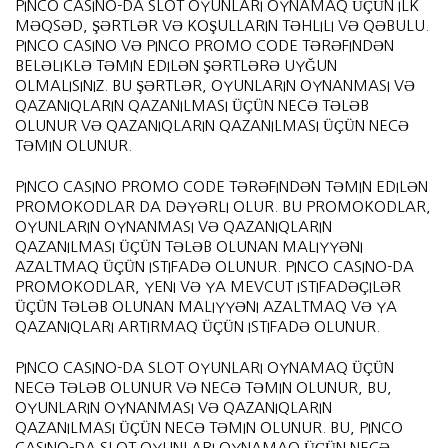
PINCO CASINO-DA SLOT OYUNLARI OYNAMAQ ÜÇÜN ILK
MƏQSƏD, ŞƏRTLƏR VƏ KOŞULLARIN TƏHLILI VƏ QƏBULU.
PINCO CASINO VƏ PINCO PROMO CODE TƏRƏFINDƏN
BELƏLIKLƏ TƏMIN EDILƏN ŞƏRTLƏRƏ UYĞUN
OLMALISINIZ. BU ŞƏRTLƏR, OYUNLARIN OYNANMASI VƏ
QAZANIQLARIN QAZANILMASI ÜÇÜN NECƏ TƏLƏB
OLUNUR VƏ QAZANIQLARIN QAZANILMASI ÜÇÜN NECƏ
TƏMIN OLUNUR.
PINCO CASINO PROMO CODE TƏRƏFINDƏN TƏMIN EDILƏN
PROMOKODLAR DA DƏYƏRLI OLUR. BU PROMOKODLAR,
OYUNLARIN OYNANMASI VƏ QAZANIQLARIN
QAZANILMASI ÜÇÜN TƏLƏB OLUNAN MALIYYƏNI
AZALTMAQ ÜÇÜN ISTIFADƏ OLUNUR. PINCO CASINO-DA
PROMOKODLAR, YENI VƏ YA MEVCUT ISTIFADƏÇILƏR
ÜÇÜN TƏLƏB OLUNAN MALIYYƏNI AZALTMAQ VƏ YA
QAZANIQLARI ARTIRMAQ ÜÇÜN ISTIFADƏ OLUNUR.
PINCO CASINO-DA SLOT OYUNLARI OYNAMAQ ÜÇÜN
NECƏ TƏLƏB OLUNUR VƏ NECƏ TƏMIN OLUNUR, BU,
OYUNLARIN OYNANMASI VƏ QAZANIQLARIN
QAZANILMASI ÜÇÜN NECƏ TƏMIN OLUNUR. BU, PINCO
CASINO-DA SLOT OYUNLARI OYNAMAQ ÜÇÜN NECƏ