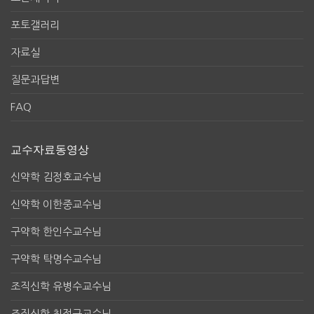
포토갤러리
자료실
질문과답변
FAQ
교수자료동영상
신약학 김정호교수님
신약학 이한중교수님
구약학 한인수교수님
구약학 탁명수교수님
조직신학 유병수교수님
조직신학 최정균교수님