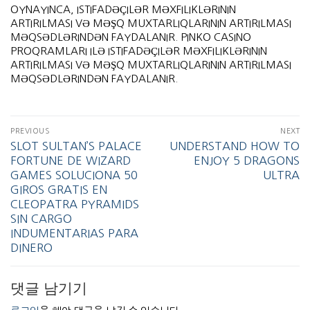
OYNAYINCA, ISTIFADƏÇILƏR MƏXFILIKLƏRININ
ARTIRILMASI VƏ MƏŞQ MUXTARLIQLARININ ARTIRILMASI
MƏQSƏDLƏRINDƏN FAYDALANIR. PINKO CASINO
PROQRAMLARI ILƏ ISTIFADƏÇILƏR MƏXFILIKLƏRININ
ARTIRILMASI VƏ MƏŞQ MUXTARLIQLARININ ARTIRILMASI
MƏQSƏDLƏRINDƏN FAYDALANIR.
PREVIOUS
NEXT
SLOT SULTAN’S PALACE
UNDERSTAND HOW TO
FORTUNE DE WIZARD
ENJOY 5 DRAGONS
GAMES SOLUCIONA 50
ULTRA
GIROS GRATIS EN
CLEOPATRA PYRAMIDS
SIN CARGO
INDUMENTARIAS PARA
DINERO
댓글 남기기